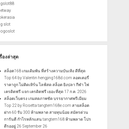
pgslot88
betway
okerasia
g slot
gogoslot
รื่องล่าสุด
สล็อต168 เกมเดิมพัน ที่สร้างความบันเทิง ดีที่สุด
Top 64 by Valentin hengjing168d.com ลอตเตอรี่
ราคาถูก ไม่ติดเทิร์น ไลฟ์สด สล็อต ยิงปลา กีฬา ไพ่
เครดิตฟรี แจก เครดิตฟรี เยอะที่สุด 17 ก.ค. 2026
สล็อตเว็บตรง เกมสดภาพชัด บรรยากาศพรีเมียม
Top 22 by Rosetta tangtem168e.com สายสล็อต
ฝาก 60 รับ 300 ห้ามพลาด สายทุนน้อย สมัครด่วน
การันตี กำไรหลักแสน tangtem168 ห้ามพลาด โปร
ดีรออยู่ 26 September 26