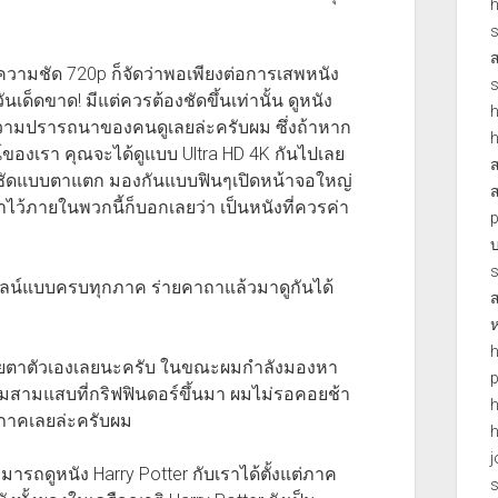
h
ับความชัด 720p ก็จัดว่าพอเพียงต่อการเสพหนัง
ันเด็ดขาด! มีแต่ควรต้องชัดขึ้นเท่านั้น ดูหนัง
h
่อความปรารถนาของคนดูเลยล่ะครับผม ซึ่งถ้าหาก
h
ของเรา คุณจะได้ดูแบบ Ultra HD 4K กันไปเลย
ว่าชัดแบบตาแตก มองกันแบบฟินๆเปิดหน้าจอใหญ่
าไว้ภายในพวกนี้ก็บอกเลยว่า เป็นหนังที่ควรค่า
ลน์แบบครบทุกภาค ร่ายคาถาแล้วมาดูกันได้
h
สายตาตัวเองเลยนะครับ ในขณะผมกำลังมองหา
ุ่มสามแสบที่กริฟฟินดอร์ขึ้นมา ผมไม่รอคอยช้า
h
ุกภาคเลยล่ะครับผม
h
j
รถดูหนัง Harry Potter กับเราได้ตั้งแต่ภาค