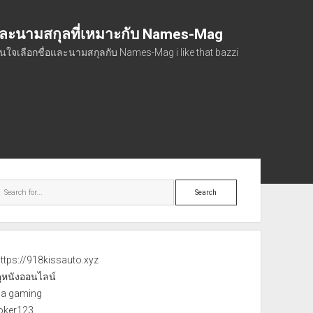
และนามสกุลที่เหมาะกับ Names-Mag
จเลือกชื่อและนามสกุลกับ Names-Mag i like that bazzi
ebar
Search
ttps://918kissauto.xyz
ดูหนังออนไลน์
sa gaming
joker123