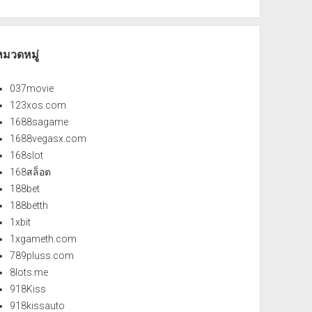
หมวดหมู่
037movie
123xos.com
1688sagame
1688vegasx.com
168slot
168สล็อต
188bet
188betth
1xbit
1xgameth.com
789pluss.com
8lots.me
918Kiss
918kissauto