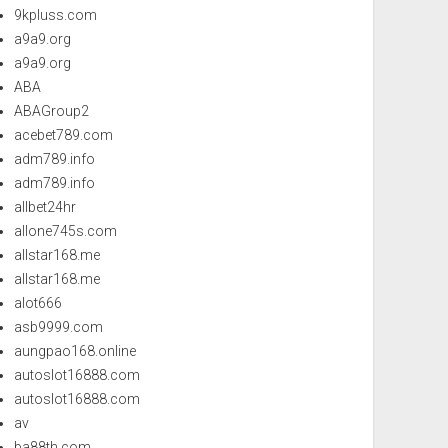
9kpluss.com
a9a9.org
a9a9.org
ABA
ABAGroup2
acebet789.com
adm789.info
adm789.info
allbet24hr
allone745s.com
allstar168.me
allstar168.me
alot666
asb9999.com
aungpao168.online
autoslot16888.com
autoslot16888.com
av
ba88th.com