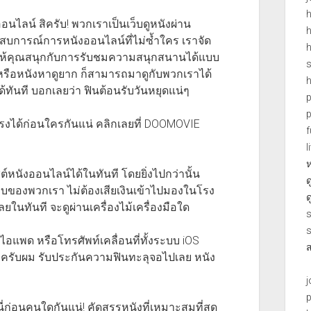
นไลน์ สิครับ! พวกเราเป็นเว็บดูหนังผ่าน
ะสบการณ์การหนังออนไลน์ที่ไม่ซ้ำใคร เราจัด
ะมาก ให้คุณสนุกกับการรับชมความสนุกสนานได้แบบ
ถึง หรือหนังหาดูยาก ก็สามารถมาดูกับพวกเราได้
h
ทันที บอกเลยว่า ฟินต้อนรับวันหยุดแน่ๆ
โรงได้ก่อนใครกันแน่ คลิกเลยที่ DOOMOVIE
f
l
ต์หนังออนไลน์ได้ในทันที โดยยิ่งไปกว่านั้น
ด
็บของพวกเรา ไม่ต้องเสียเงินเข้าไปมองในโรง
นทันที จะดูผ่านเครื่องไม้เครื่องมือใด
ต ไอแพด หรือโทรศัพท์เคลื่อนที่ทั้งระบบ iOS
น่ๆครับผม รับประกันความฟินทะลุจอไปเลย หนัง
j
ี่ก่อนคนใดกันแน่! คัดสรรหนังที่เหมาะสมที่สุด