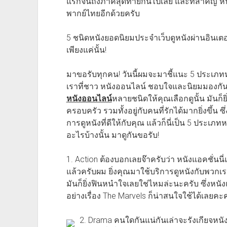
แรกจนถึงภาคสุดท้ายกันไปเลย และที่สำคัญ หนัง
พากย์ไทยอีกด้วยครับ
5 ชนิดหนังยอดนิยมประจำเว็บดูหนังผ่านอินเตอ
เพียงแค่นั้น!
มาขอรับทุกคน! วันนี้ผมจะมาชี้แนะ 5 ประเภ
เราที่ชาว หนังออนไลน์ ชอบใจและนิยมมองกันเ
หนังออนไลน์
หลายชนิดให้คุณเลือกดูนั้น มันก็ยิ่
ครอบครัว รวมทั้งอยู่กับคนที่รักได้มากยิ่งขึ้น
การดูหนังที่ดีให้กับคุณ แล้วก็นี่เป็น 5 ประเ
อะไรบ้างนั้น มาดูกันขอรับ!
1. Action ต้องบอกเลยจ๊าครับว่า หนังแอคชั่นน
แล้วครับผม ยิ่งคุณมาใช้บริการดูหนังกับพวกเ
มันก็ยิ่งฟินหนำใจเลยใช่ไหมล่ะนะครับ ซึ่งหน
อย่างเรื่อง The Marvels ก็น่าสนใจใช้ได้เลยคะ
2. Drama คนใดกันแน่กันเล่าจะรังเกียจหนัง