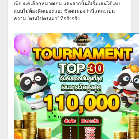
เพียงแค่เลือกหมวดเกม และจากนั้นก็เริ่มเล่นได้เลย
แบบไม่ต้องคิดเยอะแยะ ซึ่งผมมองว่านี่แหละเป็น
ความ “ตรงไปตรงมา” ที่จริงจริง