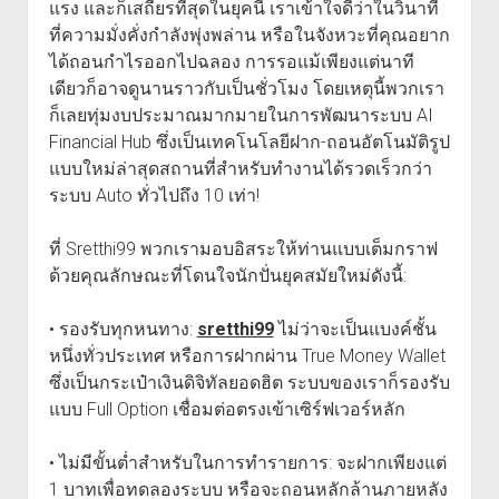
แรง และก็เสถียรที่สุดในยุคนี้ เราเข้าใจดีว่าในวินาที
ที่ความมั่งคั่งกำลังพุ่งพล่าน หรือในจังหวะที่คุณอยาก
ได้ถอนกำไรออกไปฉลอง การรอแม้เพียงแต่นาที
เดียวก็อาจดูนานราวกับเป็นชั่วโมง โดยเหตุนี้พวกเรา
ก็เลยทุ่มงบประมาณมากมายในการพัฒนาระบบ AI
Financial Hub ซึ่งเป็นเทคโนโลยีฝาก-ถอนอัตโนมัติรูป
แบบใหม่ล่าสุดสถานที่สำหรับทำงานได้รวดเร็วกว่า
ระบบ Auto ทั่วไปถึง 10 เท่า!
ที่ Sretthi99 พวกเรามอบอิสระให้ท่านแบบเต็มกราฟ
ด้วยคุณลักษณะที่โดนใจนักปั่นยุคสมัยใหม่ดังนี้:
• รองรับทุกหนทาง:
sretthi99
ไม่ว่าจะเป็นแบงค์ชั้น
หนึ่งทั่วประเทศ หรือการฝากผ่าน True Money Wallet
ซึ่งเป็นกระเป๋าเงินดิจิทัลยอดฮิต ระบบของเราก็รองรับ
แบบ Full Option เชื่อมต่อตรงเข้าเซิร์ฟเวอร์หลัก
• ไม่มีขั้นต่ำสำหรับในการทำรายการ: จะฝากเพียงแต่
1 บาทเพื่อทดลองระบบ หรือจะถอนหลักล้านภายหลัง