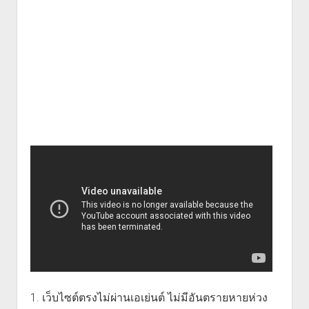
1. เว็บไซต์ตรงไม่ผ่านเอเย่นต์ ไม่มีอันตรายหายห่วง