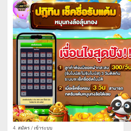
4. สมัคร / เข้าระบบ