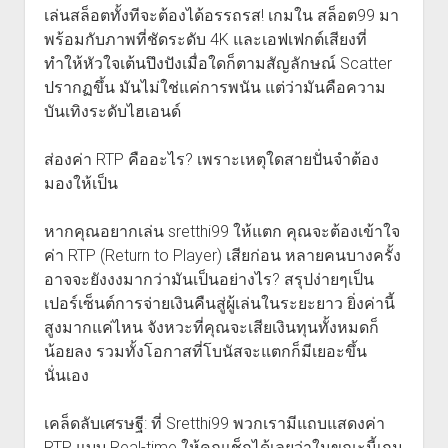
เล่นสล็อตทั้งทีจะต้องได้อรรถรส! เกมใน สล็อต99 มา
พร้อมกับภาพที่ชัดระดับ 4K และเอฟเฟกต์เสียงที่
ทำให้หัวใจเต้นปึงปังเมื่อใดก็ตามสัญลักษณ์ Scatter
ปรากฏขึ้น มันไม่ใช่แค่การพนัน แต่ว่ามันคือความ
บันเทิงระดับไฮเอนด์
ส่องค่า RTP คืออะไร? เพราะเหตุใดสายปั่นจำต้อง
มองให้เป็น
หากคุณอยากเล่น sretthi99 ให้แตก คุณจะต้องเข้าใจ
ค่า RTP (Return to Player) เสียก่อน หลายคนบางครั้ง
อาจจะยังงงมากว่ามันเป็นอย่างไร? สรุปง่ายๆเป็น
เปอร์เซ็นต์การจ่ายเงินคืนสู่ผู้เล่นในระยะยาว ยิ่งค่านี้
สูงมากแค่ไหน จังหวะที่คุณจะเสียเงินทุนทั้งหมดก็
น้อยลง รวมทั้งโอกาสที่โบนัสจะแตกก็มีเยอะขึ้น
นั่นเอง
เคล็ดลับเศรษฐี: ที่ Sretthi99 พวกเรามีแถบแสดงค่า
RTP แบบ Real-time ให้คุณเช็กได้เลยว่าในขณะนี้เกม