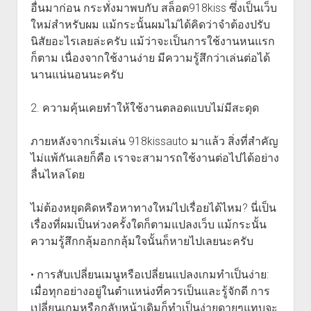
อื่นมาก่อน กระทั่งมาพบกับ สล็อต918kiss ซึ่งเป็นเว็บ
ใหม่สำหรับผม แม้กระนั้นผมไม่ได้คิดว่าจำต้องปรับ
นิสัยอะไรเลยล่ะครับ แม้ว่าจะเป็นการใช้งานหนแรก
ก็ตาม เนื่องจากใช้งานง่าย มีความรู้สึกว่าเล่นต่อได้
นานแน่นอนนะครับ
2. ความคุ้นเคยทำให้ใช้งานตลอดแบบไม่มีสะดุด
ภายหลังจากเริ่มเล่น 918kissauto มาแล้ว สิ่งที่สำคัญ
ไม่แพ้กันเลยก็คือ เราจะสามารถใช้งานต่อไปได้อย่าง
ลื่นไหลโดย
ไม่ต้องหยุดคิดหรือหาทางใหม่ไปเรื่อยได้ไหม? นี่เป็น
เรื่องที่ผมเป็นห่วงครั้งใดก็ตามแปลงเว็บ แม้กระนั้น
ความรู้สึกกลุ้มอกกลุ้มใจนั้นก็หายไปเลยนะครับ
• การสับเปลี่ยนเมนูหรือเปลี่ยนแปลงเกมทำเป็นง่าย:
เมื่อทุกอย่างอยู่ในตำแหน่งที่ควรเป็นและรู้จักดี การ
เปลี่ยนเกมหรือกลับหน้าเดิมก็ทำเป็นง่ายดายๆแทบจะ