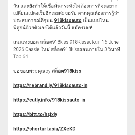
วัน และยังทำให้เชื่อมั่นกระทั่งไม่ต้องการที่จะอยาก
เปลี่ยนแปลงเว็บอีกเลยล่ะขอรับ หากคุณต้องการรู้ว่า
ประสบการณ์ดีๆบน
918kissauto
เป็นแบบไหน
พิสูจน์ด้วยตัวเองได้แล้ววันนี้ สมัครเลย!
เกมแทงบอล สล็อต918kiss 918Kissauto.in 16 June
2026 Cassie ใหม่ สล็อต918kissถอนภายใน 3 วินาที
Top 64
ขอขอบพระคุณby
สล็อต918kiss
https://rebrand.ly/918kissauto-in
https://cutly.info/918kissauto-in
https://bitt.to/hsjxjy
https://shorturl.asia/ZXeKD