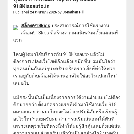
918Kissauto.in
Published
24 เมษายน 2026
by
Jonathan Hill
สล็อต918kiss
ประสบการณ์การใช้แรงงาน
สล็อต918kiss ที่สร้างความสนิทสนมตั้งแต่เล่นที
แรก
ไหนผู้ใดมาใช้บริการกับ 918kissauto แล้วไม่
ต้องการแปลงเว็บไซต์อีกแล้วยกมือขึ้น! ผมมั่นใจว่า
ทุกคนเป็นกันแน่ๆนะครับ ครั้งคราว สิ่งที่ทำให้พวก
เราอยู่กับเว็บสล็อตได้นานอาจไม่ใช่อะไรแปลกใหม่
เสมอไป
แม้กระนั้นมันเป็นเนื่องจากการใช้งานง่ายแบบไม่ต้อง
คิดมากกว่า ตั้งแต่คราวแรกที่เข้ามาใช้งานเว็บ 918
ผมบอกเลยว่า ผมเกือบจะไม่ต้องปรับนิสัยหรือเรียนรู้
อะไรใหม่ๆเลยครับผม สามารถเริ่มเล่นเกมได้ทันที
เพราะเหตุว่าเว็บที่ตรงนี้ทำให้ผมรู้สึกคุ้นเคยตั้งแต่เล่น
คราวแรกเลยล่ะขอรับ แล้วมันมีผลอย่างไร? มาดูกัน