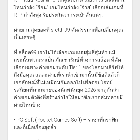
ไหนกำลัง “ร้อน” เกมไหนกำลัง “จ่าย” เลือกเล่นเกมที่
RTP กำลังพุ่ง รับประกันว่ากระเป๋าสั่นแน่ๆ!
ค่ายเกมสุดยอดที่ sretthi99 คัดสรรมาเพื่อเปลี่ยนคุณ
เป็นเศรษฐี
ที่ สล็อต99 เราไม่ได้เลือกเกมแบบสุ่มสี่สุ่มห้า แม้
กระนั้นพวกเราเป็น ภัณฑารักษ์ที่วงการสล็อต ที่คัด
เลือกเฉพาะค่ายเกมระดับ Tier 1 ของโลกมาเสิร์ฟให้
ถึงมือคุณ แต่ละค่ายที่เรานำเข้ามานั้นมีข้อดีแล้วก็
เอกลักษณ์ที่ไม่เหมือนกันออกไป เพื่อตอบโจทย์
รสนิยมที่มากมายของนักพนันยุค 2026 มาดูกันว่า
ค่ายเกมตัวตึงที่สร้างกำไรให้สมาชิกเราถล่มทลายมี
ค่ายไหนบ้าง
• PG Soft (Pocket Games Soft) – ราชาที่กราฟิก
และก็เนื้อเรื่องสุดล้ำ