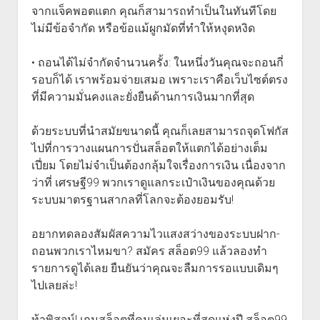
จากแจ็คพอตแตก คุณก็สามารถทำเป็นในทันทีโดย
ไม่มีข้อจำกัด หรือข้อแม้ผูกมัดที่ทำให้หงุดหงิด
• ถอนได้ไม่จำกัดจำนวนครั้ง: ในหนึ่งวันคุณจะถอนกี่
รอบก็ได้ เราพร้อมจ่ายเสมอ เพราะเราคือเว็บไซต์ตรง
ที่มีความมั่นคงและยั่งยืนด้านการเงินมากที่สุด
ด้วยระบบที่นำสมัยขนาดนี้ คุณก็เลยสามารถจุดโฟกัส
ไปที่การวางแผนการปั่นสล็อตให้แตกได้อย่างเต็ม
เปี่ยม โดยไม่จำเป็นต้องกลุ้มใจเรื่องการเงิน เนื่องจาก
ว่าที่ เศรษฐี99 พวกเราดูแลกระเป๋าเงินของคุณด้วย
ระบบมาตรฐานสากลที่โลกจะต้องยอมรับ!
อยากทดลองสัมผัสความไวแสงสว่างของระบบฝาก-
ถอนพวกเราไหมขา? สมัคร สล็อต99 แล้วลองทำ
รายการดูได้เลย ยืนยันว่าคุณจะลืมการรอแบบเดิมๆ
ไปเลยล่ะ!
ท้าพิสูจน์! เกมสล็อตที่คนเล่นเยอะที่สุดแห่งปี สล็อต99