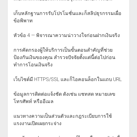
เก็บหลักฐานการรับโปรโมชั่นและก็สลิปธุรกรรมเผื่อ
ข้อพิพาท
หัวข้อ 4 — พิจารณาความน่าวางใจก่อนฝากเงินจริง
การคัดกรองผู้ให้บริการเป็นขั้นตอนสำคัญที่ช่วย
ป้องกันเงินของคุณ สำรวจปัจจัยตั้งแต่นี้ต่อไปก่อน
ทำการโอนเงินจริง
เว็บไซต์มี HTTPS/SSL และก็ไอคอนล็อกในแถบ URL
ข้อมูลการติดต่อแจ้งชัด ดังเช่น แชทสด หมายเลข
โทรศัพท์ หรืออีเมล
แนวทางความเป็นส่วนตัวและกฎระเบียบการใช้
แรงงานเปิดเผยกระจ่าง