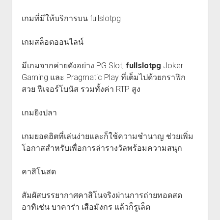
เกมที่มีให้บริการบน fullslotpg
เกมสล็อตออนไลน์
มีเกมจากค่ายดังอย่าง PG Slot,
fullslotpg
Joker
Gaming และ Pragmatic Play ที่เต็มไปด้วยกราฟิก
สวย ฟีเจอร์โบนัส รวมทั้งค่า RTP สูง
เกมยิงปลา
เกมยอดฮิตที่เล่นง่ายและก็ใช้ความชำนาญ ช่วยเพิ่ม
โอกาสสำหรับเพื่อการล่ารางวัลพร้อมความสนุก
คาสิโนสด
สัมผัสบรรยากาศคาสิโนจริงผ่านการถ่ายทอดสด
อาทิเช่น บาคาร่า เสือมังกร แล้วก็รูเล็ต