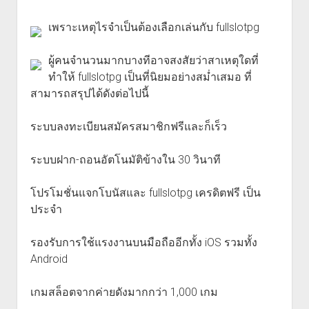
เพราะเหตุไรจำเป็นต้องเลือกเล่นกับ fullslotpg
ผู้คนจำนวนมากบางทีอาจสงสัยว่าสาเหตุใดที่
ทำให้ fullslotpg เป็นที่นิยมอย่างสม่ำเสมอ ที่
สามารถสรุปได้ดังต่อไปนี้
ระบบลงทะเบียนสมัครสมาชิกฟรีและก็เร็ว
ระบบฝาก-ถอนอัตโนมัติข้างใน 30 วินาที
โปรโมชั่นแจกโบนัสและ fullslotpg เครดิตฟรี เป็น
ประจำ
รองรับการใช้แรงงานบนมือถืออีกทั้ง iOS รวมทั้ง
Android
เกมสล็อตจากค่ายดังมากกว่า 1,000 เกม