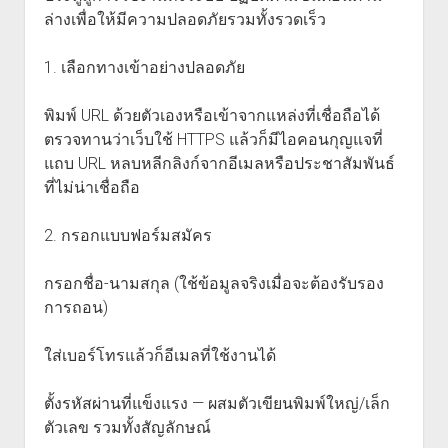
ล่างเพื่อให้มีความปลอดภัยรวมทั้งรวดเร็ว
1. เลือกทางเข้าอย่างปลอดภัย
พิมพ์ URL ด้วยตัวเองหรือเข้าจากแหล่งที่เชื่อถือได้
ตรวจทานว่าเว็บใช้ HTTPS แล้วก็มีไอคอนกุญแจที่
แถบ URL หลบหลีกลิงก์จากอีเมลหรือประชาสัมพันธ์
ที่ไม่น่าเชื่อถือ
2. กรอกแบบฟอร์มสมัคร
กรอกชื่อ-นามสกุล (ใช้ข้อมูลจริงเมื่อจะต้องรับรอง
การถอน)
ใส่เบอร์โทรแล้วก็อีเมลที่ใช้งานได้
ตั้งรหัสผ่านที่แข็งแรง — ผสมตัวเขียนพิมพ์ใหญ่/เล็ก
ตัวเลข รวมทั้งสัญลักษณ์