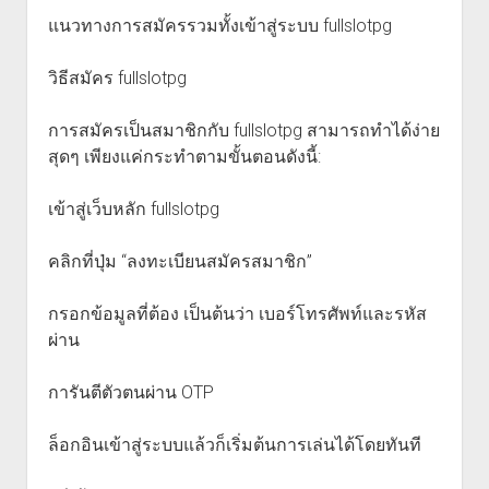
แนวทางการสมัครรวมทั้งเข้าสู่ระบบ fullslotpg
วิธีสมัคร fullslotpg
การสมัครเป็นสมาชิกกับ fullslotpg สามารถทำได้ง่าย
สุดๆ เพียงแค่กระทำตามขั้นตอนดังนี้:
เข้าสู่เว็บหลัก fullslotpg
คลิกที่ปุ่ม “ลงทะเบียนสมัครสมาชิก”
กรอกข้อมูลที่ต้อง เป็นต้นว่า เบอร์โทรศัพท์และรหัส
ผ่าน
การันตีตัวตนผ่าน OTP
ล็อกอินเข้าสู่ระบบแล้วก็เริ่มต้นการเล่นได้โดยทันที