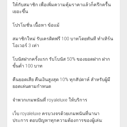
ให้กับสมาชิก เพื่อเพิ่มความคุ้มราคาแล้วก็ครึกครื้น
เยอะขึ้น
โปรโมชั่น เนื้อหา ข้อแม้
สมาชิกใหม่ รับเครดิตฟรี 100 บาทโดยทันที ทำเทิร์น
โอเวอร์ 3 เท่า
โบนัสฝากครั้งแรก รับโบนัส 50% ของยอดฝาก ฝาก
ขั้นต่ำ 100 บาท
คืนยอดเสีย คืนเงินสูงสุด 10% ทุกสัปดาห์ สำหรับผู้มี
ยอดเล่นตามกำหนด
จำพวกเกมพนันที่ royaleluxe ให้บริการ
เว็บ royaleluxe ครบวงจรด้วยเกมพนันที่นานา
ประการ ตอบปัญหาทุกความต้องการของผู้เล่น: