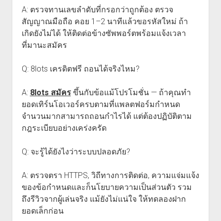
A: ตรวจทานเลขลำดับที่กรอกว่าถูกต้อง ตรวจ
สัญญาณมือถือ คอย 1–2 นาทีแล้วขอรหัสใหม่ ถ้า
เกิดยังไม่ได้ ให้ติดต่อข้างซัพพอร์ตพร้อมแจ้งเวลา
ที่มานะสมัคร
Q: 8lots เครดิตฟรี ถอนได้จริงไหม?
A:
8lots สมัคร
ขึ้นกับข้อแม้โปรโมชั่น — ถ้าคุณทำ
ยอดเทิร์นโอเวอร์ครบตามที่แพลตฟอร์มกำหนด
จำนวนมากสามารถถอนกำไรได้ แต่ต้องปฏิบัติตาม
กฎระเบียบอย่างเคร่งครัด
Q: จะรู้ได้ยังไงว่าระบบปลอดภัย?
A: ตรวจตรา HTTPS, วิถีทางการติดต่อ, ความแจ่มแจ้ง
ของข้อกำหนดและก็นโยบายความเป็นส่วนตัว รวม
ถึงรีวิวจากผู้เล่นจริง แม้ยังไม่แน่ใจ ให้ทดลองฝาก
ยอดเล็กก่อน