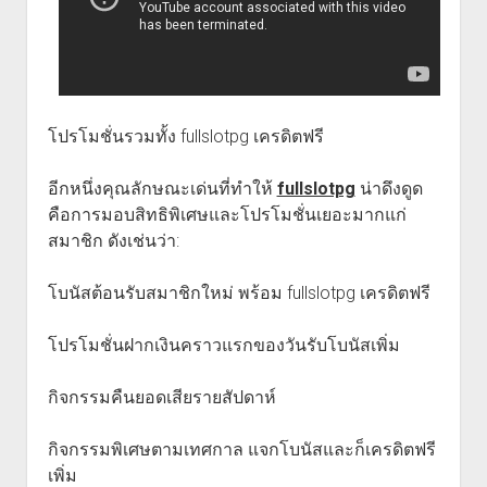
โปรโมชั่นรวมทั้ง fullslotpg เครดิตฟรี
อีกหนึ่งคุณลักษณะเด่นที่ทำให้
fullslotpg
น่าดึงดูด
คือการมอบสิทธิพิเศษและโปรโมชั่นเยอะมากแก่
สมาชิก ดังเช่นว่า:
โบนัสต้อนรับสมาชิกใหม่ พร้อม fullslotpg เครดิตฟรี
โปรโมชั่นฝากเงินคราวแรกของวันรับโบนัสเพิ่ม
กิจกรรมคืนยอดเสียรายสัปดาห์
กิจกรรมพิเศษตามเทศกาล แจกโบนัสและก็เครดิตฟรี
เพิ่ม