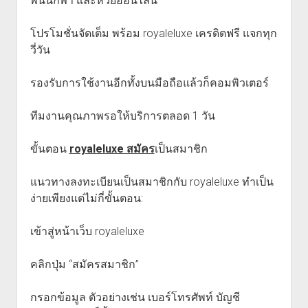
พนันกีฬา และหวยออนไลน์
โปรโมชั่นจัดเต็ม พร้อม royaleluxe เครดิตฟรี แจกทุก
วี่วัน
รองรับการใช้งานอีกทั้งบนมือถือแล้วก็คอมพิวเตอร์
ทีมงานคุณภาพรอให้บริการตลอด 1 วัน
ขั้นตอน
royaleluxe สมัคร
เป็นสมาชิก
แนวทางลงทะเบียนเป็นสมาชิกกับ royaleluxe ทำเป็น
ง่ายเพียงแต่ไม่กี่ขั้นตอน:
เข้าสู่หน้าเว็บ royaleluxe
คลิกปุ่ม “สมัครสมาชิก”
กรอกข้อมูล ตัวอย่างเช่น เบอร์โทรศัพท์ บัญชี