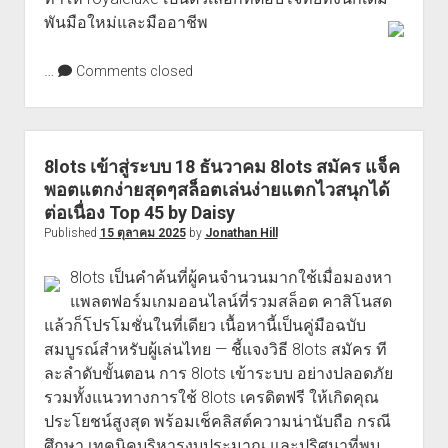
พันมือใหม่และมืออาชีพ
…
Comments closed
8lots เข้าสู่ระบบ 18 ธันวาคม 8lots สมัคร แจ็ค
พอตแตกง่ายสุดๆสล็อตเล่นง่ายแตกไวสนุกได้
ต่อเนื่อง Top 45 by Daisy
Published
15 ตุลาคม 2025
by
Jonathan Hill
8lots เป็นคำค้นที่ผู้คนจำนวนมากใช้เมื่อมองหา
แพลตฟอร์มเกมออนไลน์ที่รวมสล็อต คาสิโนสด
แล้วก็โปรโมชั่นในที่เดียว เนื้อหานี้เป็นคู่มือฉบับ
สมบูรณ์สำหรับผู้เล่นไทย — ชี้แจงวิธี 8lots สมัคร ที
ละลำดับขั้นตอน การ 8lots เข้าระบบ อย่างปลอดภัย
รวมทั้งแนวทางการใช้ 8lots เครดิตฟรี ให้เกิดคุณ
ประโยชน์สูงสุด พร้อมเช็คลิสต์ความน่านับถือ กรณี
ศึกษา เทคนิคบริหารงบประมาณ และปริศนาที่พบ