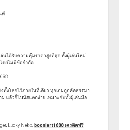
นที
ได้รับความคุ้มราคาสูงที่สุด ทั้งผู้เล่นใหม่
นโดยไม่มีข้อจำกัด
1688
ทั้งโลกไว้ภายในที่เดียว ทุกเกมถูกคัดสรรมา
ม แล้วก็โบนัสแตกง่าย เหมาะกับทั้งผู้เล่นมือ
ger, Lucky Neko,
boonlert1688 เครดิตฟรี