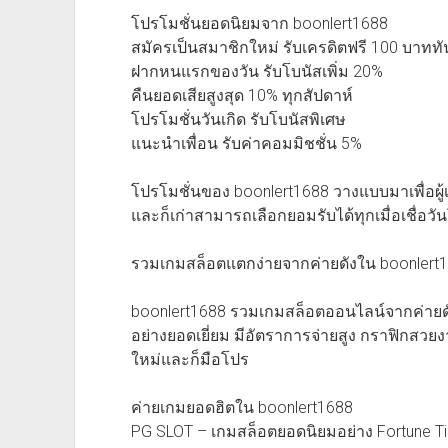
โปรโมชั่นยอดนิยมจาก boonlert1688
สมัครเป็นสมาชิกใหม่ รับเครดิตฟรี 100 บาททั
ฝากหนแรกของวัน รับโบนัสเพิ่ม 20%
คืนยอดเสียสูงสุด 10% ทุกสัปดาห์
โปรโมชั่นวันเกิด รับโบนัสพิเศษ
แนะนำเพื่อน รับค่าคอมมิชชั่น 5%
โปรโมชั่นของ boonlert1688 วางแบบมาเพื่อผู้เล่น
และก็เก่าสามารถเลือกยอมรับได้ทุกเมื่อเชื่อวั
รวมเกมสล็อตแตกง่ายจากค่ายดังใน boonlert
boonlert1688 รวมเกมสล็อตออนไลน์จากค่ายดัง
อย่างยอดเยี่ยม มีอัตราการจ่ายสูง กราฟิกสวยงา
ใหม่และก็มือโปร
ค่ายเกมยอดฮิตใน boonlert1688
PG SLOT – เกมสล็อตยอดนิยมอย่าง Fortune Ti