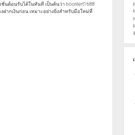
ชั่นต้อนรับได้ในทันที เป็นต้นว่า boonlert1688
ฝากเงินก่อน เหมาะอย่างยิ่งสำหรับมือใหม่ที่
j
p
เ