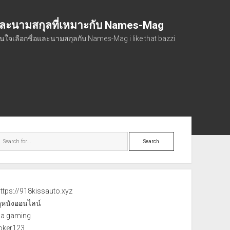
และนามสกุลที่เหมาะกับ Names-Mag
จเลือกชื่อและนามสกุลกับ Names-Mag i like that bazzi
ebar
Search
ttps://918kissauto.xyz
ดูหนังออนไลน์
sa gaming
joker123