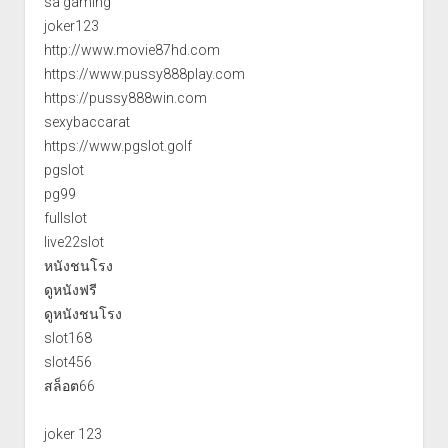
sa gaming
joker123
http://www.movie87hd.com
https://www.pussy888play.com
https://pussy888win.com
sexybaccarat
https://www.pgslot.golf
pgslot
pg99
fullslot
live22slot
หนังชนโรง
ดูหนังฟรี
ดูหนังชนโรง
slot168
slot456
สล็อต66
joker 123