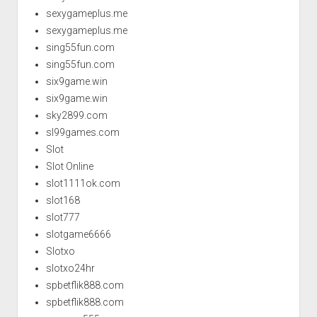
sexygameplus.me
sexygameplus.me
sing55fun.com
sing55fun.com
six9game.win
six9game.win
sky2899.com
sl99games.com
Slot
Slot Online
slot1111ok.com
slot168
slot777
slotgame6666
Slotxo
slotxo24hr
spbetflik888.com
spbetflik888.com