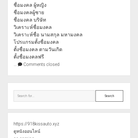
ชื่อมงคล ผู้หญิง
ชื่อมงคลผู้ชาย
ชื่อมงคล บริษัท
วิเคราะห์ชื่อมงคล
วิเคราะห์ชื่อ นามสกุล มหามงคล
โปรแกรมตั้งชื่อมงคล
ตั้งชื่อมงคล ตามวันเกิด
ตั้งชื่อมงคลฟรี
…
Comments closed
Sidebar
Search
https://918kissauto.xyz
ดูหนังออนไลน์