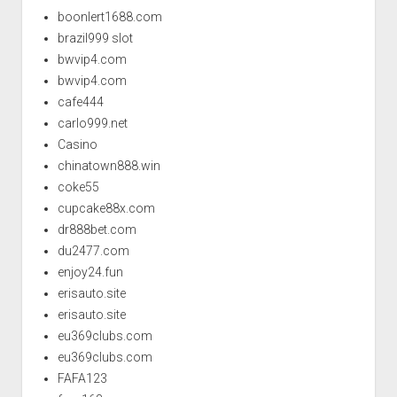
boonlert1688.com
brazil999 slot
bwvip4.com
bwvip4.com
cafe444
carlo999.net
Casino
chinatown888.win
coke55
cupcake88x.com
dr888bet.com
du2477.com
enjoy24.fun
erisauto.site
erisauto.site
eu369clubs.com
eu369clubs.com
FAFA123