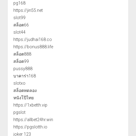
pg168
https://jin55.net
slot99
สล็อต66
slot44
https://judhai168.co
https://bonus888.life
สล็อต888
สล็อต99
pussy888
บาคาร่า168
slotxo
สล็อตทดลอง
หนังโป๊ไทย
https://1xbetth.vip
pgslot
https://allbet24hr.win
https://pgslotth.io
joker 123