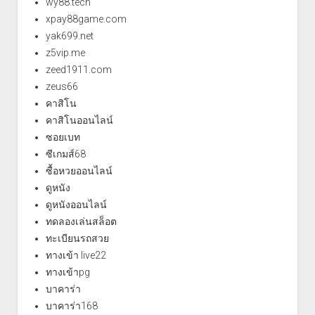
wy88.tech
xpay88game.com
yak699.net
z5vip.me
zeed1911.com
zeus66
คาสิโน
คาสิโนออนไลน์
ซอยเบท
ซีเกมส์68
ซื้อหวยออนไลน์
ดูหนัง
ดูหนังออนไลน์
ทดลองเล่นสล็อต
ทะเบียนรถสวย
ทางเข้า live22
ทางเข้าpg
บาคาร่า
บาคาร่า168