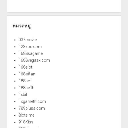
หมวดหมู่
037movie
123xos.com
1688sagame
1688vegasx.com
168slot
168สล็อต
188bet
188betth
1xbit
1xgameth.com
789pluss.com
8lots.me
918Kiss