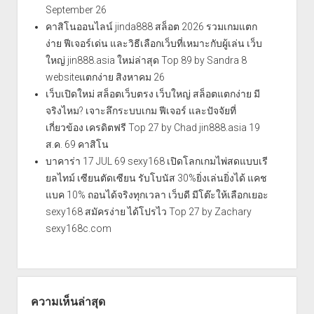
September 26
คาสิโนออนไลน์ jinda888 สล็อต 2026 รวมเกมแตก
ง่าย ฟีเจอร์เด่น และวิธีเลือกเว็บที่เหมาะกับผู้เล่น เว็บ
ใหญ่ jin888.asia ใหม่ล่าสุด Top 89 by Sandra 8
websiteแตกง่าย สิงหาคม 26
เว็บเปิดใหม่ สล็อตเว็บตรง เว็บใหญ่ สล็อตแตกง่าย มี
จริงไหม? เจาะลึกระบบเกม ฟีเจอร์ และปัจจัยที่
เกี่ยวข้อง เครดิตฟรี Top 27 by Chad jin888.asia 19
ส.ค. 69 คาสิโน
บาคาร่า 17 JUL 69 sexy168 เปิดโลกเกมไพ่สดแบบเรี
ยลไทม์ เซียนตัดเซียน รับโบนัส 30%ยิ่งเล่นยิ่งได้ แคช
แบค 10% ถอนได้จริงทุกเวลา เว็บดี มีโต๊ะให้เลือกเยอะ
sexy168 สมัครง่าย ได้โปรไว Top 27 by Zachary
sexy168c.com
ความเห็นล่าสุด