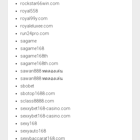
rockstar66win.com
royal558
royal99y.com
royaleluxee.com
run24pro.com
sagame
sagame168
sagame168th
sagame168th.com
sawan888 ทดลองเล่น
sawan888 ทดลองเล่น
sbobet
sbotop1688.com
sclass8888.com
sexxybet168-casino.com
sexxybet168-casino.com
sexy168
sexyauto168
sexybaccarat168.com