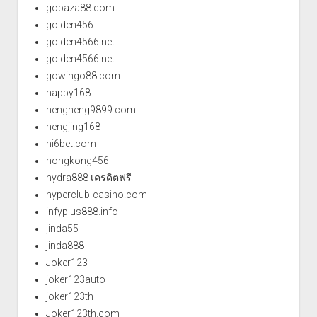
gobaza88.com
golden456
golden4566.net
golden4566.net
gowingo88.com
happy168
hengheng9899.com
hengjing168
hi6bet.com
hongkong456
hydra888 เครดิตฟรี
hyperclub-casino.com
infyplus888.info
jinda55
jinda888
Joker123
joker123auto
joker123th
Joker123th.com