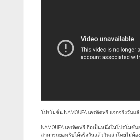
โปรโมชั่น NAMOUFA เครดิตฟรี แจกจริงวันแล้ว
NAMOUFA เครดิตฟรี ถือเป็นหนึ่งในโปรโมชั่นยอ
สามารถยอมรับได้จริงวันแล้ววันเล่าโดยไม่ต้