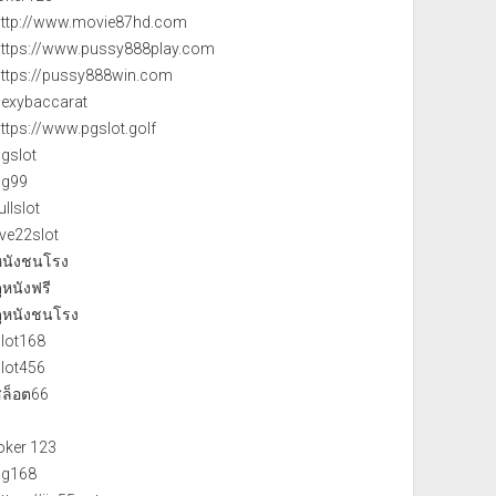
http://www.movie87hd.com
https://www.pussy888play.com
https://pussy888win.com
sexybaccarat
ttps://www.pgslot.golf
pgslot
pg99
ullslot
ive22slot
หนังชนโรง
ูหนังฟรี
ดูหนังชนโรง
slot168
slot456
สล็อต66
oker 123
pg168