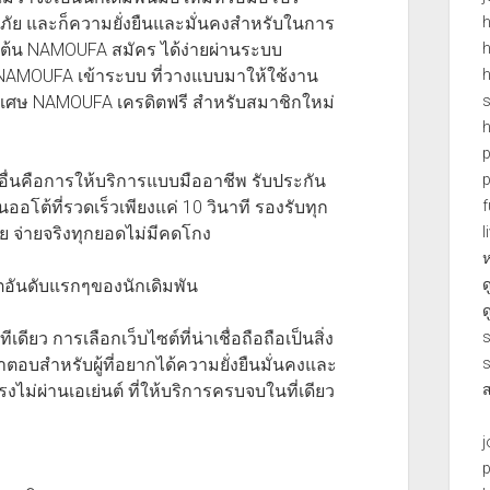
อดภัย และก็ความยั่งยืนและมั่นคงสำหรับในการ
่มต้น NAMOUFA สมัคร ได้ง่ายผ่านระบบ
วย NAMOUFA เข้าระบบ ที่วางแบบมาให้ใช้งาน
เศษ NAMOUFA เครดิตฟรี สำหรับสมาชิกใหม่
h
์อื่นคือการให้บริการแบบมืออาชีพ รับประกัน
โต้ที่รวดเร็วเพียงแค่ 10 วินาที รองรับทุก
f
ย จ่ายจริงทุกยอดไม่มีคดโกง
l
ตอันดับแรกๆของนักเดิมพัน
ด
ดียว การเลือกเว็บไซต์ที่น่าเชื่อถือถือเป็นสิ่ง
ตอบสำหรับผู้ที่อยากได้ความยั่งยืนมั่นคงและ
ม่ผ่านเอเย่นต์ ที่ให้บริการครบจบในที่เดียว
j