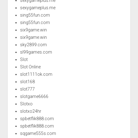
sexygameplus.me
sexygameplus.me
sing55fun.com
sing55fun.com
six9game.win
six9game.win
sky2899.com
sl99games.com
Slot
Slot Online
slot1111ok.com
slot168
slot777
slotgame6666
Slotxo
slotxo24hr
spbetflik888.com
spbetflik888.com
sqgame555s.com