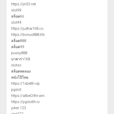
https://jin55.net
slot99
สล็อต66
slot44
https://judhai168.co
https://bonus888.life
สล็อต888
สล็อต99
pussy888
บาคาร่า168
slotxo
สล็อตทดลอง
หนังโป๊ไทย
https://1xbetth.vip
pgslot
https://allbet24hr.win
https://pgslotth.io
joker 123