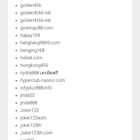
golden456
golden4566.net
golden4566.net
gowingo88.com
happy168
hengheng9899.com
hengjing168
hi6bet.com
hongkong456
hydra888 เครดิตฟรี
hyperclub-casino.com
infyplus888.info
jinda55
jinda888
Joker123
joker123auto
joker123th
Joker123th.com