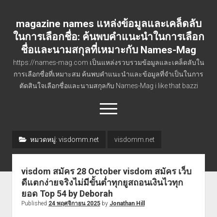
magazine names แหล่งข้อมูลและเคล็ดลับ
ในการเลือกชื่อ: ค้นพบคำแนะนำในการเลือก
ชื่อและนามสกุลที่เหมาะกับ Names-Mag
https://names-mag.com เป็นแหล่งรวบรวมข้อมูลและเคล็ดลับใน
การเลือกชื่อที่เหมาะสม ค้นพบคำแนะนำและข้อมูลที่จำเป็นในการ
ตัดสินใจเลือกชื่อและนามสกุลกับ Names-Mag i like that bazzi
open
menu
หมวดหมู่:
visdomm.net
visdomm.net
หน้าแรก
Blog
visdom สมัคร 28 October visdom สมัคร เว็บ
Contact
ดีแตกง่ายจริงไม่มีขั้นต่ำทุกยูสถอนเงินไวทุก
ยอด Top 54 by Deborah
Buy this Domain
Published
24 พฤศจิกายน 2025
by
Jonathan Hill