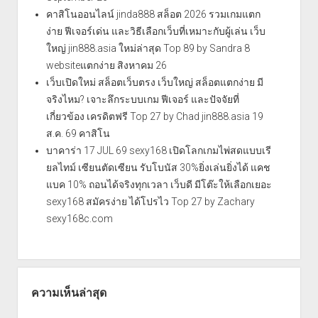
คาสิโนออนไลน์ jinda888 สล็อต 2026 รวมเกมแตก
ง่าย ฟีเจอร์เด่น และวิธีเลือกเว็บที่เหมาะกับผู้เล่น เว็บ
ใหญ่ jin888.asia ใหม่ล่าสุด Top 89 by Sandra 8
websiteแตกง่าย สิงหาคม 26
เว็บเปิดใหม่ สล็อตเว็บตรง เว็บใหญ่ สล็อตแตกง่าย มี
จริงไหม? เจาะลึกระบบเกม ฟีเจอร์ และปัจจัยที่
เกี่ยวข้อง เครดิตฟรี Top 27 by Chad jin888.asia 19
ส.ค. 69 คาสิโน
บาคาร่า 17 JUL 69 sexy168 เปิดโลกเกมไพ่สดแบบเรี
ยลไทม์ เซียนตัดเซียน รับโบนัส 30%ยิ่งเล่นยิ่งได้ แคช
แบค 10% ถอนได้จริงทุกเวลา เว็บดี มีโต๊ะให้เลือกเยอะ
sexy168 สมัครง่าย ได้โปรไว Top 27 by Zachary
sexy168c.com
ความเห็นล่าสุด