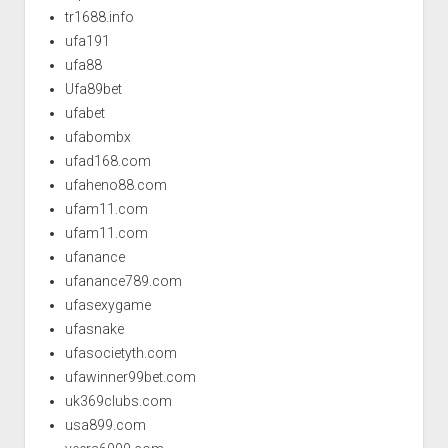
tr1688.info
ufa191
ufa88
Ufa89bet
ufabet
ufabombx
ufad168.com
ufaheno88.com
ufam11.com
ufam11.com
ufanance
ufanance789.com
ufasexygame
ufasnake
ufasocietyth.com
ufawinner99bet.com
uk369clubs.com
usa899.com