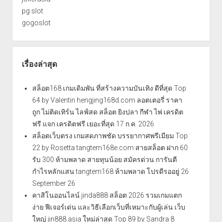
pg slot
gogoslot
เรื่องล่าสุด
สล็อต168 เกมเดิมพัน ที่สร้างความบันเทิง ดีที่สุด Top
64 by Valentin hengjing168d.com ลอตเตอรี่ ราคา
ถูก ไม่ติดเทิร์น ไลฟ์สด สล็อต ยิงปลา กีฬา ไพ่ เครดิต
ฟรี แจก เครดิตฟรี เยอะที่สุด 17 ก.ค. 2026
สล็อตเว็บตรง เกมสดภาพชัด บรรยากาศพรีเมียม Top
22 by Rosetta tangtem168e.com สายสล็อต ฝาก 60
รับ 300 ห้ามพลาด สายทุนน้อย สมัครด่วน การันตี
กำไรหลักแสน tangtem168 ห้ามพลาด โปรดีรออยู่ 26
September 26
คาสิโนออนไลน์ jinda888 สล็อต 2026 รวมเกมแตก
ง่าย ฟีเจอร์เด่น และวิธีเลือกเว็บที่เหมาะกับผู้เล่น เว็บ
ใหญ่ jin888.asia ใหม่ล่าสุด Top 89 by Sandra 8