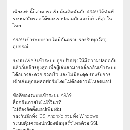
เพียงเท่านี้ก็สามารถเริ่มต้นเดิมพันกับ A9A9 ได้ทันที
ระบบสมัครออโต้ของเราปลอดภัยและก็เร็วที่สุดใน
ไทย
A9A9 เข้าระบบง่าย ไม่มีอันตราย รองรับทุกวัสดุ
อุปกรณ์
ระบบ A9A9 เข้าระบบ ถูกปรับปรุงให้มีความปลอดภัย
แล้วก็เสถียรสูงสุด เพื่อผู้เล่นสามารถล็อกอินเข้าระบบ
ได้อย่างสะดวก รวดเร็ว และไม่มีสะดุด รองรับการ
เข้าเล่นทุกแพลตฟอร์มโดยไม่ต้องดาวน์โหลดแอป
ข้อดีของระบบเข้าระบบ A9A9
ล็อกอินภายในไม่กี่วินาที
ไม่ต้องจัดตั้งแอปเพิ่มเติม
รองรับอีกทั้ง iOS, Android รวมทั้ง Windows
ระบบคุ้มครองปกป้องข้อมูลรั่วไหลด้วย SSL