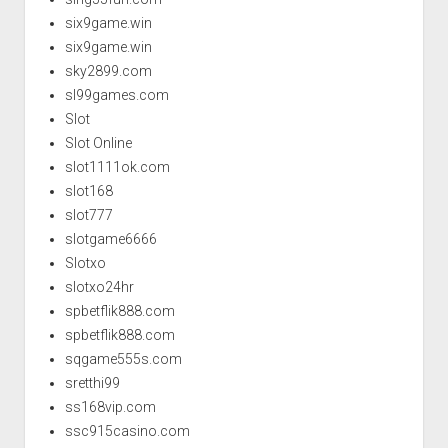
six9game.win
six9game.win
sky2899.com
sl99games.com
Slot
Slot Online
slot1111ok.com
slot168
slot777
slotgame6666
Slotxo
slotxo24hr
spbetflik888.com
spbetflik888.com
sqgame555s.com
sretthi99
ss168vip.com
ssc915casino.com