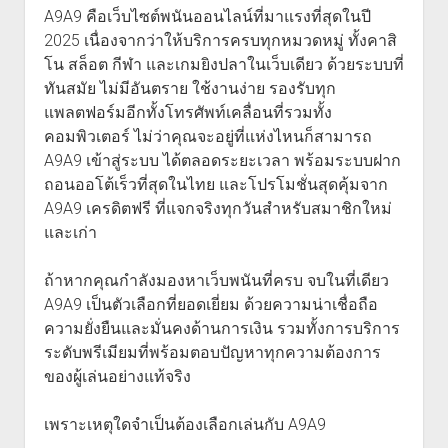
A9A9 คือเว็บไซต์พนันออนไลน์ที่มาแรงที่สุดในปี
2025 เนื่องจากว่าให้บริการครบทุกหมวดหมู่ ทั้งคาสิ
โน สล็อต กีฬา และเกมยิงปลาในเว็บเดียว ด้วยระบบที่
ทันสมัย ไม่มีอันตราย ใช้งานง่าย รองรับทุก
แพลตฟอร์มอีกทั้งโทรศัพท์เคลื่อนที่รวมทั้ง
คอมพิวเตอร์ ไม่ว่าคุณจะอยู่ที่แห่งไหนก็สามารถ
A9A9 เข้าสู่ระบบ ได้ตลอดระยะเวลา พร้อมระบบฝาก
ถอนออโต้เร็วที่สุดในไทย และโปรโมชั่นสุดคุ้มจาก
A9A9 เครดิตฟรี ที่แจกจริงทุกวันสำหรับสมาชิกใหม่
และเก่า
ถ้าหากคุณกำลังมองหาเว็บพนันที่ครบ จบในที่เดียว
A9A9 เป็นตัวเลือกที่ยอดเยี่ยม ด้วยความน่าเชื่อถือ
ความยั่งยืนและมั่นคงด้านการเงิน รวมทั้งการบริการ
ระดับพรีเมียมที่พร้อมตอบปัญหาทุกความต้องการ
ของผู้เล่นอย่างแท้จริง
เพราะเหตุใดจำเป็นต้องเลือกเล่นกับ A9A9