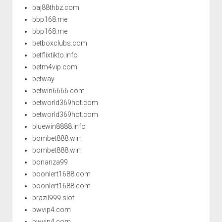
baj88thbz.com
bbp168.me
bbp168.me
betboxclubs.com
betflixtikto.info
betm4vip.com
betway
betwin6666.com
betworld369hot.com
betworld369hot.com
bluewin8888.info
bombet888.win
bombet888.win
bonanza99
boonlert1688.com
boonlert1688.com
brazil999 slot
bwvip4.com
bwvip4.com