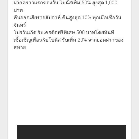
ฝากคราวแรกของวัน โบนัสเพิ่ม 50% สูงสุด 1,000
บาท
คืนยอดเสียรายสัปดาห์ คืนสูงสุด 10% ทุกเมื่อเชื่อวัน
จันทร์
โปรวันเกิด รับเครดิตฟรีพิเศษ 500 บาทโดยทันที
เชื้อเชิญเพื่อนรับโบนัส รับเพิ่ม 20% จากยอดฝากของ
สหาย