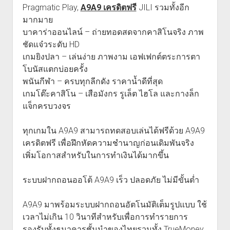
Pragmatic Play,
A9A9 เครดิตฟรี
JILI รวมทั้งอีก
มากมาย
บาคาร่าออนไลน์ – ถ่ายทอดสดจากคาสิโนจริง ภาพ
ชัดแจ๋วระดับ HD
เกมยิงปลา – เล่นง่าย ภาพงาม เอฟเฟกต์ตระการตา
โบนัสแตกบ่อยครั้ง
พนันกีฬา – ครบทุกลีกดัง ราคาน้ำดีที่สุด
เกมโต๊ะคาสิโน – เสือมังกร รูเล็ต ไฮโล และกางล็ก
แจ็กครบวงจร
ทุกเกมใน A9A9 สามารถทดสอบเล่นได้ฟรีด้วย A9A9
เครดิตฟรี เพื่อฝึกหัดความชำนาญก่อนเดิมพันจริง
เพิ่มโอกาสสำหรับในการทำเงินได้มากขึ้น
ระบบฝากถอนออโต้ A9A9 เร็ว ปลอดภัย ไม่มีขั้นต่ำ
A9A9 มาพร้อมระบบฝากถอนอัตโนมัติเต็มรูปแบบ ใช้
เวลาไม่เกิน 10 วินาทีสำหรับเพื่อการทำรายการ
รองรับทั้งธนาคารชั้นนำของไทยรวมทั้ง TrueMoney