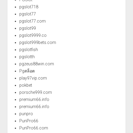
pgslot718
pgslot77
pgslot77.com
pgslot99
pgslot9999.co
pgslot999bets.com
pgslotfish
pgslotth
pgzeus88win.com
Pgสล็อต
play97vip.com
pokbet
porsche999.com
premium66.info
premium66.info
punpro
PunPro66
PunPro66.com