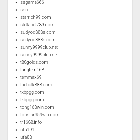
ssgame666
ssru
starrich99.com
stellabet789.com
sudyod888s.com
sudyod888s.com
sunny9999club.net
sunny9999club.net
t88golds.com
tangtem168
temmax69
thehulk888.com
tkbpgg.com
tkbpgg.com
tong168win.com
topstar359win.com
tr1688.info
ufa191
ufa88