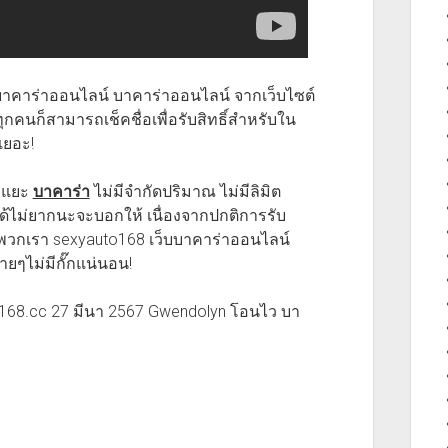
า บาคาร่าออนไลน์ บาคาร่าออนไลน์ จากเว็บไซต์
คนก็สามารถเช็คชื่อเพื่อรับสิทธิ์สำหรับใน
เยอะ!
ะแยะ
บาคาร่า
ไม่มีจำกัดปริมาณ ไม่มีลิมิต
นได้ไม่ยากนะจะบอกให้ เนื่องจากปกติการรับ
 พวกเรา sexyauto168 เว็บบาคาร่าออนไลน์
ยๆไม่มีกั๊กแน่นอน!
168.cc 27 มีนา 2567 Gwendolyn โอนไว บา