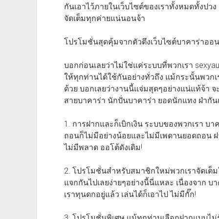
กันเอาไว้ภายในเว็บไซต์ของเราทั้งหมดทั้งปวง ต
จัดเต็มทุกค่ายแน่นอนจ้า
โปรโมชั่นสุดคุ้มจากตัวตึงเว็บไซต์บาคาร่าออน
บอกก่อนเลยว่าไม่ใช่แค่ระบบที่พวกเรา sexya
ให้ทุกท่านได้ใช้กันอย่างทั่วถึง แม้กระนั้นพว
ด้วย บอกเลยว่างานนี้แจ่มสุดๆอย่างแน่แท้จ้า 
สายบาคาร่า นักปั่นบาคาร่า ยอดนักแทง ฝ่ากันเล
1. การฝากและก็เบิกเงิน ระบบของพวกเรา บาคา
ถอนก็ไม่มีอย่างน้อยและไม่มีเพดานยอดถอน ฝาก
ไม่มีพลาด ออโต้ดังเดิม!
2. โปรโมชั่นสำหรับสมาชิกใหม่พวกเราจัดเต็มใ
แจกกันไปเลยง่ายๆอย่างนี้นี่แหละ เนื่องจาก 
เราทุนดกอยู่แล้ว เล่นได้ก็เอาไป ไม่มีกั๊ก!
3. โปรโมชั่นพิเศษ แม้ทุกท่านเลือกฝากแบบไม่