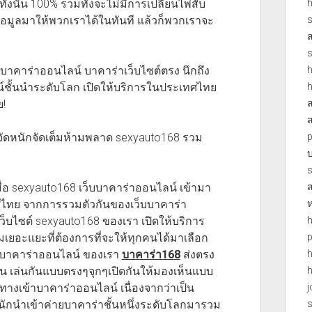
้งนั้น 100% รวมทั้งจะไม่มีการเปลี่ยนไพ่สับ
h
อมูลมาให้พวกเราได้ในทันที แล้วก็พวกเราจะ
บาคาร่าออนไลน์ บาคาร่าเว็บไซต์ตรง นึกถึง
h
์ชั้นนำระดับโลก เปิดให้บริการในประเทศไทย
h
ย!
ัดหนักจัดเต็มห้ามพลาด sexyauto168 รวม
ื่อ sexyauto168 เว็บบาคาร่าออนไลน์ เข้ามา
ทศไทย จากการรวมตัวกันของเว็บบาคาร่า
ว็บไซต์ sexyauto168 ของเรา เปิดให้บริการ
h
มเยอะแยะที่ต้องการที่จะให้ทุกคนได้มาเลือก
ุก บาคาร่าออนไลน์ ของเรา
บาคาร่า168
ส่งตรง
h
น เล่นกันแบบตรงๆจุกๆเปิดกันให้มองเห็นแบบ
h
 ทางเข้าบาคาร่าออนไลน์ เนื่องจากว่าเป็น
j
หนักนำเข้าค่ายบาคาร่าชั้นหนึ่งระดับโลกมารวม