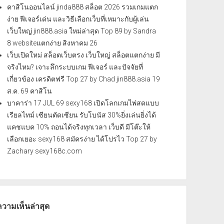
คาสิโนออนไลน์ jinda888 สล็อต 2026 รวมเกมแตก
ง่าย ฟีเจอร์เด่น และวิธีเลือกเว็บที่เหมาะกับผู้เล่น
เว็บใหญ่ jin888.asia ใหม่ล่าสุด Top 89 by Sandra
8 websiteแตกง่าย สิงหาคม 26
เว็บเปิดใหม่ สล็อตเว็บตรง เว็บใหญ่ สล็อตแตกง่าย มี
จริงไหม? เจาะลึกระบบเกม ฟีเจอร์ และปัจจัยที่
เกี่ยวข้อง เครดิตฟรี Top 27 by Chad jin888.asia 19
ส.ค. 69 คาสิโน
บาคาร่า 17 JUL 69 sexy168 เปิดโลกเกมไพ่สดแบบ
เรียลไทม์ เซียนตัดเซียน รับโบนัส 30%ยิ่งเล่นยิ่งได้
แคชแบค 10% ถอนได้จริงทุกเวลา เว็บดี มีโต๊ะให้
เลือกเยอะ sexy168 สมัครง่าย ได้โปรไว Top 27 by
Zachary sexy168c.com
ความเห็นล่าสุด