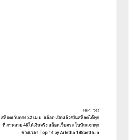
Next Post
สล็อตเว็บตรง 22 เม.ย. สล็อต เปิดแล้ว!ปั่นสล็อตได้ทุก
ที่ ภาพสวย 4Kได้เงินจริง สล็อตเว็บตรง โบนัสแจกทุก
ช่วงเวลา Top 14 by Arletha 188betth.in