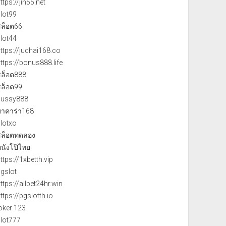
ttps://jin55.net
slot99
สล็อต66
slot44
ttps://judhai168.co
ttps://bonus888.life
สล็อต888
สล็อต99
pussy888
บาคาร่า168
slotxo
สล็อตทดลอง
หนังโป๊ไทย
ttps://1xbetth.vip
pgslot
ttps://allbet24hr.win
ttps://pgslotth.io
oker 123
slot777