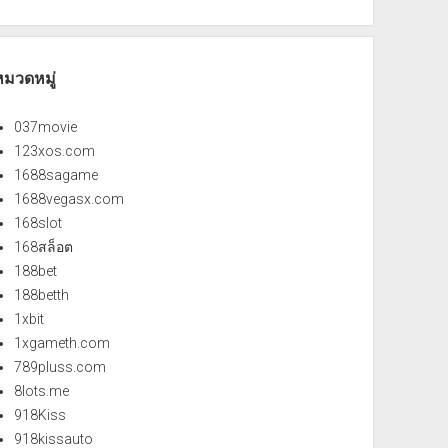
หมวดหมู่
037movie
123xos.com
1688sagame
1688vegasx.com
168slot
168สล็อต
188bet
188betth
1xbit
1xgameth.com
789pluss.com
8lots.me
918Kiss
918kissauto