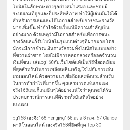
โบนัสในลักษณะต่างๆอย่างสม่ำเสมอ และชอบมี
ระบบเกมที่ถูกและก็ประสิทธิภาพ ทำให้ผู้เล่นมั่นใจได้
สำหรับการเล่นและได้โอกาสสำหรับการชนะรางวัล
มากเพิ่มขึ้น ทำกำไรด้วยเว็บแท้มีความสำคัญเป็น
อย่างมาก ด้วยเหตุว่ามีโอกาสสำหรับเพื่อการชนะ
รางวัลและก็รับโบนัสในรูปแบบต่างๆที่มากมาย โดย
มักจะมีการชำระเงินรางวัลรวมทั้งโบนัสในแบบอย่าง
ที่ขวานผ่าซาก โดยไม่มีการหลอกลวงหรือลดจำนวน
เงินที่ชนะ เล่นpg168กับเว็บไซต์แท้เป็นวิธีที่ยอดเยี่ยม
ที่สุดสำหรับในการเพลิดเพลินเจริญใจไปกับการเล่น
เกมออนไลน์ ด้วยความน่าเชื่อถือและจังหวะสำหรับ
ในการทำกำไรที่มากขึ้น คุณสามารถเล่นเกมเฮง
จริง168และก็เกมอื่นๆได้อย่างแน่ใจว่าคุณจะได้รับ
ประสบการณ์การเล่นที่ดีรวมทั้งบันเทิงใจอย่าง
แน่นอน
pg168 เฮงจิง168 Hengjing168.asia 8 ก.ค. 67 Clarice
คาสิโนออนไลน์ เฮงจริง168ที่ฮิตที่สุด Top 30