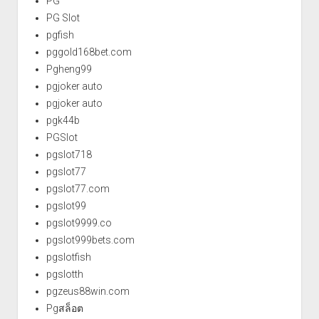
PG
PG Slot
pgfish
pggold168bet.com
Pgheng99
pgjoker auto
pgjoker auto
pgk44b
PGSlot
pgslot718
pgslot77
pgslot77.com
pgslot99
pgslot9999.co
pgslot999bets.com
pgslotfish
pgslotth
pgzeus88win.com
Pgสล็อต