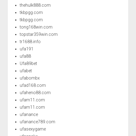
thehulk888.com
tkbpgg.com
tkbpgg.com
tong168win.com
topstar359win.com
tr1688.info
ufa191
ufa88
Ufa89bet
ufabet
ufabombx
ufad168.com
ufaheno88.com
ufam11.com
ufam11.com
ufanance
ufanance789.com
ufasexygame