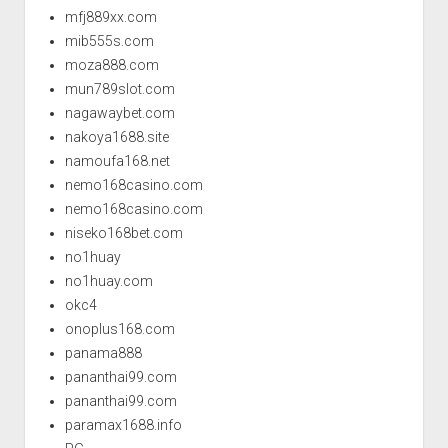
mfj889xx.com
mib555s.com
moza888.com
mun789slot.com
nagawaybet.com
nakoya1688.site
namoufa168.net
nemo168casino.com
nemo168casino.com
niseko168bet.com
no1huay
no1huay.com
okc4
onoplus168.com
panama888
pananthai99.com
pananthai99.com
paramax1688.info