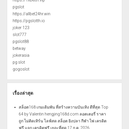
pgslot
https://allbet24hr.win
https://pgslotth.io
joker 123
slot777
pgslot88
betway
jokerasia
pg slot
gogoslot
เรื่องล่าสุด
สล็อต168 เกมเดิมพัน ที่สร้างความบันเทิง ดีที่สุด Top
64 by Valentin hengjing168d.com ลอตเตอรี่ ราคา
ถูก ไม่ติดเทิร์น ไลฟ์สด สล็อต ยิงปลา กีฬา ไพ่ เครดิต
ฟรี แจก เครดิตฟรี เยอะที่สุด 17 ก.ค. 2026