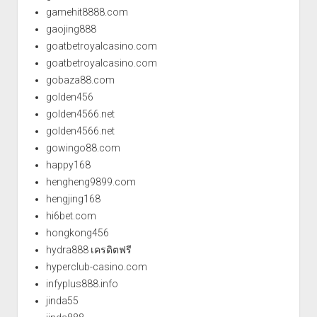
gamehit8888.com
gaojing888
goatbetroyalcasino.com
goatbetroyalcasino.com
gobaza88.com
golden456
golden4566.net
golden4566.net
gowingo88.com
happy168
hengheng9899.com
hengjing168
hi6bet.com
hongkong456
hydra888 เครดิตฟรี
hyperclub-casino.com
infyplus888.info
jinda55