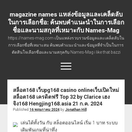
magazine names แหล่งข้อมูลและเคล็ดลับ
ในการเลือกชื่อ: ค้นพบคำแนะนำในการเลือก
ชื่อและนามสกุลที่เหมาะกับ Names-Mag
https://names-mag.com เป็นแหล่งรวบรวมข้อมูลและเคล็ดลับใน
การเลือกชื่อที่เหมาะสม ค้นพบคำแนะนำและข้อมูลที่จำเป็นในการ
ตัดสินใจเลือกชื่อและนามสกุลกับ Names-Mag i like that bazzi
open
menu
สล็อต168 เว็บpg168 casino onlineเว็บเปิดใหม่
หน้าแรก
สล็อต168 เครดิตฟรี Top 32 by Clarice เฮง
Blog
จิง168 Hengjing168.asia 21 ก.ค. 2024
Contact
Published
16 พฤษภาคม 2024
by
Jonathan Hill
Buy this Domain
เล่นได้ทั้งวัน กับ สล็อตออนไลน์ เริ่ม 1 บาท ระบบ
เดิมพันเกมที่น่าทึ่ง