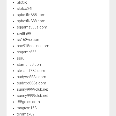
Slotxo
slotxo24hr
spbetflik888.com
spbetflik888.com
sqgame555s.com
sretthi99
ss168vip.com
ssc915casino.com
ssgame666
ssru
starrich99.com
stellabet789.com
sudyod888s.com
sudyod888s.com
sunny9999club.net
sunny9999club.net
t88golds.com
tangtem168
temmax69