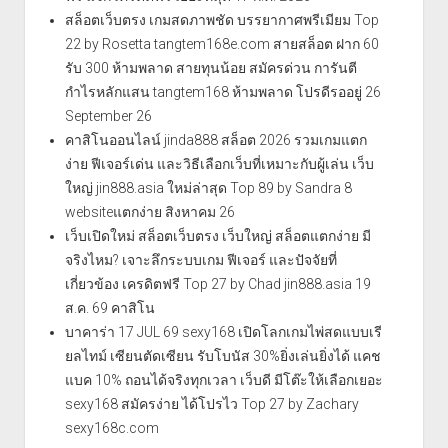
สล็อตเว็บตรง เกมสดภาพชัด บรรยากาศพรีเมียม Top
22 by Rosetta tangtem168e.com สายสล็อต ฝาก 60
รับ 300 ห้ามพลาด สายทุนน้อย สมัครด่วน การันตี
กำไรหลักแสน tangtem168 ห้ามพลาด โปรดีรออยู่ 26
September 26
คาสิโนออนไลน์ jinda888 สล็อต 2026 รวมเกมแตก
ง่าย ฟีเจอร์เด่น และวิธีเลือกเว็บที่เหมาะกับผู้เล่น เว็บ
ใหญ่ jin888.asia ใหม่ล่าสุด Top 89 by Sandra 8
websiteแตกง่าย สิงหาคม 26
เว็บเปิดใหม่ สล็อตเว็บตรง เว็บใหญ่ สล็อตแตกง่าย มี
จริงไหม? เจาะลึกระบบเกม ฟีเจอร์ และปัจจัยที่
เกี่ยวข้อง เครดิตฟรี Top 27 by Chad jin888.asia 19
ส.ค. 69 คาสิโน
บาคาร่า 17 JUL 69 sexy168 เปิดโลกเกมไพ่สดแบบเรี
ยลไทม์ เซียนตัดเซียน รับโบนัส 30%ยิ่งเล่นยิ่งได้ แคช
แบค 10% ถอนได้จริงทุกเวลา เว็บดี มีโต๊ะให้เลือกเยอะ
sexy168 สมัครง่าย ได้โปรไว Top 27 by Zachary
sexy168c.com