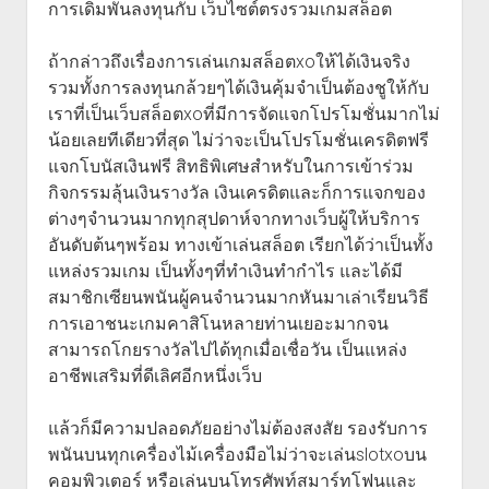
การเดิมพันลงทุนกับ เว็บไซต์ตรงรวมเกมสล็อต
ถ้ากล่าวถึงเรื่องการเล่นเกมสล็อตxoให้ได้เงินจริง
รวมทั้งการลงทุนกล้วยๆได้เงินคุ้มจำเป็นต้องชูให้กับ
เราที่เป็นเว็บสล็อตxoที่มีการจัดแจกโปรโมชั่นมากไม่
น้อยเลยทีเดียวที่สุด ไม่ว่าจะเป็นโปรโมชั่นเครดิตฟรี
แจกโบนัสเงินฟรี สิทธิพิเศษสำหรับในการเข้าร่วม
กิจกรรมลุ้นเงินรางวัล เงินเครดิตและก็การแจกของ
ต่างๆจำนวนมากทุกสุปดาห์จากทางเว็บผู้ให้บริการ
อันดับต้นๆพร้อม ทางเข้าเล่นสล็อต เรียกได้ว่าเป็นทั้ง
แหล่งรวมเกม เป็นทั้งๆที่ทำเงินทำกำไร และได้มี
สมาชิกเซียนพนันผู้คนจำนวนมากหันมาเล่าเรียนวิธี
การเอาชนะเกมคาสิโนหลายท่านเยอะมากจน
สามารถโกยรางวัลไปได้ทุกเมื่อเชื่อวัน เป็นแหล่ง
อาชีพเสริมที่ดีเลิศอีกหนึ่งเว็บ
แล้วก็มีความปลอดภัยอย่างไม่ต้องสงสัย รองรับการ
พนันบนทุกเครื่องไม้เครื่องมือไม่ว่าจะเล่นslotxoบน
คอมพิวเตอร์ หรือเล่นบนโทรศัพท์สมาร์ทโฟนและ