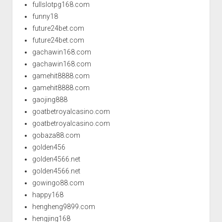
fullslotpg168.com
funny18
future24bet.com
future24bet.com
gachawin168.com
gachawin168.com
gamehit8888.com
gamehit8888.com
gaojing888
goatbetroyalcasino.com
goatbetroyalcasino.com
gobaza88.com
golden456
golden4566.net
golden4566.net
gowingo88.com
happy168
hengheng9899.com
hengjing168