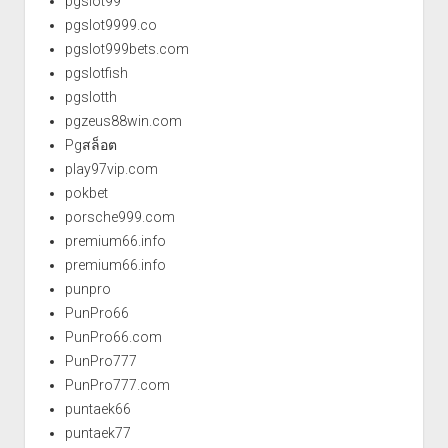
pgslot99
pgslot9999.co
pgslot999bets.com
pgslotfish
pgslotth
pgzeus88win.com
Pgสล็อต
play97vip.com
pokbet
porsche999.com
premium66.info
premium66.info
punpro
PunPro66
PunPro66.com
PunPro777
PunPro777.com
puntaek66
puntaek77