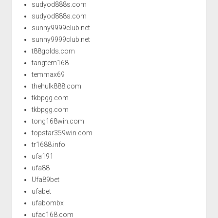
sudyod888s.com
sudyod888s.com
sunny9999club.net
sunny9999club.net
t88golds.com
tangtem168
temmax69
thehulk888.com
tkbpgg.com
tkbpgg.com
tong168win.com
topstar359win.com
tr1688.info
ufa191
ufa88
Ufa89bet
ufabet
ufabombx
ufad168.com