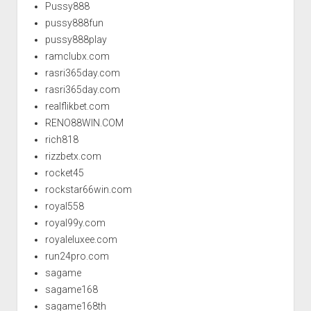
Pussy888
pussy888fun
pussy888play
ramclubx.com
rasri365day.com
rasri365day.com
realflikbet.com
RENO88WIN.COM
rich818
rizzbetx.com
rocket45
rockstar66win.com
royal558
royal99y.com
royaleluxee.com
run24pro.com
sagame
sagame168
sagame168th