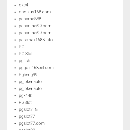
okc4
onoplus168.com
panama888
pananthai99.com
pananthai99.com
paramax1688.info
PG
PG Slot
pgfish
pggold168bet.com
Pgheng99
pgjoker auto
pgjoker auto
pgk44b
PGSlot
pgslot718
pgslot77
pgslot77.com