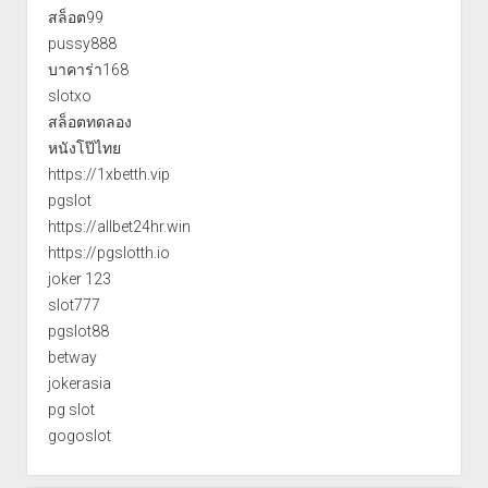
สล็อต99
pussy888
บาคาร่า168
slotxo
สล็อตทดลอง
หนังโป๊ไทย
https://1xbetth.vip
pgslot
https://allbet24hr.win
https://pgslotth.io
joker 123
slot777
pgslot88
betway
jokerasia
pg slot
gogoslot