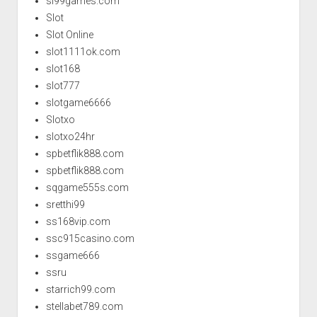
sl99games.com
Slot
Slot Online
slot1111ok.com
slot168
slot777
slotgame6666
Slotxo
slotxo24hr
spbetflik888.com
spbetflik888.com
sqgame555s.com
sretthi99
ss168vip.com
ssc915casino.com
ssgame666
ssru
starrich99.com
stellabet789.com