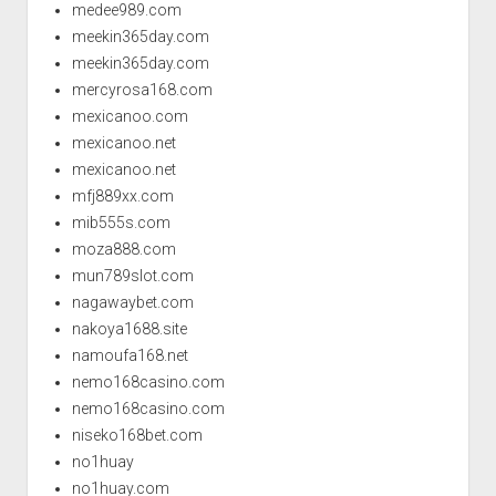
medee989.com
meekin365day.com
meekin365day.com
mercyrosa168.com
mexicanoo.com
mexicanoo.net
mexicanoo.net
mfj889xx.com
mib555s.com
moza888.com
mun789slot.com
nagawaybet.com
nakoya1688.site
namoufa168.net
nemo168casino.com
nemo168casino.com
niseko168bet.com
no1huay
no1huay.com