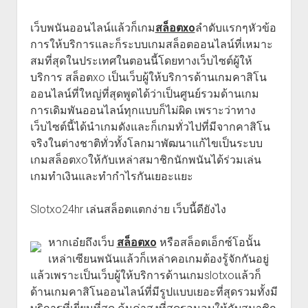
เว็บพนันออนไลน์แล้วก็เกม
สล็อตxo
ลำดับแรกๆหัวข้อ
การให้บริการและก็ระบบเกมสล็อตออนไลน์ที่เหมาะ
สมที่สุดในประเทศในตอนนี้โดยทางเว็บไซต์ผู้ให้
บริการ สล็อตxo เป็นเว็บผู้ให้บริการด้านเกมคาสิโน
ออนไลน์ที่ใหญ่ที่สุดพูดได้ว่าเป็นศูนย์รวมด้านเกม
การเดิมพันออนไลน์ทุกแบบก็ไม่ผิด เพราะว่าทาง
เว็บไซต์นี้ได้นำเกมดังและก็เกมทั่วไปที่มีจากคาสิโน
จริงในต่างชาติทั่วทั้งโลกมาพัฒนาแก้ไขเป็นระบบ
เกมสล็อตxoให้กับเหล่าสมาชิกนักพนันได้ร่วมเล่น
เกมทำเงินและทำกำไรกันเยอะแยะ
Slotxo24hr เล่นสล็อตแตกง่าย เว็บนี้ดียังไง
หากเอ๋ยถึงเว็บ
สล็อตxo
หรือสล็อตเอ็กซ์โอนั้น
เหล่าเซียนพนันแล้วก็เหล่าคอเกมต้องรู้จักกันอยู่
แล้วเพราะเป็นเว็บผู้ให้บริการด้านเกมslotxoแล้วก็
ด้านเกมคาสิโนออนไลน์ที่มีรูปแบบเยอะที่สุดรวมทั้งมี