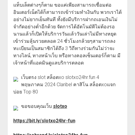
แท็บเล็ตต่างๆก็ตาม ขอแค่เพียงสามารถเชื่อมต่อ
อินเตอร์เน็ตได้ก็สามารถเข้าร่วมทำเงินกับ พวกเราได้
อย่างไม่ยากเย็นทันที ทั้งยังมีบริการฝากถเอนเงินไม่
จำกัดอย่างต่ำอีกด้วย จัดการได้อัตโนมัติไม่ต้องรอ
นานแล้วก็เปิดให้บริการวันแล้ววันเล่าไม่มีทางหยุด
เข้าร่วมลุ้นรวยตลอด 24 ชั่วโมงกล้วยๆสามารถลง
ทะเบียนเป็นสมาชิกได้ถึง 3 วิถีทางร่วมกันไม่ว่าจะ
ทางไลน์, ทางหน้าเว็บ หรือทางคอลเซ็นเตอร์ก็ตาม มี
เจ้าหน้าที่แอดมินดูแลบริการตลอด
เว็บตรง slot สล็อตxo slotxo24hr.fun 4
พฤษภาคม 2024 Claribel คาสิโน สล็อตxoแจก
บ่อย Top 80
ขอขอบคุณเว็บ
slotxo
https://bit.ly/slotxo24hr-fun