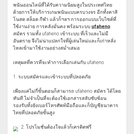
พนันออนไลน์ที่ได้รับความนิยมสูงในประเทศไทย
ด้วยการให้บริการเกมพนันแบบครบวงจร อีกทั้งคาสิ
โนสด สล็อต กีฬา แล้วก็ฯลฯ การออกแบบเว็บไซต์ที่
ใช้งานง่าย การคลังมั่นคง พร้อมระบบ
ufaheno
สมัคร รวมทั้ง ufaheno เข้าระบบ ที่เร็วและไม่มี
อันตราย จึงไม่น่าแปลกใจที่ผู้เล่นใหม่และก็เก่าหลั่ง
ไหลเข้ามาใช้งานอย่างสม่ำเสมอ
เหตุผลที่ควรที่จะทำการเลือกเล่นกับ ufaheno
1. ระบบสมัครและเข้าระบบที่ปลอดภัย
เพียงแค่ไม่กี่ขั้นตอนก็สามารถ ufaheno สมัคร ได้โดย
ทันที ไม่จำเป็นที่จะต้องใช้เอกสารสลับซับซ้อน
รองรับทั้งยังเบอร์โทรศัพท์มือถือและก็บัญชีธนาคาร
ไทยที่ปลอดภัยขั้นสูง
2. โปรโมชั่นต้องใจแล้วก็เครดิตฟรี