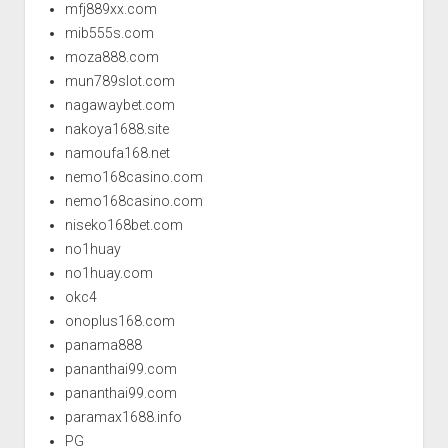
mfj889xx.com
mib555s.com
moza888.com
mun789slot.com
nagawaybet.com
nakoya1688.site
namoufa168.net
nemo168casino.com
nemo168casino.com
niseko168bet.com
no1huay
no1huay.com
okc4
onoplus168.com
panama888
pananthai99.com
pananthai99.com
paramax1688.info
PG