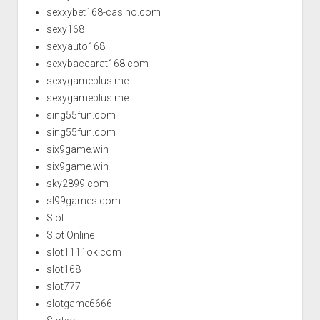
sexxybet168-casino.com
sexy168
sexyauto168
sexybaccarat168.com
sexygameplus.me
sexygameplus.me
sing55fun.com
sing55fun.com
six9game.win
six9game.win
sky2899.com
sl99games.com
Slot
Slot Online
slot1111ok.com
slot168
slot777
slotgame6666