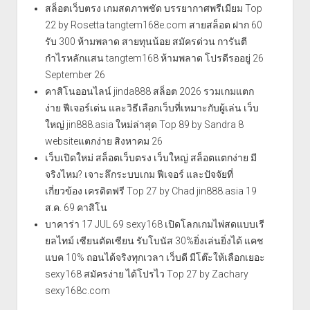
สล็อตเว็บตรง เกมสดภาพชัด บรรยากาศพรีเมียม Top
22 by Rosetta tangtem168e.com สายสล็อต ฝาก 60
รับ 300 ห้ามพลาด สายทุนน้อย สมัครด่วน การันตี
กำไรหลักแสน tangtem168 ห้ามพลาด โปรดีรออยู่ 26
September 26
คาสิโนออนไลน์ jinda888 สล็อต 2026 รวมเกมแตก
ง่าย ฟีเจอร์เด่น และวิธีเลือกเว็บที่เหมาะกับผู้เล่น เว็บ
ใหญ่ jin888.asia ใหม่ล่าสุด Top 89 by Sandra 8
websiteแตกง่าย สิงหาคม 26
เว็บเปิดใหม่ สล็อตเว็บตรง เว็บใหญ่ สล็อตแตกง่าย มี
จริงไหม? เจาะลึกระบบเกม ฟีเจอร์ และปัจจัยที่
เกี่ยวข้อง เครดิตฟรี Top 27 by Chad jin888.asia 19
ส.ค. 69 คาสิโน
บาคาร่า 17 JUL 69 sexy168 เปิดโลกเกมไพ่สดแบบเรี
ยลไทม์ เซียนตัดเซียน รับโบนัส 30%ยิ่งเล่นยิ่งได้ แคช
แบค 10% ถอนได้จริงทุกเวลา เว็บดี มีโต๊ะให้เลือกเยอะ
sexy168 สมัครง่าย ได้โปรไว Top 27 by Zachary
sexy168c.com