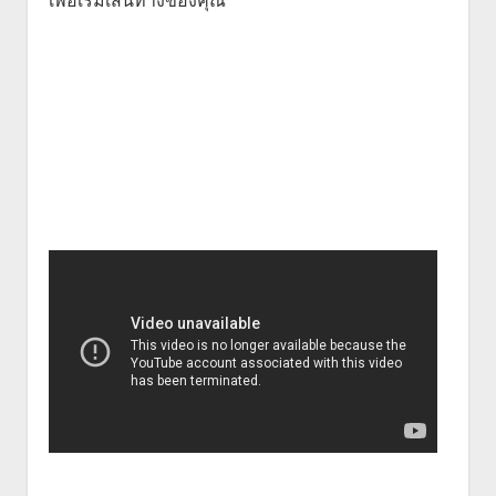
เพื่อเริ่มเส้นทางของคุณ