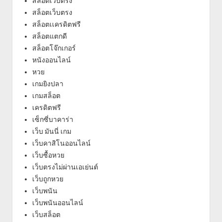
สล็อตเว็บตรง
สล็อตเว็บตรง
สล็อตเเครดิตฟรี
สล็อตแตกดี
สล็อตโจ๊กเกอร์
หนังออนไลน์
หวย
เกมยิงปลา
เกมสล็อต
เครดิตฟรี
เซ็กซี่บาคาร่า
เว็บ มันนี่ เกม
เว็บคาสิโนออนไลน์
เว็บซื้อหวย
เว็บตรงไม่ผ่านเอเย่นต์
เว็บถูกหวย
เว็บพนัน
เว็บพนันออนไลน์
เว็บสล็อต