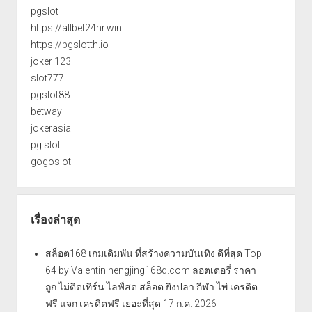
pgslot
https://allbet24hr.win
https://pgslotth.io
joker 123
slot777
pgslot88
betway
jokerasia
pg slot
gogoslot
เรื่องล่าสุด
สล็อต168 เกมเดิมพัน ที่สร้างความบันเทิง ดีที่สุด Top
64 by Valentin hengjing168d.com ลอตเตอรี่ ราคา
ถูก ไม่ติดเทิร์น ไลฟ์สด สล็อต ยิงปลา กีฬา ไพ่ เครดิต
ฟรี แจก เครดิตฟรี เยอะที่สุด 17 ก.ค. 2026