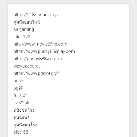
https://918kissauto.xyz
ดูหนังออนไลน์
sa gaming
joker123
http://www.movie87hd.com
https://www.pussy888play.com
https://pussy888win.com
sexybaccarat
https://www.pgslot.golf
pgslot
pg99
fullslot
live22slot
หนังชนโรง
ดูหนังฟรี
ดูหนังชนโรง
slot168