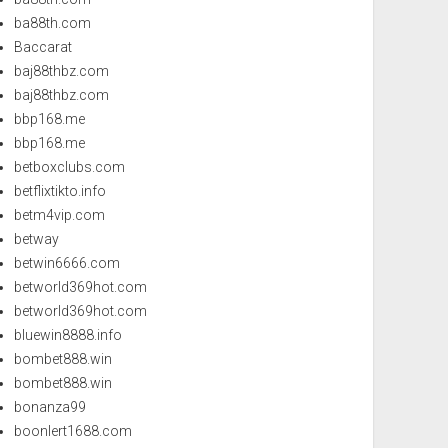
ba88th.com
Baccarat
baj88thbz.com
baj88thbz.com
bbp168.me
bbp168.me
betboxclubs.com
betflixtikto.info
betm4vip.com
betway
betwin6666.com
betworld369hot.com
betworld369hot.com
bluewin8888.info
bombet888.win
bombet888.win
bonanza99
boonlert1688.com