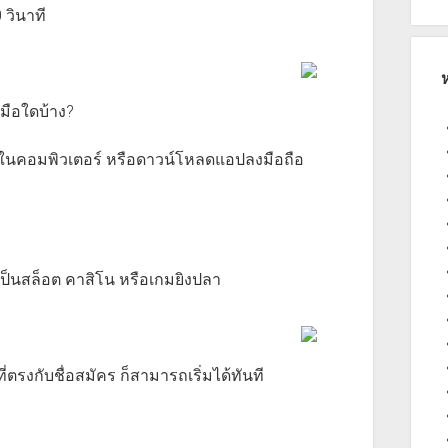
วินาที
งมือใดบ้าง?
ตในคอมพิวเตอร์ หรือดาวน์โหลดแอปลงมือถือ
เป็นสล็อต คาสิโน หรือเกมยิงปลา
่ตรงกับชื่อสมัคร ก็สามารถเริ่มได้ทันที