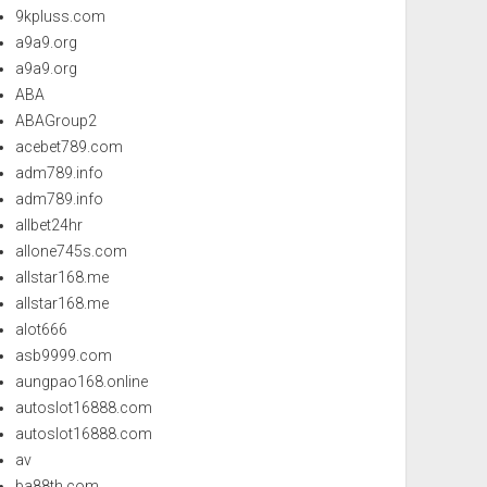
9kpluss.com
a9a9.org
a9a9.org
ABA
ABAGroup2
acebet789.com
adm789.info
adm789.info
allbet24hr
allone745s.com
allstar168.me
allstar168.me
alot666
asb9999.com
aungpao168.online
autoslot16888.com
autoslot16888.com
av
ba88th.com