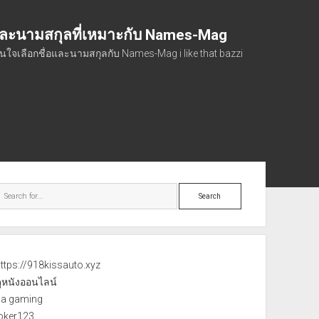
และนามสกุลที่เหมาะกับ Names-Mag
จเลือกชื่อและนามสกุลกับ Names-Mag i like that bazzi
ebar
Search
ttps://918kissauto.xyz
ดูหนังออนไลน์
sa gaming
joker123