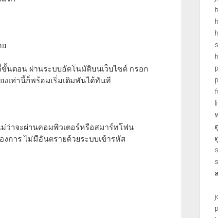
าย
h
่กี่ขั้นตอน ผ่านระบบอัตโนมัติบนเว็บไซต์ กรอก
เท่านี้ก็พร้อมเริ่มเดิมพันได้ทันที
f
l
 ไม่ว่าจะผ่านคอมพิวเตอร์หรือสมาร์ทโฟน
ด
ี่ต้องการ ไม่มีอันตรายด้วยระบบเข้ารหัส
j