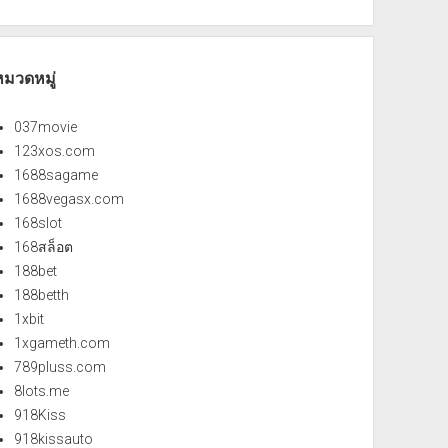
หมวดหมู่
037movie
123xos.com
1688sagame
1688vegasx.com
168slot
168สล็อต
188bet
188betth
1xbit
1xgameth.com
789pluss.com
8lots.me
918Kiss
918kissauto