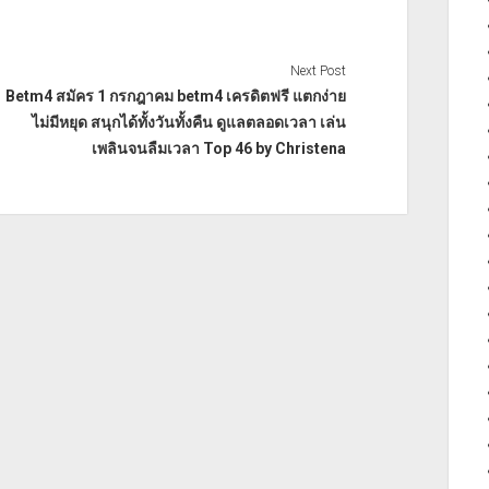
Next Post
Betm4 สมัคร 1 กรกฎาคม betm4 เครดิตฟรี แตกง่าย
ไม่มีหยุด สนุกได้ทั้งวันทั้งคืน ดูแลตลอดเวลา เล่น
เพลินจนลืมเวลา Top 46 by Christena