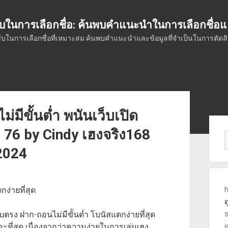
บในการเลือกชื่อ: ค้นพบคำแนะนำในการเลือกชื่อ
ในการเลือกชื่อที่เหมาะสม ค้นพบคำแนะนำและข้อมูลที่จำเป็นในการตัดสินใ
มีขั้นต่ำ พนันเว็บเปิด
Sid
 76 by Cindy เฮงจริง168
2024
ง่ายที่สุด
h
รง ฝาก-ถอนไม่มีขั้นต่ำ โบนัสแตกง่ายที่สุด
อะที่สุด เนื่องจากว่าความง่ายในการเล่นเฮง