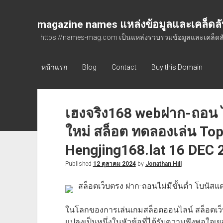
magazine names แหล่งข้อมูลและเคล็ดลั
https://names-mag.com เป็นแหล่งรวบรวมข้อมูลและเคล็ดลับ
หน้าแรก
Blog
Contact
Buy this Domain
เฮงจริง168 webฝาก-ถอน ไม่
ใหม่ สล็อต ทดลองเล่น Top
Hengjing168.lat 16 DEC 
Published
12 ตุลาคม 2024
by
Jonathan Hill
สล็อตเว็บตรง ฝาก-ถอนไม่มีขั้นต่ำ โบนัสแตก
ในโลกของการเล่นเกมสล็อตออนไลน์ สล็อตเว็บต
แปลงเป็นหนึ่งในหัวข้อที่ได้รับความพึงพอใจเย