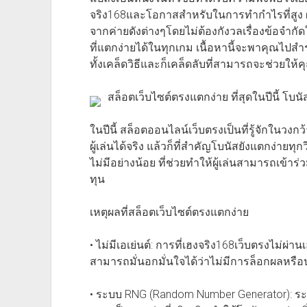
จริง168และโอกาสสำหรับในการทำกำไรที่สูง ผ
จากค่ายดังต่างๆโดยไม่ต้องกังวลเรื่องข้อจำก
ที่แตกง่ายได้ในทุกเกม เนื้อหานี้จะพาคุณไปสำ
ทั้งเคล็ดวิธีและก็เคล็ดลับที่สามารถจะช่วยให
สล็อตเว็บไซต์ตรงแตกง่าย ที่สุดในปีนี้ โบ
ในปีนี้ สล็อตออนไลน์เว็บตรงเป็นที่รู้จักในวงกว
ผู้เล่นได้จริง แล้วก็ที่สำคัญโบนัสยังแตกง่ายท
ไม่มีอย่างน้อย ที่ช่วยทำให้ผู้เล่นสามารถเข้าร
ทุน
เหตุผลที่สล็อตเว็บไซต์ตรงแตกง่าย
• ไม่มีเอเย่นต์: การที่เฮงจริง168เว็บตรงไม่ผ่า
สามารถมั่นอกมั่นใจได้ว่าไม่มีการล็อกผลหรื
• ระบบ RNG (Random Number Generator): ระบ