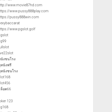
http://www.movie87hd.com
https://www.pussy888play.com
https://pussy888win.com
sexybaccarat
ttps://www.pgslot.golf
pgslot
pg99
ullslot
ive22slot
หนังชนโรง
ูหนังฟรี
ดูหนังชนโรง
slot168
slot456
สล็อต66
oker 123
pg168