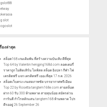
pgslot88
betway
okerasia
g slot
gogoslot
รื่องล่าสุด
สล็อต168 เกมเดิมพัน ที่สร้างความบันเทิง ดีที่สุด
Top 64 by Valentin hengjing168d.com ลอตเตอรี่
ราคาถูก ไม่ติดเทิร์น ไลฟ์สด สล็อต ยิงปลา กีฬา ไพ่
เครดิตฟรี แจก เครดิตฟรี เยอะที่สุด 17 ก.ค. 2026
สล็อตเว็บตรง เกมสดภาพชัด บรรยากาศพรีเมียม
Top 22 by Rosetta tangtem168e.com สายสล็อต
ฝาก 60 รับ 300 ห้ามพลาด สายทุนน้อย สมัครด่วน
การันตี กำไรหลักแสน tangtem168 ห้ามพลาด โปร
ดีรออยู่ 26 September 26