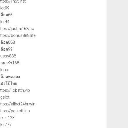
ttps://jin55.net
slot99
สล็อต66
slot44
ttps://judhai168.co
ttps://bonus888.life
สล็อต888
สล็อต99
pussy888
บาคาร่า168
slotxo
สล็อตทดลอง
หนังโป๊ไทย
ttps://1xbetth.vip
pgslot
ttps://allbet24hr.win
ttps://pgslotth.io
oker 123
slot777