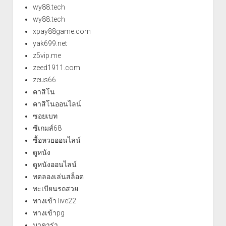
wy88.tech
wy88.tech
xpay88game.com
yak699.net
z5vip.me
zeed1911.com
zeus66
คาสิโน
คาสิโนออนไลน์
ซอยเบท
ซีเกมส์68
ซื้อหวยออนไลน์
ดูหนัง
ดูหนังออนไลน์
ทดลองเล่นสล็อต
ทะเบียนรถสวย
ทางเข้า live22
ทางเข้าpg
บาคาร่า