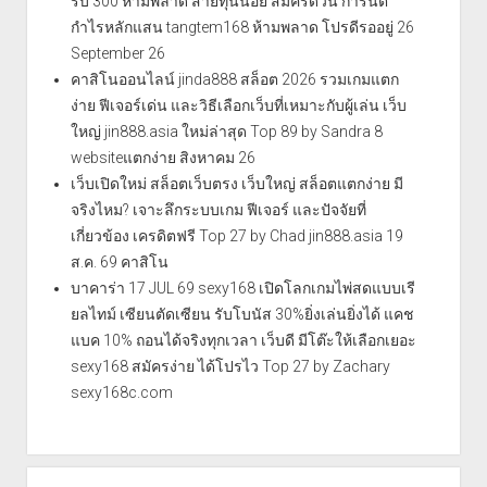
รับ 300 ห้ามพลาด สายทุนน้อย สมัครด่วน การันตี
กำไรหลักแสน tangtem168 ห้ามพลาด โปรดีรออยู่ 26
September 26
คาสิโนออนไลน์ jinda888 สล็อต 2026 รวมเกมแตก
ง่าย ฟีเจอร์เด่น และวิธีเลือกเว็บที่เหมาะกับผู้เล่น เว็บ
ใหญ่ jin888.asia ใหม่ล่าสุด Top 89 by Sandra 8
websiteแตกง่าย สิงหาคม 26
เว็บเปิดใหม่ สล็อตเว็บตรง เว็บใหญ่ สล็อตแตกง่าย มี
จริงไหม? เจาะลึกระบบเกม ฟีเจอร์ และปัจจัยที่
เกี่ยวข้อง เครดิตฟรี Top 27 by Chad jin888.asia 19
ส.ค. 69 คาสิโน
บาคาร่า 17 JUL 69 sexy168 เปิดโลกเกมไพ่สดแบบเรี
ยลไทม์ เซียนตัดเซียน รับโบนัส 30%ยิ่งเล่นยิ่งได้ แคช
แบค 10% ถอนได้จริงทุกเวลา เว็บดี มีโต๊ะให้เลือกเยอะ
sexy168 สมัครง่าย ได้โปรไว Top 27 by Zachary
sexy168c.com