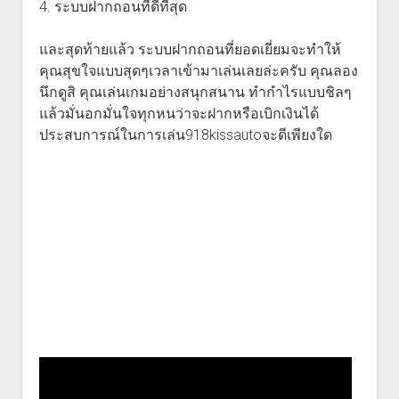
4. ระบบฝากถอนที่ดีที่สุด
และสุดท้ายแล้ว ระบบฝากถอนที่ยอดเยี่ยมจะทำให้
คุณสุขใจแบบสุดๆเวลาเข้ามาเล่นเลยล่ะครับ คุณลอง
นึกดูสิ คุณเล่นเกมอย่างสนุกสนาน ทำกำไรแบบชิลๆ
แล้วมั่นอกมั่นใจทุกหนว่าจะฝากหรือเบิกเงินได้
ประสบการณ์ในการเล่น918kissautoจะดีเพียงใด