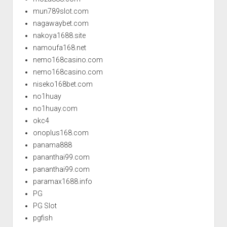
mun789slot.com
nagawaybet.com
nakoya1688.site
namoufa168.net
nemo168casino.com
nemo168casino.com
niseko168bet.com
no1huay
no1huay.com
okc4
onoplus168.com
panama888
pananthai99.com
pananthai99.com
paramax1688.info
PG
PG Slot
pgfish