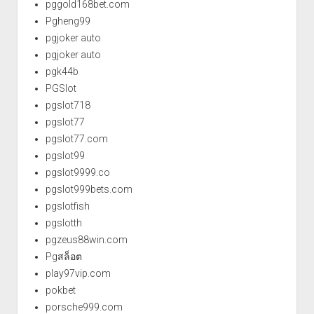
pggold168bet.com
Pgheng99
pgjoker auto
pgjoker auto
pgk44b
PGSlot
pgslot718
pgslot77
pgslot77.com
pgslot99
pgslot9999.co
pgslot999bets.com
pgslotfish
pgslotth
pgzeus88win.com
Pgสล็อต
play97vip.com
pokbet
porsche999.com