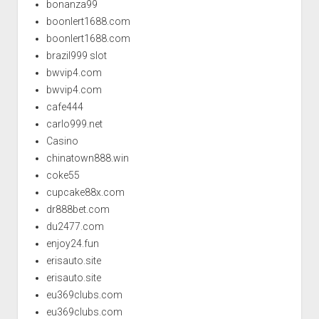
bonanza99
boonlert1688.com
boonlert1688.com
brazil999 slot
bwvip4.com
bwvip4.com
cafe444
carlo999.net
Casino
chinatown888.win
coke55
cupcake88x.com
dr888bet.com
du2477.com
enjoy24.fun
erisauto.site
erisauto.site
eu369clubs.com
eu369clubs.com