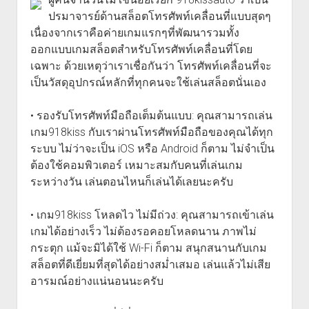
ปรมาจารย์ด้านสล็อตโทรศัพท์เคลื่อนที่แบบสุดๆ
เนื่องจากเราคือค่ายเกมแรกๆที่พัฒนารวมทั้ง
ออกแบบเกมสล็อตสำหรับโทรศัพท์เคลื่อนที่โดย
เฉพาะ ด้วยเหตุว่าเราเชื่อกันว่า โทรศัพท์เคลื่อนที่จะ
เป็นวัสดุอุปกรณ์หลักที่ทุกคนจะใช้เล่นสล็อตนั่นเอง
• รองรับโทรศัพท์มือถือเต็มต้นแบบ: คุณสามารถเล่น
เกม918kiss กับเราผ่านโทรศัพท์มือถือของคุณได้ทุก
ระบบ ไม่ว่าจะเป็น iOS หรือ Android ก็ตาม ไม่จำเป็น
ต้องใช้คอมพิวเตอร์ เหมาะสมกับคนที่เล่นเกม
ระหว่างวัน เล่นตอนไหนก็เล่นได้เลยนะครับ
• เกม918kiss โหลดไว ไม่มีถ่วง: คุณสามารถเข้าเล่น
เกมได้อย่างเร็ว ไม่ต้องรอคอยโหลดนาน ภาพไม่
กระตุก แม้จะมิได้ใช้ Wi-Fi ก็ตาม สนุกสนานกับเกม
สล็อตที่ดีเยี่ยมที่สุดได้อย่างสม่ำเสมอ เล่นแล้วไม่เสีย
อารมณ์อย่างแน่นอนนะครับ