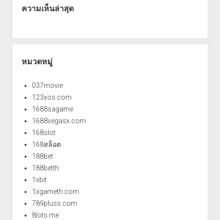
ความเห็นล่าสุด
หมวดหมู่
037movie
123xos.com
1688sagame
1688vegasx.com
168slot
168สล็อต
188bet
188betth
1xbit
1xgameth.com
789pluss.com
8lots.me