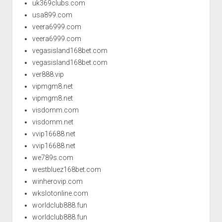
uk369clubs.com
usa899.com
veera6999.com
veera6999.com
vegasisland168bet.com
vegasisland168bet.com
ver888.vip
vipmgm8.net
vipmgm8.net
visdomm.com
visdomm.net
vvip16688.net
vvip16688.net
we789s.com
westbluez168bet.com
winherovip.com
wkslotonline.com
worldclub888.fun
worldclub888.fun