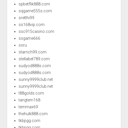
spbetflik888.com
sqgame555s.com
sretthi99
ss168vip.com
ssc915casino.com
ssgame666
ssru
starrich99.com
stellabet789.com
sudyod888s.com
sudyod888s.com
sunny9999club.net
sunny9999club.net
t88golds.com
tangtem168
temmax69
thehulk888.com
tkbpgg.com
tkbpgg.com