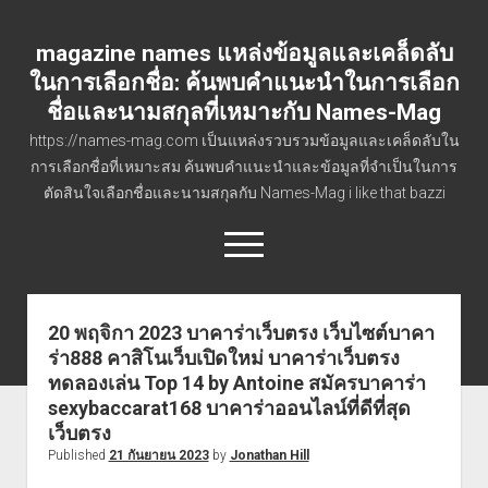
magazine names แหล่งข้อมูลและเคล็ดลับ
ในการเลือกชื่อ: ค้นพบคำแนะนำในการเลือก
ชื่อและนามสกุลที่เหมาะกับ Names-Mag
https://names-mag.com เป็นแหล่งรวบรวมข้อมูลและเคล็ดลับใน
การเลือกชื่อที่เหมาะสม ค้นพบคำแนะนำและข้อมูลที่จำเป็นในการ
ตัดสินใจเลือกชื่อและนามสกุลกับ Names-Mag i like that bazzi
open
menu
20 พฤจิกา 2023 บาคาร่าเว็บตรง เว็บไซต์บาคา
หน้าแรก
ร่า888 คาสิโนเว็บเปิดใหม่ บาคาร่าเว็บตรง
Blog
ทดลองเล่น Top 14 by Antoine สมัครบาคาร่า
Contact
sexybaccarat168 บาคาร่าออนไลน์ที่ดีที่สุด
เว็บตรง
Buy this Domain
Published
21 กันยายน 2023
by
Jonathan Hill