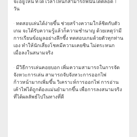
จะอยู่ไหน ที่ใด เวลาไหนก็สามารถพนันได้ตลอด 1
วัน
· ทดสอบเล่นได้ง่ายขึ้น ช่วยสร้างความใกล้ชิดกับตัว
เกม จะได้รับความรู้แล้วก็ความชำนาญ ด้วยเหตุว่ามี
การเรียนข้อมูลอย่างลึกซึ้ง ทดสอบเกมด้วยตัวทุกท่าน
เอง ทำให้นักเสี่ยงโชคมีความเคยชิน ไม่ตระหนก
เมื่อลงในสนามจริง
· มีวิธีการเล่นคอยบอก เพิ่มความสามารถในการจัด
จังหวะการเล่น สามารถจับจังหวะการออกไพ่
ก้าวหน้ามากเพิ่มขึ้น วิเคราะห์การออกไพ่ การอ่าน
เค้าไพ่ได้ถูกต้องแม่นยำมากขึ้น เพื่อการลงสนามจริง
ที่ได้ผลลัพธ์ไปในทางที่ดี