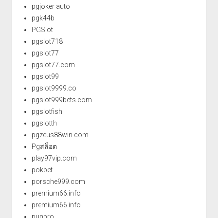
pgjoker auto
pgk44b
PGSlot
pgslot718
pgslot77
pgslot77.com
pgslot99
pgslot9999.co
pgslot999bets.com
pgslotfish
pgslotth
pgzeus88win.com
Pgสล็อต
play97vip.com
pokbet
porsche999.com
premium66.info
premium66.info
punpro