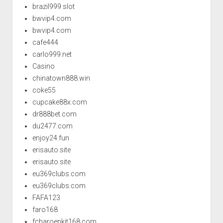
brazil999 slot
bwvip4.com
bwvip4.com
cafe444
carlo999.net
Casino
chinatown888.win
coke55
cupcake88x.com
dr888bet.com
du2477.com
enjoy24.fun
erisauto.site
erisauto.site
eu369clubs.com
eu369clubs.com
FAFA123
faro168
fcharoenkit168.com