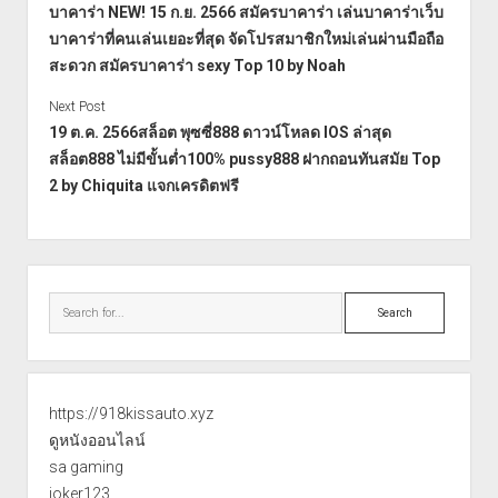
บาคาร่า NEW! 15 ก.ย. 2566 สมัครบาคาร่า เล่นบาคาร่าเว็บ
บาคาร่าที่คนเล่นเยอะที่สุด จัดโปรสมาชิกใหม่เล่นผ่านมือถือ
สะดวก สมัครบาคาร่า sexy Top 10 by Noah
Next Post
19 ต.ค. 2566สล็อต พุซซี่888 ดาวน์โหลด IOS ล่าสุด
สล็อต888 ไม่มีขั้นต่ำ100% pussy888 ฝากถอนทันสมัย Top
2 by Chiquita แจกเครดิตฟรี
Sidebar
Search
https://918kissauto.xyz
ดูหนังออนไลน์
sa gaming
joker123