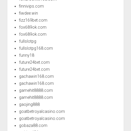
finnivips.com
fiwdee.win
fizz169bet.com
fox689ok.com
fox689ok.com
fullslotpg
fullslotpg168.com
funny18
future24bet.com
future24bet.com
gachawin168.com
gachawin168.com
gamehit8888.com
gamehit8888.com
gaojing888
goatbetroyalcasino.com
goatbetroyalcasino.com
gobaza88.com