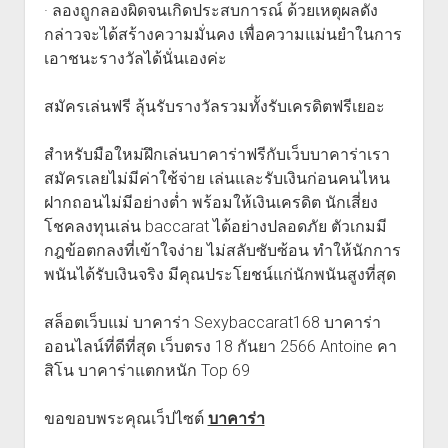
· ลองถูกลองผิดจนเกิดประสบการณ์ ด้วยเหตุผลดัง
กล่าวจะได้สร้างความมั่นคง เพื่อความแม่นยำในการ
เอาชนะรางวัลได้นั่นเองค่ะ
สมัครเล่นฟรี ลุ้นรับรางวัลรวมทั้งรับเครดิตฟรีเยอะ
สำหรับมือใหม่ฝึกเล่นบาคาร่าฟรีกับเว็บบาคาร่าเรา
สมัครเลยไม่มีค่าใช้จ่าย เล่นและรับเงินก่อนคนไหน
ฝากถอนไม่มีอย่างต่ำ พร้อมให้เงินเครดิต นักเสี่ยง
โชคลงทุนเล่น baccarat ได้อย่างปลอดภัย ตัวเกมมี
กฎข้อตกลงที่เข้าใจง่าย ไม่สลับซับซ้อน ทำให้นักการ
พนันได้รับเงินจริง มีคุณประโยชน์แก่นักพนันสูงที่สุด
สล็อตเว็บแม่ บาคาร่า Sexybaccarat168 บาคาร่า
ออนไลน์ที่ดีที่สุด เว็บตรง 18 กันยา 2566 Antoine คา
สิโน บาคาร่าแตกหนัก Top 69
ขอขอบพระคุณเว็ปไซต์
บาคาร่า