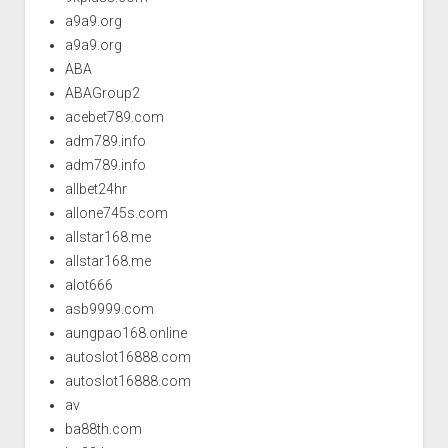
a9a9.org
a9a9.org
ABA
ABAGroup2
acebet789.com
adm789.info
adm789.info
allbet24hr
allone745s.com
allstar168.me
allstar168.me
alot666
asb9999.com
aungpao168.online
autoslot16888.com
autoslot16888.com
av
ba88th.com