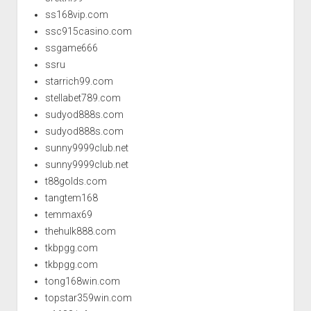
ss168vip.com
ssc915casino.com
ssgame666
ssru
starrich99.com
stellabet789.com
sudyod888s.com
sudyod888s.com
sunny9999club.net
sunny9999club.net
t88golds.com
tangtem168
temmax69
thehulk888.com
tkbpgg.com
tkbpgg.com
tong168win.com
topstar359win.com