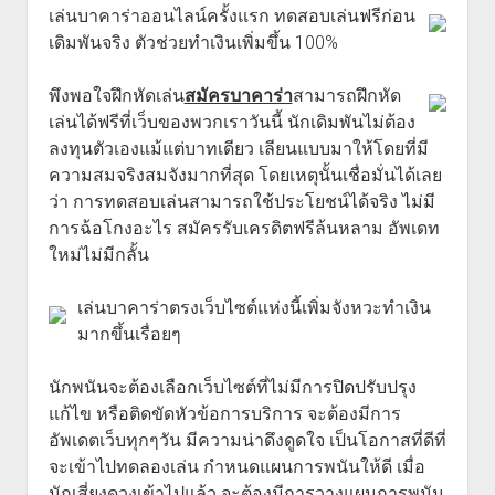
เล่นบาคาร่าออนไลน์ครั้งแรก ทดสอบเล่นฟรีก่อน
เดิมพันจริง ตัวช่วยทำเงินเพิ่มขึ้น 100%
พึงพอใจฝึกหัดเล่น
สมัครบาคาร่า
สามารถฝึกหัด
เล่นได้ฟรีที่เว็บของพวกเราวันนี้ นักเดิมพันไม่ต้อง
ลงทุนตัวเองแม้แต่บาทเดียว เลียนแบบมาให้โดยที่มี
ความสมจริงสมจังมากที่สุด โดยเหตุนั้นเชื่อมั่นได้เลย
ว่า การทดสอบเล่นสามารถใช้ประโยชน์ได้จริง ไม่มี
การฉ้อโกงอะไร สมัครรับเครดิตฟรีล้นหลาม อัพเดท
ใหม่ไม่มีกลั้น
เล่นบาคาร่าตรงเว็บไซต์แห่งนี้เพิ่มจังหวะทำเงิน
มากขึ้นเรื่อยๆ
นักพนันจะต้องเลือกเว็บไซต์ที่ไม่มีการปิดปรับปรุง
แก้ไข หรือติดขัดหัวข้อการบริการ จะต้องมีการ
อัพเดตเว็บทุกๆวัน มีความน่าดึงดูดใจ เป็นโอกาสที่ดีที่
จะเข้าไปทดลองเล่น กำหนดแผนการพนันให้ดี เมื่อ
นักเสี่ยงดวงเข้าไปแล้ว จะต้องมีการวางแผนการพนัน