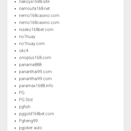
nakoya1688.site
namoufa168.net
nemo168casino.com
nemo168casino.com
niseko168bet.com
no1huay
no1huay.com
okc4
onoplus168.com
panama888
pananthai99.com
pananthai99.com
paramax1688.info
PG
PG Slot
pgfish
pggold168bet.com
Pgheng99
pgjoker auto