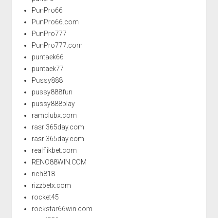
PunPro66
PunPro66.com
PunPro777
PunPro777.com
puntaek66
puntaek77
Pussy888
pussy888fun
pussy888play
ramclubx.com
rasri365day.com
rasri365day.com
realflikbet.com
RENO88WIN.COM
rich818
rizzbetx.com
rocket45
rockstar66win.com