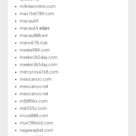
m4newonline.com
mac1bet789.com
macau69
macau69 สมัคร
macau888.win
mario678.club
medee989.com
meekin365day.com
meekin365day.com
mercyrosa168.com
mexicanoo.com
mexicanoo.net
mexicanoo.net
mfj889xx.com
mib555s.com
moza888.com
mun789slot.com
nagawaybet.com