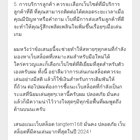
5. การบริการลูกค้า ควรจะเลือกเว็บไซต์ที่มีบริการ
ลูกค้าที่ดี ที่คุณสามารถติดต่อได้ตลอดระยะเวลาเมื่อ
คุณมีปัญหาหรือคำถาม เว็บที่มีการส่งเสริมลูกค้าที่ดี
จะทำให้คุณรู้สึกเพลิดเพลินใจเพิ่มขึ้นเรื่อยๆเมื่อเล่น
เกม
ผมหวังว่าข้อเสนอนี้จะช่วยทำให้สหายๆทุกคนที่กำลัง
มองหาเว็บสล็อตที่เหมาะสมสำหรับมือใหม่ได้
ใคร่ครวญและก็เลือกเว็บไซต์ที่ดีเยี่ยมที่สุดสำหรับตัว
เองครับผม ทั้งนี้ อย่าลืมว่าการเล่นเกมสล็อตควรจะ
เล่นอย่างมีสติ แล้วก็ใช้เงินสำหรับการเดิมพันให้
ถี่ถ้วน ต่อไปผมต้องการชี้แนะเว็บสล็อตที่กำลังเป็นก
ระแสที่นิยมเล่นสุดๆเวลานี้ครับผม ปลอดภัย มั่นคง
แล้วก็มีความน่าไว้วางใจสุดๆมีทุกข้อพื้นที่ผมพูดถึง
ด้านบนนะครับ
เสนอแนะเว็บสล็อต tangtem168 มั่นคง ปลอดภัย เว็บ
สล็อตที่มีคนเล่นมากที่สุดในปี 2024 !