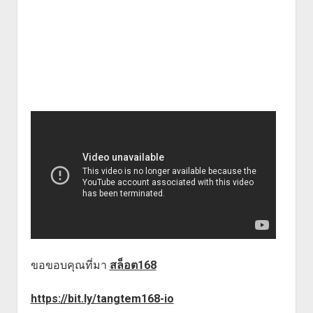
ขอขอบคุณที่มา
สล็อต168
https://bit.ly/tangtem168-io