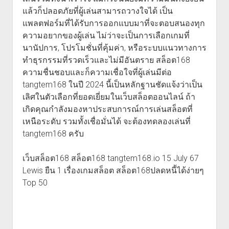
แล้วก็ปลอดภัยที่ผู้เล่นสามารถวางใจได้ เป็น
แพลตฟอร์มที่ได้รับการออกแบบมาที่จะตอบสนองทุก
ความอยากของผู้เล่น ไม่ว่าจะเป็นการเลือกเกมที่
นานัปการ, โปรโมชั่นที่คุ้มค่า, หรือระบบแนวทางการ
ทำธุรกรรมที่รวดเร็วและไม่มีอันตราย สล็อต168
ความชื่นชอบและก็ความเชื่อใจที่ผู้เล่นมีต่อ
tangtem168 ในปี 2024 นี้เป็นหลักฐานชัดแจ้งว่าเป็น
เลิศในตัวเลือกที่ยอดเยี่ยมในเว็บสล็อตออนไลน์ ถ้า
เกิดคุณกำลังมองหาประสบการณ์การเล่นสล็อตที่
เหนือระดับ รวมทั้งเชื่อมั่นได้ จะต้องทดลองเล่นที่
tangtem168 ครับ
เว็บสล็อต168 สล็อต168 tangtem168.io 15 July 67
Lewis ยืน 1 เรื่องเกมสล็อต สล็อต168ปลดหนี้ได้ง่ายๆ
Top 50