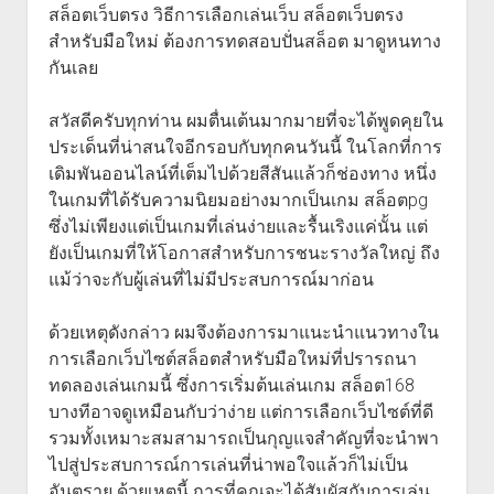
สล็อตเว็บตรง วิธีการเลือกเล่นเว็บ สล็อตเว็บตรง
สำหรับมือใหม่ ต้องการทดสอบปั่นสล็อต มาดูหนทาง
กันเลย
สวัสดีครับทุกท่าน ผมตื่นเต้นมากมายที่จะได้พูดคุยใน
ประเด็นที่น่าสนใจอีกรอบกับทุกคนวันนี้ ในโลกที่การ
เดิมพันออนไลน์ที่เต็มไปด้วยสีสันแล้วก็ช่องทาง หนึ่ง
ในเกมที่ได้รับความนิยมอย่างมากเป็นเกม สล็อตpg
ซึ่งไม่เพียงแต่เป็นเกมที่เล่นง่ายและรื้นเริงแค่นั้น แต่
ยังเป็นเกมที่ให้โอกาสสำหรับการชนะรางวัลใหญ่ ถึง
แม้ว่าจะกับผู้เล่นที่ไม่มีประสบการณ์มาก่อน
ด้วยเหตุดังกล่าว ผมจึงต้องการมาแนะนำแนวทางใน
การเลือกเว็บไซต์สล็อตสำหรับมือใหม่ที่ปรารถนา
ทดลองเล่นเกมนี้ ซึ่งการเริ่มต้นเล่นเกม สล็อต168
บางทีอาจดูเหมือนกับว่าง่าย แต่การเลือกเว็บไซต์ที่ดี
รวมทั้งเหมาะสมสามารถเป็นกุญแจสำคัญที่จะนำพา
ไปสู่ประสบการณ์การเล่นที่น่าพอใจแล้วก็ไม่เป็น
อันตราย ด้วยเหตุนี้ การที่คุณจะได้สัมผัสกับการเล่น