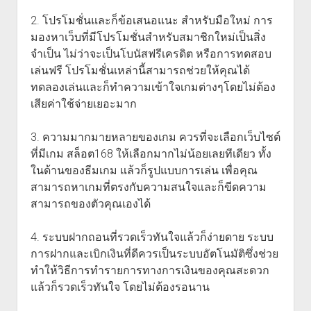
2. โปรโมชั่นและก็ข้อเสนอแนะ สำหรับมือใหม่ การ
มองหาเว็บที่มีโปรโมชั่นสำหรับสมาชิกใหม่เป็นสิ่ง
จำเป็น ไม่ว่าจะเป็นโบนัสฟรีเครดิต หรือการทดสอบ
เล่นฟรี โปรโมชั่นเหล่านี้สามารถช่วยให้คุณได้
ทดลองเล่นและก็ทำความเข้าใจเกมต่างๆโดยไม่ต้อง
เสียค่าใช้จ่ายเยอะมาก
3. ความมากมายหลายของเกม ควรที่จะเลือกเว็บไซต์
ที่มีเกม สล็อต168 ให้เลือกมากไม่น้อยเลยทีเดียว ทั้ง
ในด้านของธีมเกม แล้วก็รูปแบบการเล่น เพื่อคุณ
สามารถหาเกมที่ตรงกับความสนใจและก็ขีดความ
สามารถของตัวคุณเองได้
4. ระบบฝากถอนที่รวดเร็วทันใจแล้วก็ง่ายดาย ระบบ
การฝากและเบิกเงินที่ดีควรเป็นระบบอัตโนมัติซึ่งช่วย
ทำให้วิธีการทำรายการทางการเงินของคุณสะดวก
แล้วก็รวดเร็วทันใจ โดยไม่ต้องรอนาน