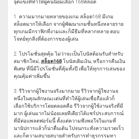
จุดแข็งที่ทำให้ผู้คนนิยมเลือก 168สล็อต
1. ความมากมายหลายของเกม สล็อต168 มีเกม
สล็อตมากให้เลือก จากผู้พัฒนาเกมชั้นหนึ่งหลายราย
ทุกเกมมีกราฟิกที่งามและก็มีธีมที่หลากหลาย ตอบ
โจทย์ทุกสิ่งที่ต้องการของผู้เล่น
2. โปรโมชั่นสุดคุ้ม ไม่ว่าจะเป็นโบนัสต้อนรับสำหรับ
สมาชิกใหม่,
สล็อต168
โบนัสเติมเงิน, หรือการคืนเงิน
พิเศษ ที่นี่มีโปรโมชั่นที่คุ้มทั้งปี เพื่อให้ทุกการเล่นของ
คุณคุ้มค่าเพิ่มขึ้น
3. รีวิวจากผู้ใชงานจริงมากมาย รีวิวจากผู้ใชงานจ
หนึ่งในคุณลักษณะเด่นที่ทำให้ผู้เล่นเชื่อถือแล้วก็
เลือกใช้บริการโดยตลอดคือ รีวิวจากผู้ใช้งานจริงที่มี
มาก ผู้เล่นมากไม่น้อยเลยทีเดียวได้แชร์ประสบการณ์
ที่มีต่อแพลตฟอร์มนี้ ตั้งแต่ความพึงพอใจในเกมที่
นานัปการแล้วก็น่าตื่นเต้น ไปจนกระทั่งความรวดเร็ว
และก็ความสบายสบายสำหรับการทำธุรกรรมทา