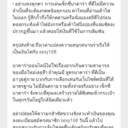
• อย่าแทงทุกตา: การเล่นเซ็กซี่บาคาร่า ที่ดีไม่มีความ
จำเป็นที่จะต้องกดพนันทุกรอบ ตาไหนที่อ่านเค้าไพ่
ไม่ออก รู้สึกก้ำกึ่งให้กดผ่านหรือนั่งมองสถิติไปก่อน
คอยกระทั่งเค้าไพ่มังกรหรือเค้าไพ่ปิงปองที่แจ่มชัดจะ
ปรากฏขึ้นมา แล้วค่อยใส่เงินที่ใช้ในการเดิมพัน
สรุปส่งท้าย ถึงเวลาแปลงความสนุกสนานร่าเริงให้
เป็นเงินโตกับ sexy168
บาคาร่าออนไลน์ไม่ใช่เรื่องยากเกินความสามารถ
ของมือใหม่เลยจ๊า ถ้าคุณมี สูตรบาคาร่า ที่ดีเป็น
อาวุธคู่กาย บวกกับการเลือกเล่นกับเว็บไซต์พนันที่ได้
มาตรฐาน ไม่มีอันตราย รวมทั้งจ่ายจริงอย่าง เซ็กซี่
บาคาร่า จังหวะที่คุณจะสร้างรายได้พิเศษเข้ากระเป๋า
ในทุกๆวันก็อยู่ใกล้นิดเดียวแล้ว
อย่าปล่อยให้ความกลัวขัดขวางจังหวะทำเงินของคุณ
ลงทะเบียนสมัครสมาชิก sexy168 วันนี้ แล้วไป
สนุกสนานกับการลุ้นไพ่สุดตื่นเต้นพร้อมรับชมดีลเลอ