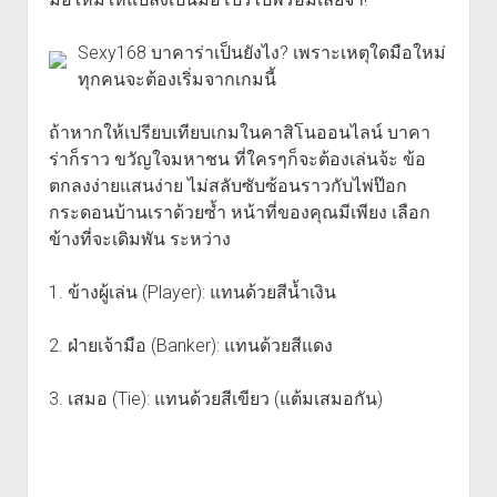
Sexy168 บาคาร่าเป็นยังไง? เพราะเหตุใดมือใหม่
ทุกคนจะต้องเริ่มจากเกมนี้
ถ้าหากให้เปรียบเทียบเกมในคาสิโนออนไลน์ บาคา
ร่าก็ราว ขวัญใจมหาชน ที่ใครๆก็จะต้องเล่นจ้ะ ข้อ
ตกลงง่ายแสนง่าย ไม่สลับซับซ้อนราวกับไพ่ป๊อก
กระดอนบ้านเราด้วยซ้ำ หน้าที่ของคุณมีเพียง เลือก
ข้างที่จะเดิมพัน ระหว่าง
1. ข้างผู้เล่น (Player): แทนด้วยสีน้ำเงิน
2. ฝ่ายเจ้ามือ (Banker): แทนด้วยสีแดง
3. เสมอ (Tie): แทนด้วยสีเขียว (แต้มเสมอกัน)