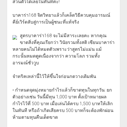
ส่วนตัวได้เลยในทันทีค่ะ!
บาคาร่า168 จิตวิทยาแล้วก็เคล็ดวิธีควบคุมอารมณ์
คีย์เวิร์ดลับสู่การเป็นผู้ชนะที่แท้จริง
สูตรบาคาร่า168 จะไม่มีสาระเลยคะ หากคุณ
ขาดสิ่งที่คุณเรียกว่า วินัยรวมทั้งสติ เซียนบาคาร่า
หลายคนไม่ได้หมดตัวเพราะว่าสูตรไม่แม่น แม้
กระนั้นหมดตูดเนื่องจากว่า ความโลภ รวมทั้ง
อารมณ์ชั่ววูบ
จำทริคเหล่านี้ไว้ให้ขึ้นใจก่อนกดวางเดิมพัน
• กำหนดจุดมุ่งหมายกำไรแล้วก็ขาดทุนในทุกวัน: ยก
ตัวอย่างเช่น วันนี้มีทุน 1,000 บาท ตั้งเป้าหมายผล
กำไรไว้ที่ 500 บาท เมื่อเล่นได้ครบ 1,500 บาทให้เลิก
ในทันที หรือถ้าเกิดเสียครบ 500 บาทก็จะต้องพักผ่อน
ห้ามตามทุนคืนเด็ดขาด