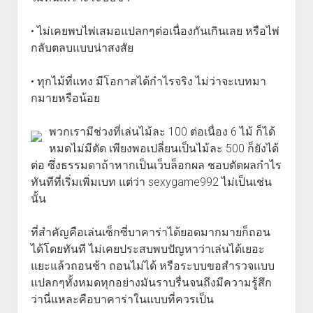
• ไม่เคยพบไพ่เสมอแปลกๆต่อเนื่องกันเกินเลย หรือไพ่
กลับตลบแบบน่าสงสัย
• ทุกไม้ที่แทง มีโอกาสได้กำไรจริง ไม่ว่าจะเบทมา
กมายหรือน้อย
พวกเรามีช่วงที่เล่นไม้ละ 100 ต่อเนื่อง 6 ไม้ ก็ได้
หมดไม่มีตัด เพียงพอเปลี่ยนเป็นไม้ละ 500 ก็ยังได้
ต่อ ซึ่งธรรมดาถ้าหากเป็นเว็บล็อกผล ชอบตัดผลกำไร
ทันทีที่เริ่มเพิ่มเบท แต่ว่า sexygame992 ไม่เป็นเช่น
นั้น
ที่สำคัญคือเล่นเซ็กซี่บาคาร่าได้ยอดมากมายก็ถอน
ได้โดยทันที ไม่เคยประสบพบปัญหาว่าเล่นได้เยอะ
แยะแล้วถอนช้า ถอนไม่ได้ หรือระบบขอสำรวจแบบ
แปลกๆทั้งหมดทุกอย่างมันราบรื่นจนถึงมีความรู้สึก
ว่านี่แหละคือบาคาร่าในแบบที่ควรเป็น