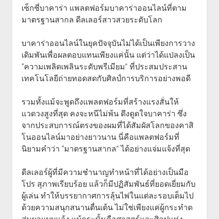
เซ็กซี่บาคาร่า แพลตฟอร์มบาคาร่าออนไลน์ที่ตาม
มาตรฐานสากล ดีลเลอร์สาวสวยระดับโลก
บาคาร่าออนไลน์ในยุคปัจจุบันไม่ได้เป็นเพียงการวาง
เดิมพันเพื่อผลตอบแทนเพียงแค่นั้น แต่ว่าได้แปลงเป็น
“ความเพลิดเพลินระดับพรีเมียม” ที่ประสมประสาน
เทคโนโลยีถ่ายทอดสดกับศิลป์การบริการอย่างพอดี
รวมทั้งแม้จะพูดถึงแพลตฟอร์มที่สร้างแรงสั่นให้
แวดวงสูงที่สุด คงจะหนีไม่พ้น ดึงดูดใจบาคาร่า ซึ่ง
จากประสบการณ์ตรงของผมที่ได้สัมผัสโลกของคาสิ
โนออนไลน์มาอย่างยาวนาน นี่คือแพลตฟอร์มที่
นิยามคำว่า “มาตรฐานสากล” ได้อย่างแจ่มแจ้งที่สุด
ดีลเลอร์ผู้ที่มีความชำนาญทำหน้าที่ได้อย่างเป็นมือ
โปร สุภาพเรียบร้อย แล้วก็มีปฏิสัมพันธ์ที่ยอดเยี่ยมกับ
ผู้เล่น ทำให้บรรยากาศการลุ้นไพ่ในแต่ละรอบเต็มไป
ด้วยความสนุกสนานตื่นเต้น ไม่ใช่เพียงแค่ผู้กระทำด