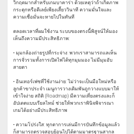
วิกฤตมากสำหรับเกมบาคาร่า ด้วยเหตุว่าถ้าเกิดภาพ
กระตุกหรือดีเลย์เพียงเสี้ยววินาที ความมั่นใจและ
ความเชื่อมั่นจะหายไปในทันที
ตลอดเวลาที่ผมใช้งาน ระบบของตรงนี้พิสูจน์ให้มอง
เห็นถึงความมีประสิทธิภาพ:
• มุมกล้องถ่ายรูปที่กระจ่าง: พวกเราสามารถแลเห็น
การจั่วรวมทั้งการเปิดไพ่ได้ทุกมุมมอง ไม่มีมุมอับ
สายตา
• อินเทอร์เฟซที่ใช้งานง่าย: ไม่ว่าจะเป็นมือใหม่หรือ
ลูกค้าขาประจำ เมนูการวางเดิมพันถูกวางแบบมาให้
เข้าใจง่าย สถิติ (Roadmap) มีความเที่ยงตรงและก็
อัปเดตแบบเรียลไทม์ ช่วยให้พวกเราพินิจพิจารณา
เกมได้อย่างมีประสิทธิภาพ
• ความโปร่งใส: ทุกตาการเล่นมีการบันทึกข้อมูลแล้ว
ก็สามารถตรวจสอบย้อนไปได้ตามมาตรฐานสากล