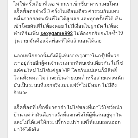
ไม่ใช่ครั้งเดียวที่เจอ พวกเราเซ็กซี่บาคาร่าเคยโดน
แจ็คพ็อตอย่างงี้ 3 ครั้งในเดือนเดียว ค่ารวมกันแทบ
หมื่นจากยอดพนันที่ไม่ได้สูงเลย และทุกครั้งที่ได้ เงิน
เข้าโดยทันทีไม่ต้องคอย ไม่มีเงื่อนไขผูกมัด ไม่ต้อง
ทำเทิร์นเพิ่ม
sexygame992
ไม่ต้องกดรับอะไรซ้ำให้
วุ่นวาย มันคือแจ็คพ็อตที่ได้แล้วถอนได้เลย
นอกเหนือจากนั้นยังมีผู้เล่นsexygameในกรุ๊ปที่พวก
เราอยู่ด้วยอีกผู้คนจำนวนมากที่พบเช่นเดียวกัน ไม่ใช่
แค่คนใหม่ ไม่ใช่แค่ยูส VIP ใครกันแน่เล่นก็มีสิทธิ์
โดนทั้งหมด ไม่ว่าจะเป็นสายเบทต่ำหรือสายแทงหนัก
มันเป็นระบบที่แจกจริงแบบแฟร์ๆไม่มีหมก ไม่มีดึง
จังหวะ
แจ็คพ็อตที่ เซ็กซี่บาคาร่า ไม่ใช่ของที่เอาไว้โชว์หน้า
บ้าน แต่ว่ามันคือรางวัลที่แจกจริงให้ผู้ที่เล่นอยู่ทุกวัน
และไม่ได้แค่ให้กระปรี้กระเปร่า แต่ให้แบบถอนออก
มาใช้ได้จริง