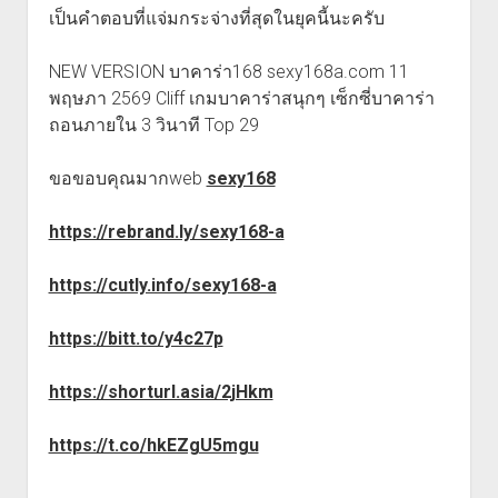
เป็นคำตอบที่แจ่มกระจ่างที่สุดในยุคนี้นะครับ
NEW VERSION บาคาร่า168 sexy168a.com 11
พฤษภา 2569 Cliff เกมบาคาร่าสนุกๆ เซ็กซี่บาคาร่า
ถอนภายใน 3 วินาที Top 29
ขอขอบคุณมากweb
sexy168
https://rebrand.ly/sexy168-a
https://cutly.info/sexy168-a
https://bitt.to/y4c27p
https://shorturl.asia/2jHkm
https://t.co/hkEZgU5mgu