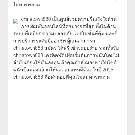
ไม่ควรพลาด
chinatown888 เป็นศูนย์รวมความรื่นเริงใจด้าน
การเดิมพันออนไลน์ที่ครบวงจรที่สุด ทั้งในด้าน
ระบบที่เสถียร ความปลอดภัย โปรโมชั่นที่คุ้ม และก็
การบริการระดับมืออาชีพ ผู้เล่นสามารถ
chinatown888 สมัคร ได้ฟรี เข้าระบบง่าย รวมทั้งรับ
chinatown888 เครดิตฟรี เพื่อเริ่มต้นการพนันโดยไม่
จำเป็นต้องใช้เงินลงทุน ถ้าคุณกำลังมองหาเว็บไซต์
พนันป้อมคงแล้วก็ให้ผลตอบแทนดีที่สุดในปี 2025
chinatown888 คือคำตอบที่คุณไม่สมควรพลาด