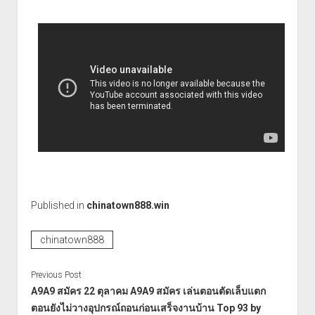
Published in
chinatown888.win
chinatown888
Previous Post
A9A9 สมัคร 22 ตุลาคม A9A9 สมัคร เล่นตอนตัดเล็บแตก
ตอนยังไม่วางอุปกรณ์ถอนก่อนเสร็จงานบ้าน Top 93 by