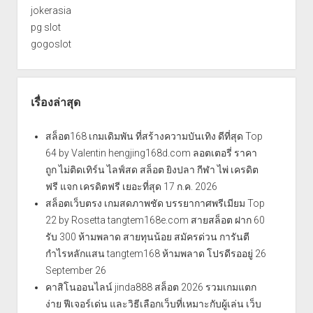
jokerasia
pg slot
gogoslot
เรื่องล่าสุด
สล็อต168 เกมเดิมพัน ที่สร้างความบันเทิง ดีที่สุด Top
64 by Valentin hengjing168d.com ลอตเตอรี่ ราคา
ถูก ไม่ติดเทิร์น ไลฟ์สด สล็อต ยิงปลา กีฬา ไพ่ เครดิต
ฟรี แจก เครดิตฟรี เยอะที่สุด 17 ก.ค. 2026
สล็อตเว็บตรง เกมสดภาพชัด บรรยากาศพรีเมียม Top
22 by Rosetta tangtem168e.com สายสล็อต ฝาก 60
รับ 300 ห้ามพลาด สายทุนน้อย สมัครด่วน การันตี
กำไรหลักแสน tangtem168 ห้ามพลาด โปรดีรออยู่ 26
September 26
คาสิโนออนไลน์ jinda888 สล็อต 2026 รวมเกมแตก
ง่าย ฟีเจอร์เด่น และวิธีเลือกเว็บที่เหมาะกับผู้เล่น เว็บ