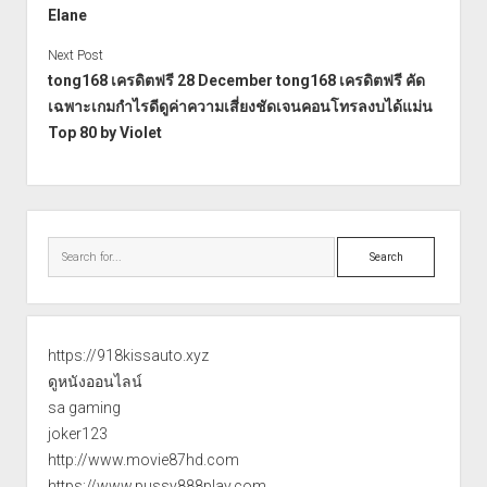
Elane
Next Post
tong168 เครดิตฟรี 28 December tong168 เครดิตฟรี คัด
เฉพาะเกมกำไรดีดูค่าความเสี่ยงชัดเจนคอนโทรลงบได้แม่น
Top 80 by Violet
Sidebar
Search
https://918kissauto.xyz
ดูหนังออนไลน์
sa gaming
joker123
http://www.movie87hd.com
https://www.pussy888play.com