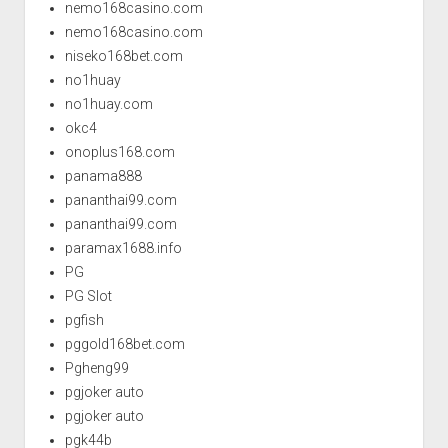
nemo168casino.com
nemo168casino.com
niseko168bet.com
no1huay
no1huay.com
okc4
onoplus168.com
panama888
pananthai99.com
pananthai99.com
paramax1688.info
PG
PG Slot
pgfish
pggold168bet.com
Pgheng99
pgjoker auto
pgjoker auto
pgk44b