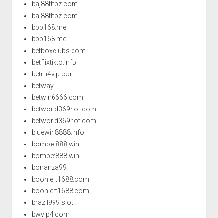
baj88thbz.com
baj88thbz.com
bbp168.me
bbp168.me
betboxclubs.com
betflixtikto.info
betm4vip.com
betway
betwin6666.com
betworld369hot.com
betworld369hot.com
bluewin8888.info
bombet888.win
bombet888.win
bonanza99
boonlert1688.com
boonlert1688.com
brazil999 slot
bwvip4.com