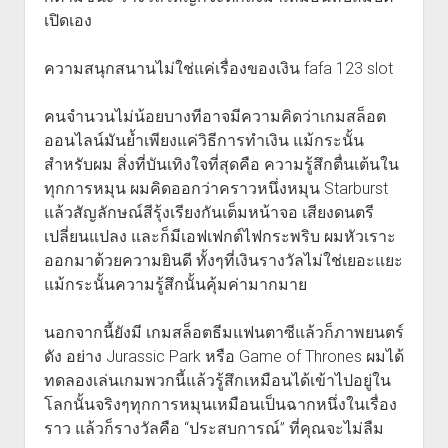
เปิดเอง
ความสนุกสนานไม่ใช่แค่เรื่องของเงิน fafa 123 slot
คนจำนวนไม่น้อยบางทีอาจมีความคิดว่าเกมสล็อต
ออนไลน์มันย้ำเพียงแค่วิธีการทำเงิน แม้กระนั้น
สำหรับผม สิ่งที่บันเทิงใจที่สุดคือ ความรู้สึกตื่นเต้นใน
ทุกการหมุน ผมคิดออกว่าคราวหนึ่งหมุน Starburst
แล้วสัญลักษณ์สีรุ้งเรียงกันเต็มหน้าจอ เสียงดนตรี
เปลี่ยนแปลง และก็มีเอฟเฟกต์ไฟกระพริบ ผมหัวเราะ
ออกมาด้วยความยินดี ทั้งๆที่เงินรางวัลไม่ใช่เยอะแยะ
แม้กระนั้นความรู้สึกนั้นคุ้มค่ามากมาย
นอกจากนี้ยังมี เกมสล็อตธีมแฟนตาซีแล้วก็ภาพยนตร์
ดัง อย่าง Jurassic Park หรือ Game of Thrones ผมได้
ทดลองเล่นเกมพวกนี้แล้วรู้สึกเหมือนได้เข้าไปอยู่ใน
โลกนั้นจริงๆทุกการหมุนเหมือนเป็นฉากหนึ่งในเรื่อง
ราว แล้วก็รางวัลคือ “ประสบการณ์” ที่คุณจะไม่ลืม