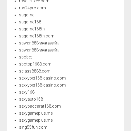
royaleluxee.com
run24pro.com
sagame
sagame168
sagame168th
sagame168th.com
sawan888 ทดลองเล่น
sawan888 ทดลองเล่น
sbobet
sbotop1688.com
sclass8888.com
sexxybet168-casino.com
sexxybet168-casino.com
sexy168
sexyauto168
sexybaccarat168.com
sexygameplus.me
sexygameplus.me
sing55fun.com