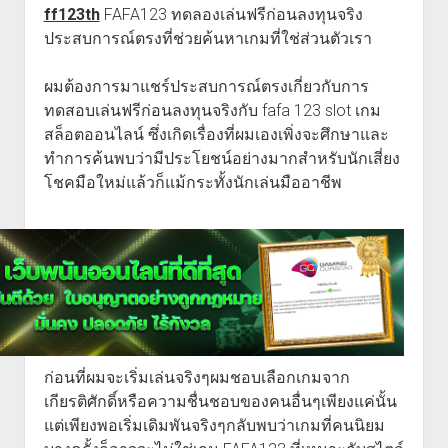
ff123th
FAFA123 ทดลองเล่นฟรีก่อนลงทุนจริง
ประสบการณ์ตรงที่ช่วยค้นหาเกมที่ใช่ส่วนตัวเรา
ผมต้องการมาแชร์ประสบการณ์ตรงเกี่ยวกับการ
ทดสอบเล่นฟรีก่อนลงทุนจริงกับ fafa 123 slot เกม
สล็อตออนไลน์ ซึ่งเกิดเรื่องที่ผมเองเพิ่งจะศึกษาและ
ทำการค้นพบว่ามีประโยชน์อย่างมากสำหรับนักเสี่ยง
โชคมือใหม่แล้วก็แม้กระทั้งนักเล่นมืออาชีพ
ก่อนที่ผมจะเริ่มเล่นจริงๆผมชอบเลือกเกมจาก
เกียรติศักดิ์หรือความชื่นชอบของคนอื่นๆเพียงแค่นั้น
แต่เพียงพอเริ่มเดิมพันจริงๆกลับพบว่าเกมที่คนนิยม