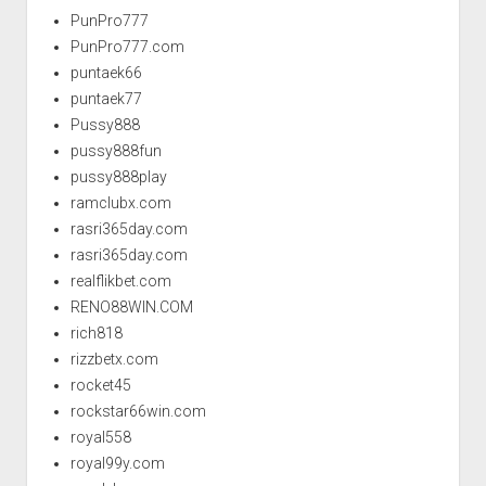
PunPro777
PunPro777.com
puntaek66
puntaek77
Pussy888
pussy888fun
pussy888play
ramclubx.com
rasri365day.com
rasri365day.com
realflikbet.com
RENO88WIN.COM
rich818
rizzbetx.com
rocket45
rockstar66win.com
royal558
royal99y.com