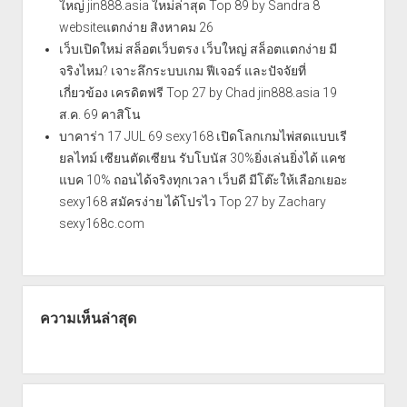
ใหญ่ jin888.asia ใหม่ล่าสุด Top 89 by Sandra 8
websiteแตกง่าย สิงหาคม 26
เว็บเปิดใหม่ สล็อตเว็บตรง เว็บใหญ่ สล็อตแตกง่าย มี
จริงไหม? เจาะลึกระบบเกม ฟีเจอร์ และปัจจัยที่
เกี่ยวข้อง เครดิตฟรี Top 27 by Chad jin888.asia 19
ส.ค. 69 คาสิโน
บาคาร่า 17 JUL 69 sexy168 เปิดโลกเกมไพ่สดแบบเรี
ยลไทม์ เซียนตัดเซียน รับโบนัส 30%ยิ่งเล่นยิ่งได้ แคช
แบค 10% ถอนได้จริงทุกเวลา เว็บดี มีโต๊ะให้เลือกเยอะ
sexy168 สมัครง่าย ได้โปรไว Top 27 by Zachary
sexy168c.com
ความเห็นล่าสุด