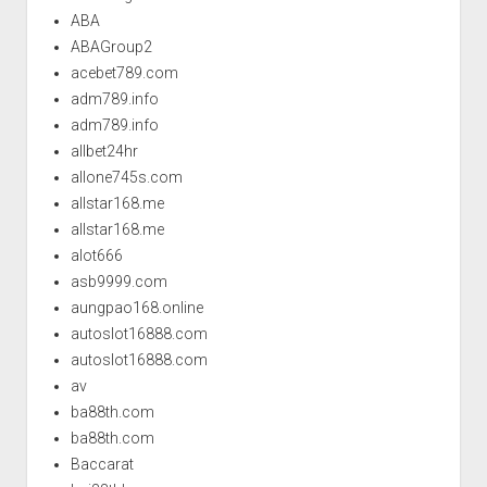
ABA
ABAGroup2
acebet789.com
adm789.info
adm789.info
allbet24hr
allone745s.com
allstar168.me
allstar168.me
alot666
asb9999.com
aungpao168.online
autoslot16888.com
autoslot16888.com
av
ba88th.com
ba88th.com
Baccarat