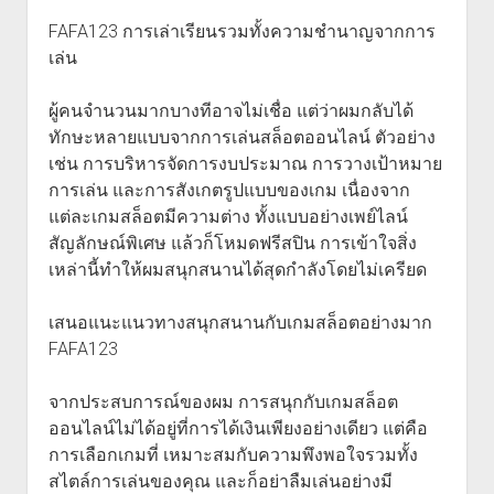
FAFA123 การเล่าเรียนรวมทั้งความชำนาญจากการ
เล่น
ผู้คนจำนวนมากบางทีอาจไม่เชื่อ แต่ว่าผมกลับได้
ทักษะหลายแบบจากการเล่นสล็อตออนไลน์ ตัวอย่าง
เช่น การบริหารจัดการงบประมาณ การวางเป้าหมาย
การเล่น และการสังเกตรูปแบบของเกม เนื่องจาก
แต่ละเกมสล็อตมีความต่าง ทั้งแบบอย่างเพย์ไลน์
สัญลักษณ์พิเศษ แล้วก็โหมดฟรีสปิน การเข้าใจสิ่ง
เหล่านี้ทำให้ผมสนุกสนานได้สุดกำลังโดยไม่เครียด
เสนอแนะแนวทางสนุกสนานกับเกมสล็อตอย่างมาก
FAFA123
จากประสบการณ์ของผม การสนุกกับเกมสล็อต
ออนไลน์ไม่ได้อยู่ที่การได้เงินเพียงอย่างเดียว แต่คือ
การเลือกเกมที่ เหมาะสมกับความพึงพอใจรวมทั้ง
สไตล์การเล่นของคุณ และก็อย่าลืมเล่นอย่างมี