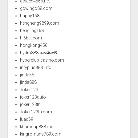
golden4566.net
gowingo88.com
happy168
hengheng9899.com
hengjing168
hi6bet.com
hongkong456
hydra888 เครดิตฟรี
hyperclub-casino.com
infyplus888.info
jinda55
jinda888
Joker123
joker123auto
joker123th
Joker123th.com
juad69
khumsup888.me
kingromans789.com