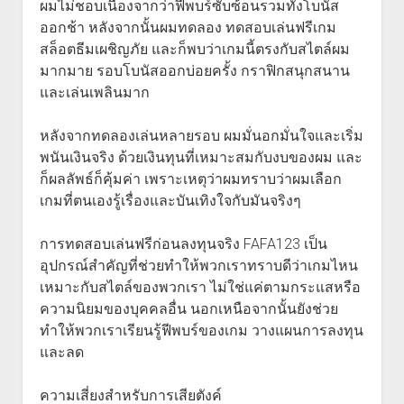
ผมไม่ชอบเนื่องจากว่าฟีพบร์ซับซ้อนรวมทั้งโบนัส
ออกช้า หลังจากนั้นผมทดลอง ทดสอบเล่นฟรีเกม
สล็อตธีมเผชิญภัย และก็พบว่าเกมนี้ตรงกับสไตล์ผม
มากมาย รอบโบนัสออกบ่อยครั้ง กราฟิกสนุกสนาน
และเล่นเพลินมาก
หลังจากทดลองเล่นหลายรอบ ผมมั่นอกมั่นใจและเริ่ม
พนันเงินจริง ด้วยเงินทุนที่เหมาะสมกับงบของผม และ
ก็ผลลัพธ์ก็คุ้มค่า เพราะเหตุว่าผมทราบว่าผมเลือก
เกมที่ตนเองรู้เรื่องและบันเทิงใจกับมันจริงๆ
การทดสอบเล่นฟรีก่อนลงทุนจริง FAFA123 เป็น
อุปกรณ์สำคัญที่ช่วยทำให้พวกเราทราบดีว่าเกมไหน
เหมาะกับสไตล์ของพวกเรา ไม่ใช่แค่ตามกระแสหรือ
ความนิยมของบุคคลอื่น นอกเหนือจากนั้นยังช่วย
ทำให้พวกเราเรียนรู้ฟีพบร์ของเกม วางแผนการลงทุน
และลด
ความเสี่ยงสำหรับการเสียตังค์