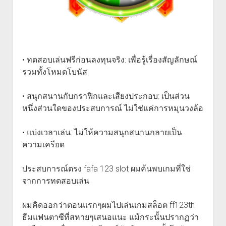
• ทดสอบเล่นฟรีก่อนลงทุนจริง: เพื่อรู้เรื่องสัญลักษณ์
รวมทั้งโหมดโบนัส
• สนุกสนานกับกราฟิกและเสียงประกอบ: เป็นส่วน
หนึ่งส่วนใดของประสบการณ์ ไม่ใช่แค่การหมุนวงล้อ
• แบ่งเวลาเล่น: ไม่ให้ความสนุกสนานกลายเป็น
ความเครียด
ประสบการณ์ตรง fafa 123 slot ผมค้นพบเกมที่ใช่
จากการทดสอบเล่น
ผมคิดออกว่าตอนแรกๆผมไปเล่นเกมสล็อต ff123th
ธีมแฟนตาซีที่สหายๆเสนอแนะ แม้กระนั้นปรากฏว่า