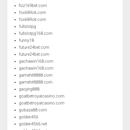
fizz169bet.com
fox689ok.com
fox689ok.com
fullslotpg
fullslotpg168.com
funny18
future24bet.com
future24bet.com
gachawin168.com
gachawin168.com
gamehit8888.com
gamehit8888.com
gaojing888
goatbetroyalcasino.com
goatbetroyalcasino.com
gobaza88.com
golden456
golden4566.net