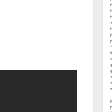
h
f
l
ด
j