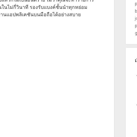
นไม่กี่วินาที รองรับแบงค์ชั้นนำทุกหย่อม
่านแอปพลิเคชันบนมือถือได้อย่างสบาย
j
p
เ