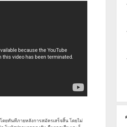
้โดยทันทีภายหลังการสมัครเสร็จสิ้น โดยไม่