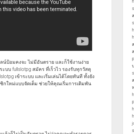
h
h
h
์ป้อมคงจะ ไม่มีอันตราย และก็ใช้งานง่าย
บบ fullslotpg สมัคร ที่เร็วไว รองรับทุกวัสดุ
slotpg เข้าระบบ และเริ่มเล่นได้โดยทันที ทั้งยัง
าชิกใหม่แบบจัดเต็ม ช่วยให้คุณเริ่มการเดิมพัน
h
h
h
j
ายแล้วก็ไม่เป็นอันตราย ไม่ว่าคุณจะทำรายการ