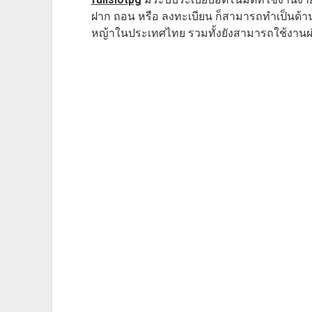
ฝาก ถอน หรือ ลงทะเบียน ก็สามารถทำเป็นด้านใ
หญ้าในประเทศไทย รวมทั้งยังสามารถใช้งานผ