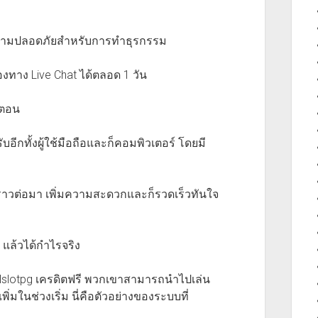
ความปลอดภัยสำหรับการทำธุรกรรม
งทาง Live Chat ได้ตลอด 1 วัน
นตอน
บอีกทั้งผู้ใช้มือถือและก็คอมพิวเตอร์ โดยมี
าวต่อมา เพิ่มความสะดวกและก็รวดเร็วทันใจ
 แล้วได้กำไรจริง
ullslotpg เครดิตฟรี พวกเขาสามารถนำไปเล่น
่มในช่วงเริ่ม นี่คือตัวอย่างของระบบที่