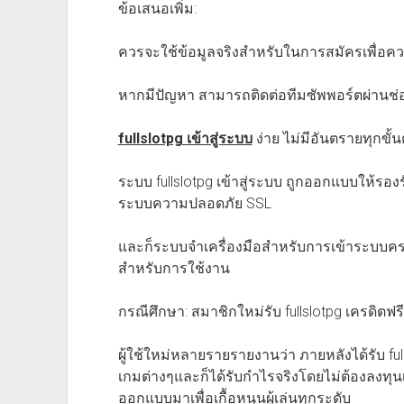
ข้อเสนอเพิ่ม:
ควรจะใช้ข้อมูลจริงสำหรับในการสมัครเพื่อ
หากมีปัญหา สามารถติดต่อทีมซัพพอร์ตผ่านช่อ
fullslotpg เข้าสู่ระบบ
ง่าย ไม่มีอันตรายทุกขั้
ระบบ fullslotpg เข้าสู่ระบบ ถูกออกแบบให้รองรั
ระบบความปลอดภัย SSL
และก็ระบบจำเครื่องมือสำหรับการเข้าระบบคร
สำหรับการใช้งาน
กรณีศึกษา: สมาชิกใหม่รับ fullslotpg เครดิตฟรี
ผู้ใช้ใหม่หลายรายรายงานว่า ภายหลังได้รับ f
เกมต่างๆและก็ได้รับกำไรจริงโดยไม่ต้องลงทุนเพิ
ออกแบบมาเพื่อเกื้อหนุนผู้เล่นทุกระดับ