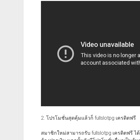
2. โปรโมชั่นสุดคุ้มแล้วก็ fullslotpg เครดิตฟรี
สมาชิกใหม่สามารถรับ fullslotpg เครดิตฟรี ได