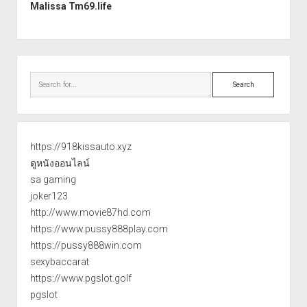
Malissa Tm69.life
Sidebar
Search
https://918kissauto.xyz
ดูหนังออนไลน์
sa gaming
joker123
http://www.movie87hd.com
https://www.pussy888play.com
https://pussy888win.com
sexybaccarat
https://www.pgslot.golf
pgslot