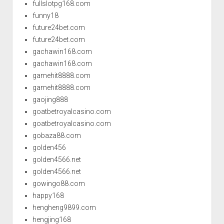
fullslotpg168.com
funny18
future24bet.com
future24bet.com
gachawin168.com
gachawin168.com
gamehit8888.com
gamehit8888.com
gaojing888
goatbetroyalcasino.com
goatbetroyalcasino.com
gobaza88.com
golden456
golden4566.net
golden4566.net
gowingo88.com
happy168
hengheng9899.com
hengjing168