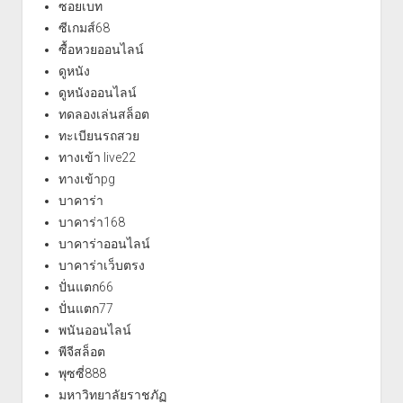
ซอยเบท
ซีเกมส์68
ซื้อหวยออนไลน์
ดูหนัง
ดูหนังออนไลน์
ทดลองเล่นสล็อต
ทะเบียนรถสวย
ทางเข้า live22
ทางเข้าpg
บาคาร่า
บาคาร่า168
บาคาร่าออนไลน์
บาคาร่าเว็บตรง
ปั่นแตก66
ปั่นแตก77
พนันออนไลน์
พีจีสล็อต
พุซซี่888
มหาวิทยาลัยราชภัฏ