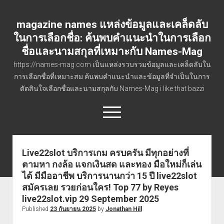
magazine names แหล่งข้อมูลและเคล็ดลับ
ในการเลือกชื่อ: ค้นพบคำแนะนำในการเลือก
ชื่อและนามสกุลที่เหมาะกับ Names-Mag
https://names-mag.com เป็นแหล่งรวบรวมข้อมูลและเคล็ดลับใน
การเลือกชื่อที่เหมาะสม ค้นพบคำแนะนำและข้อมูลที่จำเป็นในการ
ตัดสินใจเลือกชื่อและนามสกุลกับ Names-Mag i like that bazzi
open
menu
Live22slot บริการเกม ครบครัน มีทุกอย่างที่
หน้าแรก
ตามหา กงล้อ แจกเงินสด และทอง มือใหม่ก็เล่น
Blog
ได้ มีมืออาชีพ บริการนานกว่า 15 ปี live22slot
Contact
สมัครเลย รวยก่อนใคร! Top 77 by Reyes
live22slot.vip 29 September 2025
Buy this Domain
Published
23 กันยายน 2025
by
Jonathan Hill