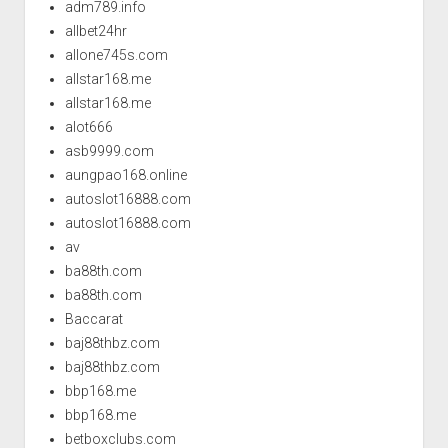
adm789.info
allbet24hr
allone745s.com
allstar168.me
allstar168.me
alot666
asb9999.com
aungpao168.online
autoslot16888.com
autoslot16888.com
av
ba88th.com
ba88th.com
Baccarat
baj88thbz.com
baj88thbz.com
bbp168.me
bbp168.me
betboxclubs.com