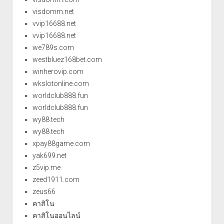
visdomm.net
vvip16688.net
vvip16688.net
we789s.com
westbluez168bet.com
winherovip.com
wkslotonline.com
worldclub888.fun
worldclub888.fun
wy88.tech
wy88.tech
xpay88game.com
yak699.net
z5vip.me
zeed1911.com
zeus66
คาสิโน
คาสิโนออนไลน์