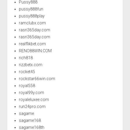
Pussy888
pussy888fun
pussy888play
ramclubx.com
rasri365day.com
rasri365day.com
realflikbet.com
RENO88WIN.COM
rich818
rizzbetx.com
rocket45
rockstar66win.com
royal558
royal99y.com
royaleluxee.com
run24pro.com
sagame
sagame168
sagame168th