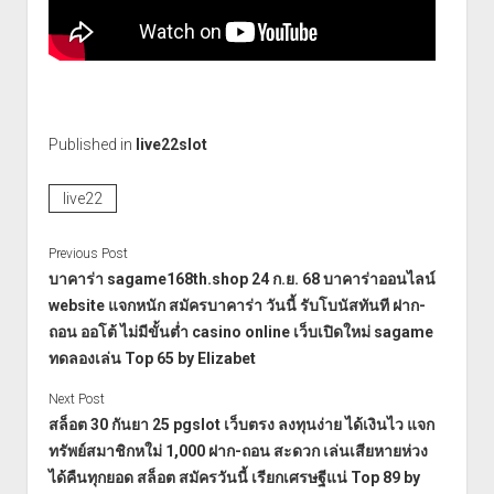
Published in
live22slot
live22
Previous Post
บาคาร่า sagame168th.shop 24 ก.ย. 68 บาคาร่าออนไลน์
website แจกหนัก สมัครบาคาร่า วันนี้ รับโบนัสทันที ฝาก-
ถอน ออโต้ ไม่มีขั้นต่ำ casino online เว็บเปิดใหม่ sagame
ทดลองเล่น Top 65 by Elizabet
Next Post
สล็อต 30 กันยา 25 pgslot เว็บตรง ลงทุนง่าย ได้เงินไว แจก
ทรัพย์สมาชิกหใม่ 1,000 ฝาก-ถอน สะดวก เล่นเสียหายห่วง
ได้คืนทุกยอด สล็อต สมัครวันนี้ เรียกเศรษฐีแน่ Top 89 by