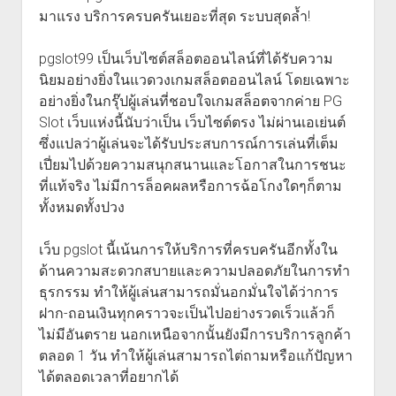
มาแรง บริการครบครันเยอะที่สุด ระบบสุดล้ำ!
pgslot99 เป็นเว็บไซต์สล็อตออนไลน์ที่ได้รับความ
นิยมอย่างยิ่งในแวดวงเกมสล็อตออนไลน์ โดยเฉพาะ
อย่างยิ่งในกรุ๊ปผู้เล่นที่ชอบใจเกมสล็อตจากค่าย PG
Slot เว็บแห่งนี้นับว่าเป็น เว็บไซต์ตรง ไม่ผ่านเอเย่นต์
ซึ่งแปลว่าผู้เล่นจะได้รับประสบการณ์การเล่นที่เต็ม
เปี่ยมไปด้วยความสนุกสนานและโอกาสในการชนะ
ที่แท้จริง ไม่มีการล็อคผลหรือการฉ้อโกงใดๆก็ตาม
ทั้งหมดทั้งปวง
เว็บ pgslot นี้เน้นการให้บริการที่ครบครันอีกทั้งใน
ด้านความสะดวกสบายและความปลอดภัยในการทำ
ธุรกรรม ทำให้ผู้เล่นสามารถมั่นอกมั่นใจได้ว่าการ
ฝาก-ถอนเงินทุกคราวจะเป็นไปอย่างรวดเร็วแล้วก็
ไม่มีอันตราย นอกเหนือจากนั้นยังมีการบริการลูกค้า
ตลอด 1 วัน ทำให้ผู้เล่นสามารถไต่ถามหรือแก้ปัญหา
ได้ตลอดเวลาที่อยากได้