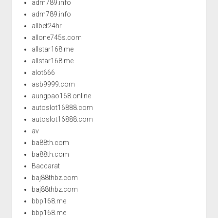
adm789.info
adm789.info
allbet24hr
allone745s.com
allstar168.me
allstar168.me
alot666
asb9999.com
aungpao168.online
autoslot16888.com
autoslot16888.com
av
ba88th.com
ba88th.com
Baccarat
baj88thbz.com
baj88thbz.com
bbp168.me
bbp168.me