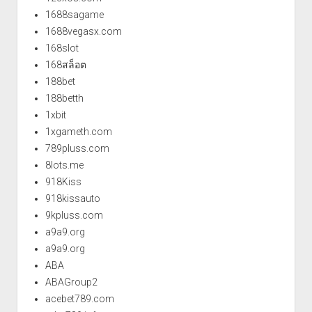
1688sagame
1688vegasx.com
168slot
168สล็อต
188bet
188betth
1xbit
1xgameth.com
789pluss.com
8lots.me
918Kiss
918kissauto
9kpluss.com
a9a9.org
a9a9.org
ABA
ABAGroup2
acebet789.com