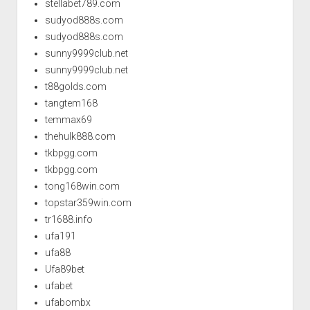
stellabet789.com
sudyod888s.com
sudyod888s.com
sunny9999club.net
sunny9999club.net
t88golds.com
tangtem168
temmax69
thehulk888.com
tkbpgg.com
tkbpgg.com
tong168win.com
topstar359win.com
tr1688.info
ufa191
ufa88
Ufa89bet
ufabet
ufabombx