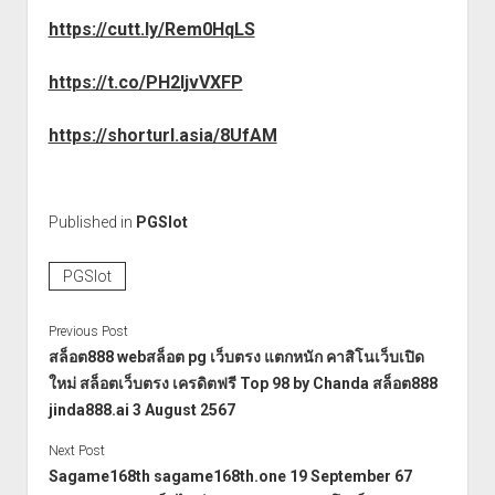
https://cutt.ly/Rem0HqLS
https://t.co/PH2IjvVXFP
https://shorturl.asia/8UfAM
Published in
PGSlot
PGSlot
Previous Post
สล็อต888 webสล็อต pg เว็บตรง แตกหนัก คาสิโนเว็บเปิด
ใหม่ สล็อตเว็บตรง เครดิตฟรี Top 98 by Chanda สล็อต888
jinda888.ai 3 August 2567
Next Post
Sagame168th sagame168th.one 19 September 67