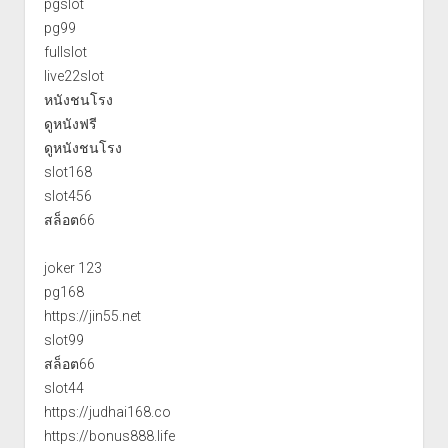
pgslot
pg99
fullslot
live22slot
หนังชนโรง
ดูหนังฟรี
ดูหนังชนโรง
slot168
slot456
สล็อต66
joker 123
pg168
https://jin55.net
slot99
สล็อต66
slot44
https://judhai168.co
https://bonus888.life