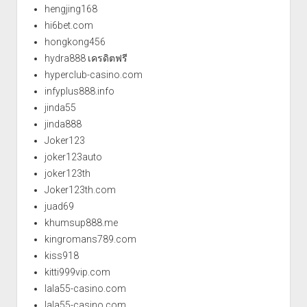
hengjing168
hi6bet.com
hongkong456
hydra888 เครดิตฟรี
hyperclub-casino.com
infyplus888.info
jinda55
jinda888
Joker123
joker123auto
joker123th
Joker123th.com
juad69
khumsup888.me
kingromans789.com
kiss918
kitti999vip.com
lala55-casino.com
lala55-casino.com