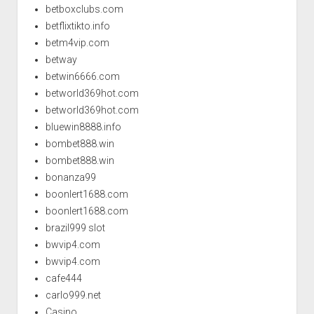
betboxclubs.com
betflixtikto.info
betm4vip.com
betway
betwin6666.com
betworld369hot.com
betworld369hot.com
bluewin8888.info
bombet888.win
bombet888.win
bonanza99
boonlert1688.com
boonlert1688.com
brazil999 slot
bwvip4.com
bwvip4.com
cafe444
carlo999.net
Casino