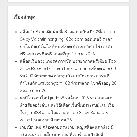
เรื่องล่าสุด
สล็อต168 เกมเดิมพัน ที่สร้างความบันเทิง ดีที่สุด Top
64 by Valentin hengjing168d.com ลอตเตอรี่ ราคา
ถูก ไม่ติดเทิร์น ไลฟ์สด สล็อต ยิงปลา กีฬา ไพ่ เครดิต
ฟรี แจก เครดิตฟรี เยอะที่สุด 17 ก.ค. 2026
สล็อตเว็บตรง เกมสดภาพชัด บรรยากาศพรีเมียม Top
22 by Rosetta tangtem168e.com สายสล็อต ฝาก 60
รับ 300 ห้ามพลาด สายทุนน้อย สมัครด่วน การันตี
กำไรหลักแสน tangtem168 ห้ามพลาด โปรดีรออยู่ 26
September 26
คาสิโนออนไลน์ jinda888 สล็อต 2026 รวมเกมแตก
ง่าย ฟีเจอร์เด่น และวิธีเลือกเว็บที่เหมาะกับผู้เล่น เว็บ
ใหญ่ jin888.asia ใหม่ล่าสุด Top 89 by Sandra 8
websiteแตกง่าย สิงหาคม 26
เว็บเปิดใหม่ สล็อตเว็บตรง เว็บใหญ่ สล็อตแตกง่าย มี
จริงไหม? เจาะลึกระบบเกม ฟีเจอร์ และปัจจัยที่