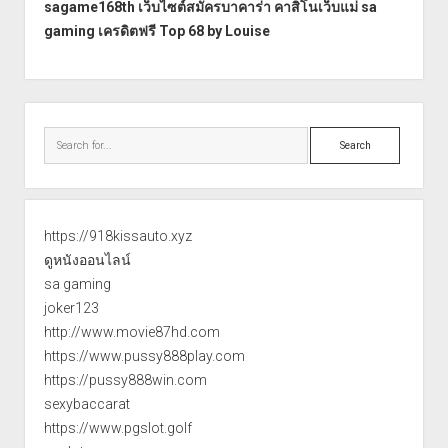
sagame168th เว็บไซต์สมัครบาคาร่า คาสิโนเว็บแม่ sa
gaming เครดิตฟรี Top 68 by Louise
Sidebar
Search
https://918kissauto.xyz
ดูหนังออนไลน์
sa gaming
joker123
http://www.movie87hd.com
https://www.pussy888play.com
https://pussy888win.com
sexybaccarat
https://www.pgslot.golf