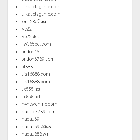
lalikabetsgame.com
lalikabetsgame.com
lion123สล็อต
live22
live22slot
lnw365bet.com
london45
london6789.com
lot888
luis16888.com
luis16888.com
lux555.net
lux555.net
m4newonline.com
mac1bet789.com
macau69
macau69 สมัคร
macau888.win