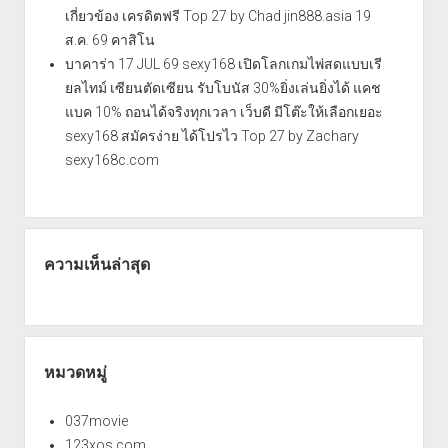
เกี่ยวข้อง เครดิตฟรี Top 27 by Chad jin888.asia 19
ส.ค. 69 คาสิโน
บาคาร่า 17 JUL 69 sexy168 เปิดโลกเกมไพ่สดแบบเรี
ยลไทม์ เซียนตัดเซียน รับโบนัส 30%ยิ่งเล่นยิ่งได้ แคช
แบค 10% ถอนได้จริงทุกเวลา เว็บดี มีโต๊ะให้เลือกเยอะ
sexy168 สมัครง่าย ได้โปรไว Top 27 by Zachary
sexy168c.com
ความเห็นล่าสุด
หมวดหมู่
037movie
123xos.com