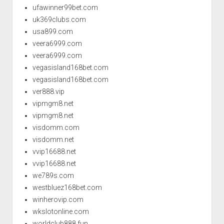
ufawinner99bet.com
uk369clubs.com
usa899.com
veera6999.com
veera6999.com
vegasisland168bet.com
vegasisland168bet.com
ver888.vip
vipmgm8.net
vipmgm8.net
visdomm.com
visdomm.net
vvip16688.net
vvip16688.net
we789s.com
westbluez168bet.com
winherovip.com
wkslotonline.com
worldclub888.fun