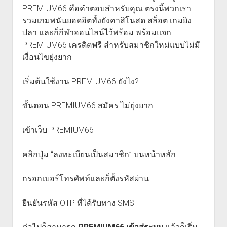
PREMIUM66 คือคำตอบสำหรับคุณ ตรงนี้พวกเรา
รวมเกมพนันยอดฮิตทั้งยังคาสิโนสด สล็อต เกมยิง
ปลา และก็กีฬาออนไลน์ไว้พร้อม พร้อมแจก
PREMIUM66 เครดิตฟรี สำหรับสมาชิกใหม่แบบไม่มี
เงื่อนไขยุ่งยาก
เริ่มต้นใช้งาน PREMIUM66 ยังไง?
ขั้นตอน PREMIUM66 สมัคร ไม่ยุ่งยาก
เข้าเว็บ PREMIUM66
คลิกปุ่ม “ลงทะเบียนเป็นสมาชิก” บนหน้าหลัก
กรอกเบอร์โทรศัพท์และก็ตั้งรหัสผ่าน
ยืนยันรหัส OTP ที่ได้รับทาง SMS