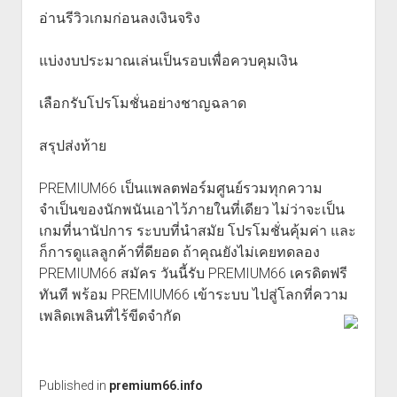
อ่านรีวิวเกมก่อนลงเงินจริง
แบ่งงบประมาณเล่นเป็นรอบเพื่อควบคุมเงิน
เลือกรับโปรโมชั่นอย่างชาญฉลาด
สรุปส่งท้าย
PREMIUM66 เป็นแพลตฟอร์มศูนย์รวมทุกความ
จำเป็นของนักพนันเอาไว้ภายในที่เดียว ไม่ว่าจะเป็น
เกมที่นานัปการ ระบบที่นำสมัย โปรโมชั่นคุ้มค่า และ
ก็การดูแลลูกค้าที่ดียอด ถ้าคุณยังไม่เคยทดลอง
PREMIUM66 สมัคร วันนี้รับ PREMIUM66 เครดิตฟรี
ทันที พร้อม PREMIUM66 เข้าระบบ ไปสู่โลกที่ความ
เพลิดเพลินที่ไร้ขีดจำกัด
Published in
premium66.info