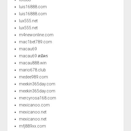
luis16888.com
luis16888.com
lux555.net
lux555.net
m4newonline.com
mac1bet789.com
macau69
macau69 สมัคร
macau888.win
mario678.club
medee989.com
meekin365day.com
meekin365day.com
mercyrosa168.com
mexicanoo.com
mexicanoo.net
mexicanoo.net
mfj889xx.com