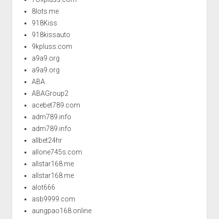
8lots.me
918Kiss
918kissauto
9kpluss.com
a9a9.org
a9a9.org
ABA
ABAGroup2
acebet789.com
adm789.info
adm789.info
allbet24hr
allone745s.com
allstar168.me
allstar168.me
alot666
asb9999.com
aungpao168.online