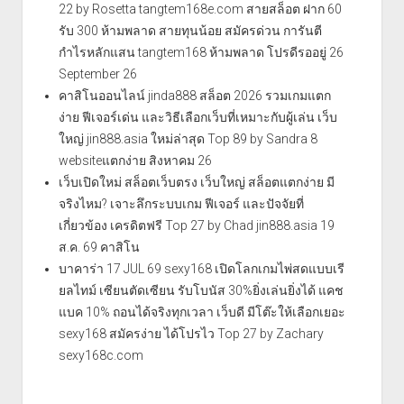
22 by Rosetta tangtem168e.com สายสล็อต ฝาก 60
รับ 300 ห้ามพลาด สายทุนน้อย สมัครด่วน การันตี
กำไรหลักแสน tangtem168 ห้ามพลาด โปรดีรออยู่ 26
September 26
คาสิโนออนไลน์ jinda888 สล็อต 2026 รวมเกมแตก
ง่าย ฟีเจอร์เด่น และวิธีเลือกเว็บที่เหมาะกับผู้เล่น เว็บ
ใหญ่ jin888.asia ใหม่ล่าสุด Top 89 by Sandra 8
websiteแตกง่าย สิงหาคม 26
เว็บเปิดใหม่ สล็อตเว็บตรง เว็บใหญ่ สล็อตแตกง่าย มี
จริงไหม? เจาะลึกระบบเกม ฟีเจอร์ และปัจจัยที่
เกี่ยวข้อง เครดิตฟรี Top 27 by Chad jin888.asia 19
ส.ค. 69 คาสิโน
บาคาร่า 17 JUL 69 sexy168 เปิดโลกเกมไพ่สดแบบเรี
ยลไทม์ เซียนตัดเซียน รับโบนัส 30%ยิ่งเล่นยิ่งได้ แคช
แบค 10% ถอนได้จริงทุกเวลา เว็บดี มีโต๊ะให้เลือกเยอะ
sexy168 สมัครง่าย ได้โปรไว Top 27 by Zachary
sexy168c.com