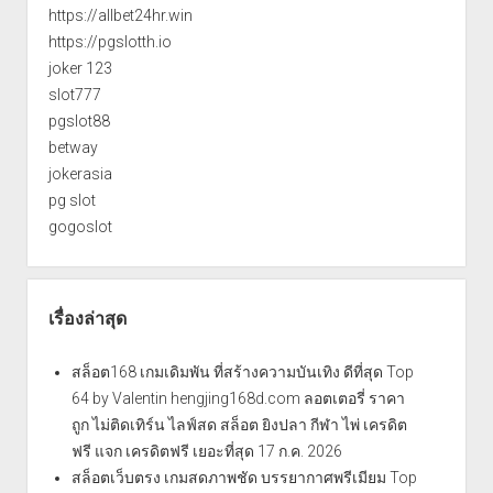
https://allbet24hr.win
https://pgslotth.io
joker 123
slot777
pgslot88
betway
jokerasia
pg slot
gogoslot
เรื่องล่าสุด
สล็อต168 เกมเดิมพัน ที่สร้างความบันเทิง ดีที่สุด Top
64 by Valentin hengjing168d.com ลอตเตอรี่ ราคา
ถูก ไม่ติดเทิร์น ไลฟ์สด สล็อต ยิงปลา กีฬา ไพ่ เครดิต
ฟรี แจก เครดิตฟรี เยอะที่สุด 17 ก.ค. 2026
สล็อตเว็บตรง เกมสดภาพชัด บรรยากาศพรีเมียม Top