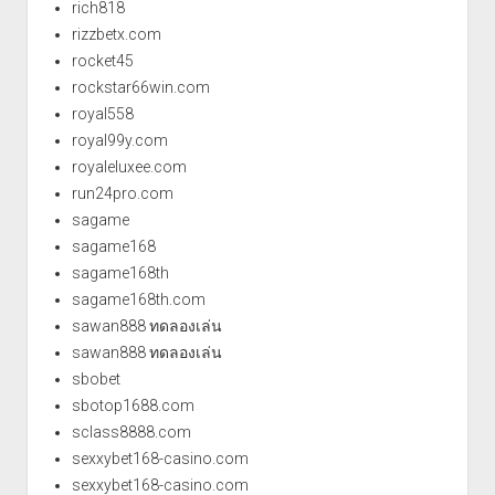
rich818
rizzbetx.com
rocket45
rockstar66win.com
royal558
royal99y.com
royaleluxee.com
run24pro.com
sagame
sagame168
sagame168th
sagame168th.com
sawan888 ทดลองเล่น
sawan888 ทดลองเล่น
sbobet
sbotop1688.com
sclass8888.com
sexxybet168-casino.com
sexxybet168-casino.com