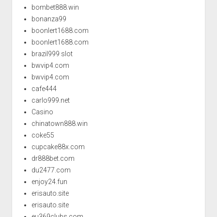
bombet888.win
bonanza99
boonlert1688.com
boonlert1688.com
brazil999 slot
bwvip4.com
bwvip4.com
cafe444
carlo999.net
Casino
chinatown888.win
coke55
cupcake88x.com
dr888bet.com
du2477.com
enjoy24.fun
erisauto.site
erisauto.site
eu369clubs.com