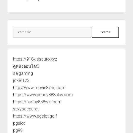
Sidebar
Search
https://918kissauto.xyz
ดูหนังออนไลน์
sa gaming
joker123
http://www.movie87hd.com
https://www.pussy888play.com
https://pussy888win.com
sexybaccarat
https://www.pgslot.golf
pgslot
pg99