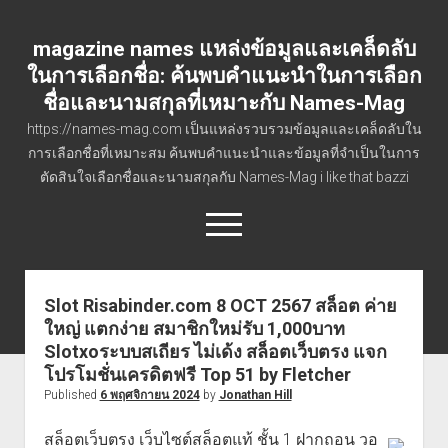
magazine names แหล่งข้อมูลและเคล็ดลับ
ในการเลือกชื่อ: ค้นพบคำแนะนำในการเลือก
ชื่อและนามสกุลที่เหมาะกับ Names-Mag
https://names-mag.com เป็นแหล่งรวบรวมข้อมูลและเคล็ดลับใน
การเลือกชื่อที่เหมาะสม ค้นพบคำแนะนำและข้อมูลที่จำเป็นในการ
ตัดสินใจเลือกชื่อและนามสกุลกับ Names-Mag i like that bazzi
open
menu
Slot Risabinder.com 8 OCT 2567 สล็อต ค่าย
หน้าแรก
ใหญ่ แตกง่าย สมาชิกใหม่รับ 1,000บาท
Blog
Slotxoระบบสเถียร ไม่เด้ง สล็อตเว็บตรง แจก
Contact
โปรโมชั่นเครดิตฟรี Top 51 by Fletcher
Published
6 พฤศจิกายน 2024
by
Jonathan Hill
Buy this Domain
สล็อตเว็บตรง เว็บไซต์สล็อตแท้ ชั้น 1 ฝากถอน วอ