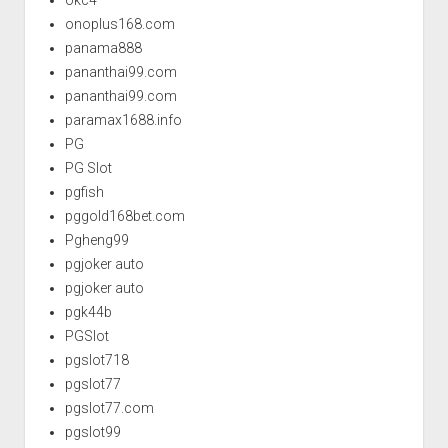
onoplus168.com
panama888
pananthai99.com
pananthai99.com
paramax1688.info
PG
PG Slot
pgfish
pggold168bet.com
Pgheng99
pgjoker auto
pgjoker auto
pgk44b
PGSlot
pgslot718
pgslot77
pgslot77.com
pgslot99