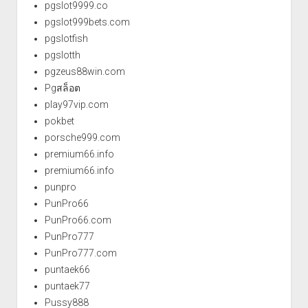
pgslot9999.co
pgslot999bets.com
pgslotfish
pgslotth
pgzeus88win.com
Pgสล็อต
play97vip.com
pokbet
porsche999.com
premium66.info
premium66.info
punpro
PunPro66
PunPro66.com
PunPro777
PunPro777.com
puntaek66
puntaek77
Pussy888