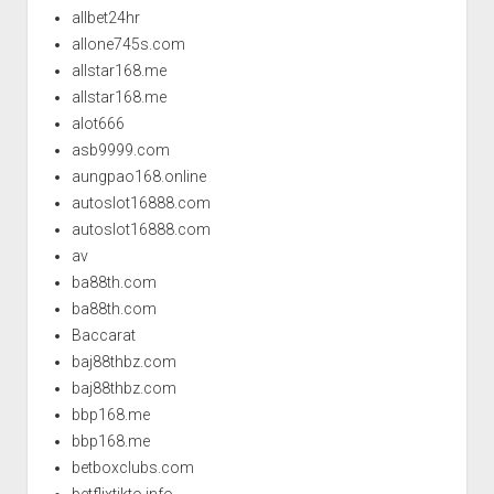
allbet24hr
allone745s.com
allstar168.me
allstar168.me
alot666
asb9999.com
aungpao168.online
autoslot16888.com
autoslot16888.com
av
ba88th.com
ba88th.com
Baccarat
baj88thbz.com
baj88thbz.com
bbp168.me
bbp168.me
betboxclubs.com
betflixtikto.info