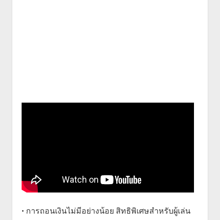
• การถอนเงินไม่มีอย่างน้อย สิทธิพิเศษสำหรับผู้เล่น