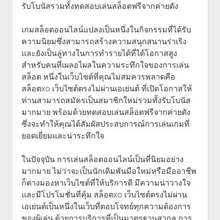
รับโบนัสรวมทั้งทดสอบเล่นสล็อตฟรีจากค่ายดัง
เกมสล็อตออนไลน์แปลงเป็นหนึ่งในกิจกรรมที่ได้รับ
ความนิยมซึ่งสามารถสร้างความสนุกสนานร่าเริง
และยังเป็นลู่ทางในการทำรายได้ที่ได้โอกาสสูง
สำหรับคนที่เผลอไผลในความระทึกใจของการเล่น
สล็อต หนึ่งในเว็บไซต์ที่คุณไม่สมควรพลาดคือ
สล็อตxo เว็บไซต์ตรงไม่ผ่านเอเย่นต์ ที่เปิดโอกาสให้
ท่านสามารถสมัครเป็นสมาชิกใหม่รวมทั้งรับโบนัส
มากมาย พร้อมด้วยทดสอบเล่นสล็อตฟรีจากค่ายดัง
ซึ่งจะทำให้คุณได้สัมผัสประสบการณ์การเล่นเกมที่
ยอดเยี่ยมและน่าระทึกใจ
ในปัจจุบัน การเล่นสล็อตออนไลน์เป็นที่นิยมอย่าง
มากมาย ไม่ว่าจะเป็นนักเดิมพันมือใหม่หรือมืออาชีพ
ก็ต่างมองหาเว็บไซต์ที่ให้บริการดี มีความน่าวางใจ
และมีโปรโมชั่นที่คุ้ม สล็อตxo เว็บไซต์ตรงไม่ผ่าน
เอเย่นต์เป็นหนึ่งในเว็บที่ตอบโจทย์ทุกความต้องการ
ของผู้เล่น ด้วยการบริการที่เป็นมาตรฐานสากล การ