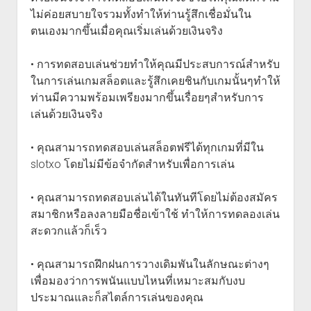
ไม่ค่อยสบายใจรวมทั้งทำให้ท่านรู้สึกเชื่อมั่นใน
ตนเองมากขึ้นเมื่อคุณเริ่มเล่นด้วยเงินจริง
• การทดสอบเล่นช่วยทำให้คุณมีประสบการณ์สำหรับ
ในการเล่นเกมสล็อตและรู้สึกเคยชินกับเกมนั้นๆทำให้
ท่านมีความพร้อมเพรียงมากขึ้นเรื่อยๆสำหรับการ
เล่นด้วยเงินจริง
• คุณสามารถทดสอบเล่นสล็อตฟรีได้ทุกเกมที่มีใน
slotxo โดยไม่มีข้อจำกัดสำหรับเพื่อการเล่น
• คุณสามารถทดสอบเล่นได้ในทันทีโดยไม่ต้องสมัคร
สมาชิกหรือลงลายมือชื่อเข้าใช้ ทำให้การทดลองเล่น
สะดวกแล้วก็เร็ว
• คุณสามารถฝึกฝนการวางเดิมพันในลักษณะต่างๆ
เพื่อมองว่าการพนันแบบไหนที่เหมาะสมกับงบ
ประมาณและก็สไตล์การเล่นของคุณ