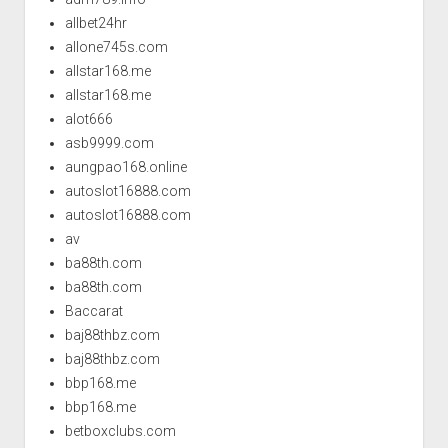
allbet24hr
allone745s.com
allstar168.me
allstar168.me
alot666
asb9999.com
aungpao168.online
autoslot16888.com
autoslot16888.com
av
ba88th.com
ba88th.com
Baccarat
baj88thbz.com
baj88thbz.com
bbp168.me
bbp168.me
betboxclubs.com