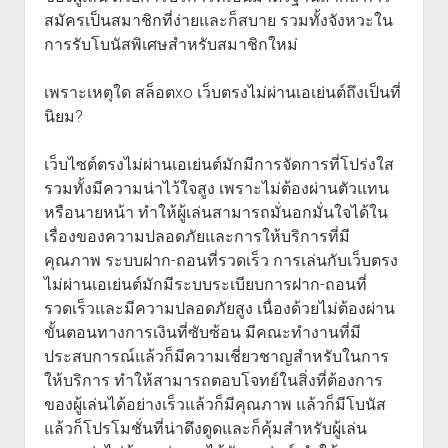
สมัครเป็นสมาชิกที่ง่ายและก็สบาย รวมทั้งจังหวะใน
การรับโบนัสพิเศษสำหรับสมาชิกใหม่
เพราะเหตุใด สล็อตxo เว็บตรงไม่ผ่านเอเย่นต์ถึงเป็นที่
นิยม?
เว็บไซต์ตรงไม่ผ่านเอเย่นต์มักมีการจัดการที่โปร่งใส
รวมทั้งมีความน่าไว้ใจสูง เพราะไม่ต้องผ่านตัวแทน
หรือนายหน้า ทำให้ผู้เล่นสามารถมั่นอกมั่นใจได้ใน
เรื่องของความปลอดภัยและการให้บริการที่มี
คุณภาพ ระบบฝาก-ถอนที่รวดเร็ว การเล่นกับเว็บตรง
ไม่ผ่านเอเย่นต์มักมีระบบระเบียบการฝาก-ถอนที่
รวดเร็วและมีความปลอดภัยสูง เนื่องด้วยไม่ต้องผ่าน
ขั้นตอนทางการเงินที่ซับซ้อน มีคณะทำงานที่มี
ประสบการณ์แล้วก็มีความเชี่ยวชาญสำหรับในการ
ให้บริการ ทำให้สามารถตอบโจทย์ในสิ่งที่ต้องการ
ของผู้เล่นได้อย่างเร็วแล้วก็มีคุณภาพ แล้วก็มีโบนัส
แล้วก็โปรโมชั่นที่น่าดึงดูดและก็คุ้มสำหรับผู้เล่น