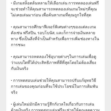
• มีเกมสล็อตล้นหลามให้เลือกเล่น การทดลองเล่นฟรี
จะช่วยทำให้คุณสามารถทดลองเล่นเกมใหม่ๆที่คุณ
ไม่เคยเล่นมาก่อน เพื่อค้นหาเกมที่คุณถูกใจที่สุด
• คุณสามารถศึกษาฟีเจอร์พิเศษต่างๆของแต่ละเกม
ดังเช่น ฟรีสปิน, รอบโบนัส, และก็การจ่ายเงินหลาย
ทาง ซึ่งเป็นสิ่งที่จำเป็นสำหรับเพื่อการเพิ่มช่องทางใน
การชนะ
• คุณสามารถทดลองใช้อุบายต่างๆในการเล่นเพื่อดู
ว่าแบบใดที่ได้ประสิทธิภาพที่ดีที่สุดโดยไม่ต้องเสี่ยง
กับเงินจริง
• การทดสอบเล่นช่วยให้คุณสามารถปรับแก้ยุทธวิธี
การเล่นของคุณก่อนที่จะใช้ประโยชน์ในการเดิมพัน
จริง
• ผู้เล่นใหม่มักมีความรู้สึกกังวลใจเกี่ยวกับการเล่น
ด้วยเงินจริง การทดสอบเล่นฟรีจะช่วยให้คุณลดความ