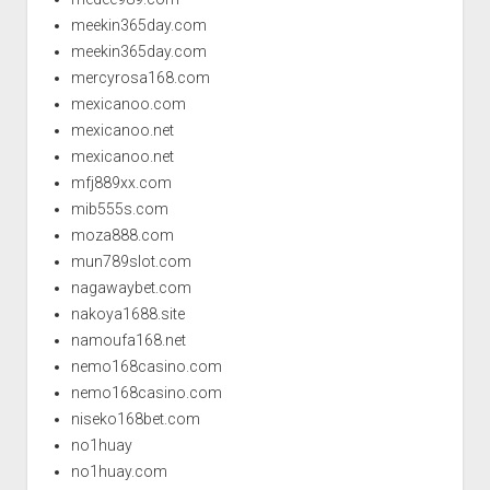
meekin365day.com
meekin365day.com
mercyrosa168.com
mexicanoo.com
mexicanoo.net
mexicanoo.net
mfj889xx.com
mib555s.com
moza888.com
mun789slot.com
nagawaybet.com
nakoya1688.site
namoufa168.net
nemo168casino.com
nemo168casino.com
niseko168bet.com
no1huay
no1huay.com