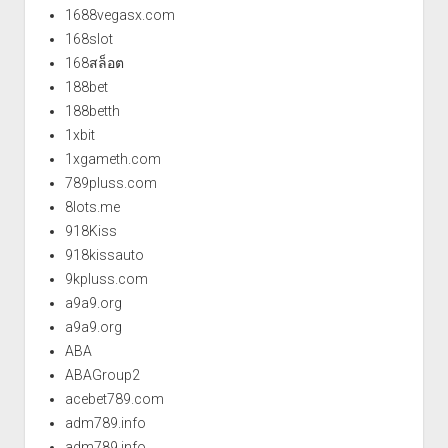
1688vegasx.com
168slot
168สล็อต
188bet
188betth
1xbit
1xgameth.com
789pluss.com
8lots.me
918Kiss
918kissauto
9kpluss.com
a9a9.org
a9a9.org
ABA
ABAGroup2
acebet789.com
adm789.info
adm789.info