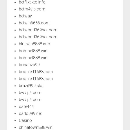
betflixtikto.info
betm4vip.com
betway
betwin6666.com
betworld369hot.com
betworld369hot.com
bluewin8888.info
bombet888.win
bombet888.win
bonanza99
boonlert1688.com
boonlert1688.com
brazil999 slot
bwvip4.com
bwvip4.com
cafe444
carlo999.net
Casino
chinatown888.win