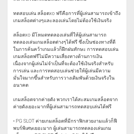
ทดสอบเล่น สล็อตxo ฟรีคือการที่ผู้เล่นสามารถเข้าถึง
เกมสล็อตต่างๆและลองเล่นโดยไม่ต้องใช้เงินจริง
สล็อตxo มีโหมดทดลองเล่นที่ให้ผู้เล่นสามารถ
ทดลองเล่นเกมสล็อตต่างๆได้ฟรี ซึ่งเป็นช่องทางที่ดี
ในการค้นคว้าเกมแล้วก็ฝึกฝนทักษะ การทดสอบเล่น
เกมสล็อตฟรีไม่มีความเสี่ยงทางด้านการเงิน
เนื่องจากผู้เล่นไม่จำเป็นที่จะต้องใช้เงินจริงสำหรับ
การเล่น และการทดสอบเล่นช่วยให้ผู้เล่นมีความ
มั่นใจมากขึ้นสำหรับการวางเดิมพันด้วยเงินจริงใน
อนาคต
เกมสล็อตจากค่ายดัง พวกเราได้สะสมเกมสล็อตจาก
ค่ายดังเยอะมากที่ผู้เล่นสามารถทดสอบเล่นได้ฟรี
• PG SLOT ค่ายเกมสล็อตที่มีกราฟิกสวยงามแล้วก็ฟี
พบร์พิเศษเยอะมาก ผู้เล่นสามารถทดลองเล่นเกม