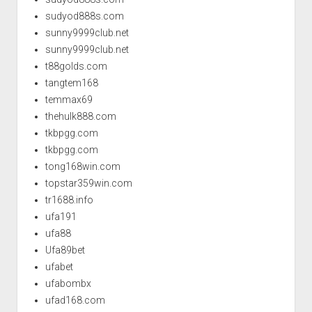
sudyod888s.com
sunny9999club.net
sunny9999club.net
t88golds.com
tangtem168
temmax69
thehulk888.com
tkbpgg.com
tkbpgg.com
tong168win.com
topstar359win.com
tr1688.info
ufa191
ufa88
Ufa89bet
ufabet
ufabombx
ufad168.com