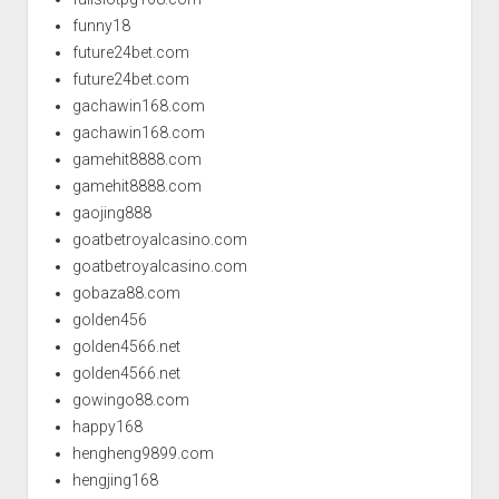
funny18
future24bet.com
future24bet.com
gachawin168.com
gachawin168.com
gamehit8888.com
gamehit8888.com
gaojing888
goatbetroyalcasino.com
goatbetroyalcasino.com
gobaza88.com
golden456
golden4566.net
golden4566.net
gowingo88.com
happy168
hengheng9899.com
hengjing168