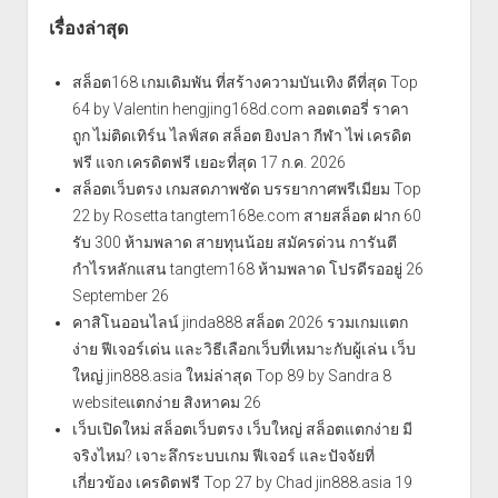
เรื่องล่าสุด
สล็อต168 เกมเดิมพัน ที่สร้างความบันเทิง ดีที่สุด Top
64 by Valentin hengjing168d.com ลอตเตอรี่ ราคา
ถูก ไม่ติดเทิร์น ไลฟ์สด สล็อต ยิงปลา กีฬา ไพ่ เครดิต
ฟรี แจก เครดิตฟรี เยอะที่สุด 17 ก.ค. 2026
สล็อตเว็บตรง เกมสดภาพชัด บรรยากาศพรีเมียม Top
22 by Rosetta tangtem168e.com สายสล็อต ฝาก 60
รับ 300 ห้ามพลาด สายทุนน้อย สมัครด่วน การันตี
กำไรหลักแสน tangtem168 ห้ามพลาด โปรดีรออยู่ 26
September 26
คาสิโนออนไลน์ jinda888 สล็อต 2026 รวมเกมแตก
ง่าย ฟีเจอร์เด่น และวิธีเลือกเว็บที่เหมาะกับผู้เล่น เว็บ
ใหญ่ jin888.asia ใหม่ล่าสุด Top 89 by Sandra 8
websiteแตกง่าย สิงหาคม 26
เว็บเปิดใหม่ สล็อตเว็บตรง เว็บใหญ่ สล็อตแตกง่าย มี
จริงไหม? เจาะลึกระบบเกม ฟีเจอร์ และปัจจัยที่
เกี่ยวข้อง เครดิตฟรี Top 27 by Chad jin888.asia 19