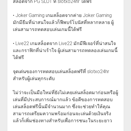
สล็อตจาก PG SLOT ที่ slotxo24hr ได้ฟรี
• Joker Gaming เกมสล็อตจากค่าย Joker Gaming
มักมีธีมที่น่าสนใจแล้วก็ฟีพบร์โบนัสที่หลากหลาย ผู้
เล่นสามารถทดสอบเล่นเกมนี้ได้ฟรี
• Live22 เกมสล็อตจาก Live22 มักมีฟีเจอร์ที่น่าสนใจ
และกราฟิกที่น่าเร้าใจ ผู้เล่นสามารถทดลองเล่นเกมนี้
ได้ฟรี
จุดเด่นของการทดสอบเล่นสล็อตฟรีที่ slotxo24hr
สำหรับผู้เล่นทุกระดับ
ไม่ว่าจะเป็นมือใหม่ที่ยังไม่เคยเล่นสล็อตมาก่อนหรือผู้
เล่นที่มีประสบการณ์มากแล้ว ข้อดีของการทดสอบ
เล่นสล็อตฟรีนั้นมีจำนวนมาก ซึ่งจะช่วยทำให้คุณ
สามารถเตรียมความพร้อมก่อนจะเล่นด้วยเงินจริง
แล้วก็เพิ่มช่องทางสำหรับเพื่อการชนะในระยะยาว