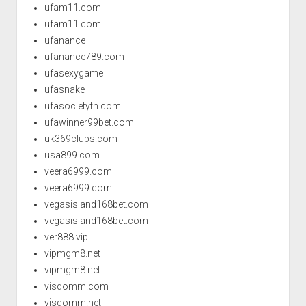
ufam11.com
ufam11.com
ufanance
ufanance789.com
ufasexygame
ufasnake
ufasocietyth.com
ufawinner99bet.com
uk369clubs.com
usa899.com
veera6999.com
veera6999.com
vegasisland168bet.com
vegasisland168bet.com
ver888.vip
vipmgm8.net
vipmgm8.net
visdomm.com
visdomm.net