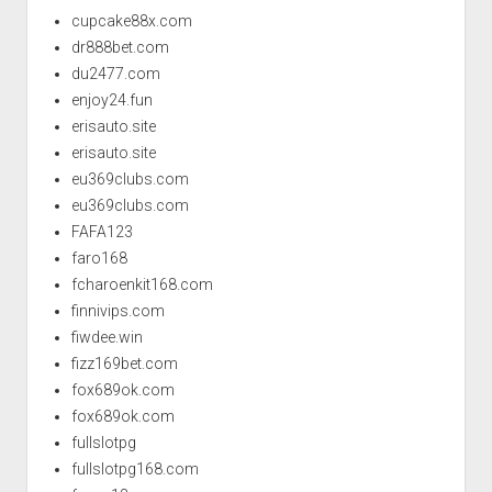
cupcake88x.com
dr888bet.com
du2477.com
enjoy24.fun
erisauto.site
erisauto.site
eu369clubs.com
eu369clubs.com
FAFA123
faro168
fcharoenkit168.com
finnivips.com
fiwdee.win
fizz169bet.com
fox689ok.com
fox689ok.com
fullslotpg
fullslotpg168.com