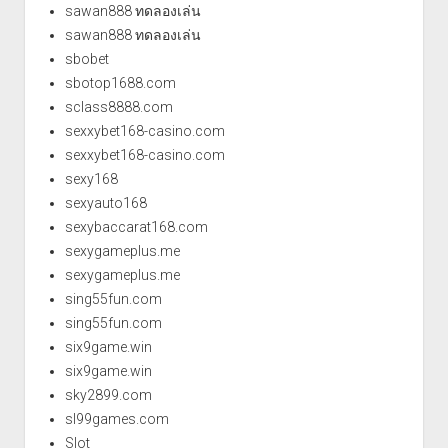
sawan888 ทดลองเล่น
sawan888 ทดลองเล่น
sbobet
sbotop1688.com
sclass8888.com
sexxybet168-casino.com
sexxybet168-casino.com
sexy168
sexyauto168
sexybaccarat168.com
sexygameplus.me
sexygameplus.me
sing55fun.com
sing55fun.com
six9game.win
six9game.win
sky2899.com
sl99games.com
Slot