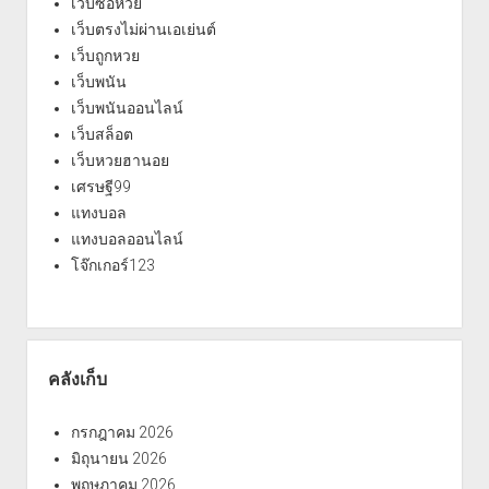
เว็บซื้อหวย
เว็บตรงไม่ผ่านเอเย่นต์
เว็บถูกหวย
เว็บพนัน
เว็บพนันออนไลน์
เว็บสล็อต
เว็บหวยฮานอย
เศรษฐี99
แทงบอล
แทงบอลออนไลน์
โจ๊กเกอร์123
คลังเก็บ
กรกฎาคม 2026
มิถุนายน 2026
พฤษภาคม 2026