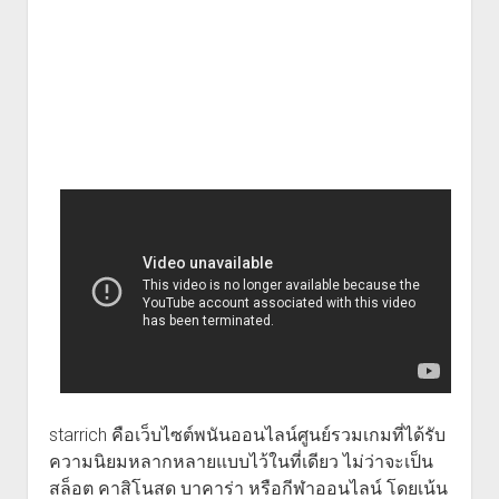
starrich คือเว็บไซต์พนันออนไลน์ศูนย์รวมเกมที่ได้รับ
ความนิยมหลากหลายแบบไว้ในที่เดียว ไม่ว่าจะเป็น
สล็อต คาสิโนสด บาคาร่า หรือกีฬาออนไลน์ โดยเน้น