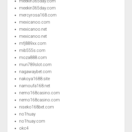
meekin365day.com
meekin365day.com
mercyrosa168.com
mexicanoo.com
mexicanoo.net
mexicanoo.net
mfj889xx.com
mib555s.com
moza888.com
mun789slot.com
nagawaybet.com
nakoya1688.site
namoufa168.net
nemo168casino.com
nemo168casino.com
niseko168bet.com
no1huay
no1huay.com
okc4