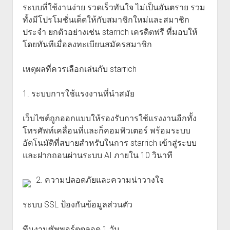
ระบบที่ใช้งานง่าย รวดเร็วทันใจ ไม่เป็นอันตราย รวม
ทั้งมีโปรโมชั่นเด็ดให้กับสมาชิกใหม่และสมาชิก
ประจำ ยกตัวอย่างเช่น starrich เครดิตฟรี ที่มอบให้
โดยทันทีเมื่อลงทะเบียนสมัครสมาชิก
เหตุผลที่ควรเลือกเล่นกับ starrich
1. ระบบการใช้แรงงานที่นำสมัย
เว็บไซต์ถูกออกแบบให้รองรับการใช้แรงงานอีกทั้ง
โทรศัพท์เคลื่อนที่และก็คอมพิวเตอร์ พร้อมระบบ
อัตโนมัติที่สบายสำหรับในการ starrich เข้าสู่ระบบ
และฝากถอนผ่านระบบ AI ภายใน 10 วินาที
2. ความปลอดภัยและความน่าวางใจ
ระบบ SSL ป้องกันข้อมูลส่วนตัว
ทีมงานซัพพอร์ตตลอด 1 วัน