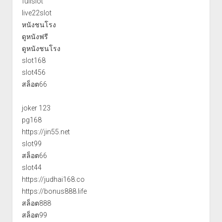
fullslot
live22slot
หนังชนโรง
ดูหนังฟรี
ดูหนังชนโรง
slot168
slot456
สล็อต66
joker 123
pg168
https://jin55.net
slot99
สล็อต66
slot44
https://judhai168.co
https://bonus888.life
สล็อต888
สล็อต99