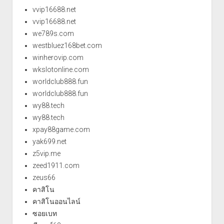
vvip16688.net
vvip16688.net
we789s.com
westbluez168bet.com
winherovip.com
wkslotonline.com
worldclub888.fun
worldclub888.fun
wy88.tech
wy88.tech
xpay88game.com
yak699.net
z5vip.me
zeed1911.com
zeus66
คาสิโน
คาสิโนออนไลน์
ซอยเบท