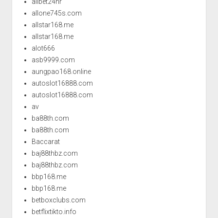
allbet24hr
allone745s.com
allstar168.me
allstar168.me
alot666
asb9999.com
aungpao168.online
autoslot16888.com
autoslot16888.com
av
ba88th.com
ba88th.com
Baccarat
baj88thbz.com
baj88thbz.com
bbp168.me
bbp168.me
betboxclubs.com
betflixtikto.info