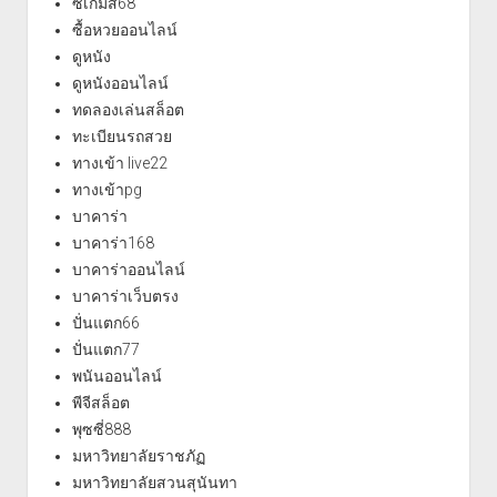
ซีเกมส์68
ซื้อหวยออนไลน์
ดูหนัง
ดูหนังออนไลน์
ทดลองเล่นสล็อต
ทะเบียนรถสวย
ทางเข้า live22
ทางเข้าpg
บาคาร่า
บาคาร่า168
บาคาร่าออนไลน์
บาคาร่าเว็บตรง
ปั่นแตก66
ปั่นแตก77
พนันออนไลน์
พีจีสล็อต
พุซซี่888
มหาวิทยาลัยราชภัฏ
มหาวิทยาลัยสวนสุนันทา