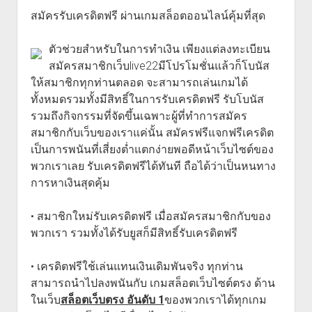
สมัครรับเครดิตฟรี ผ่านเกมสล็อตออนไลน์คุ้มที่สุด
ตัวช่วยสำหรับในการทำเงิน เพียงแต่ลงทะเบียน
สมัครสมาชิกเว็บlive22มีโปรโมชั่นแล้วก็โบนัส
ให้สมาชิกทุกท่านตลอด จะสามารถเล่นเกมได้
ทั้งหมดรวมทั้งมีสิทธิ์ในการรับเครดิตฟรี รับโบนัส
รวมถึงกิจกรรมที่จัดขึ้นเฉพาะผู้ที่ทำการสมัคร
สมาชิกกับเว็บของเราแค่นั้น สมัครฟรีแจกฟรีเครดิต
เป็นการพนันที่เสี่ยงต่ำแตกง่ายพอดีหน้าเว็บไซต์ของ
พวกเราเลย รับเครดิตฟรีได้ทันที ถือได้ว่าเป็นหนทาง
การหาเงินสุดคุ้ม
• สมาชิกใหม่รับเครดิตฟรี เมื่อสมัครสมาชิกกับของ
พวกเรา รวมทั้งได้รับยูสก็มีสิทธิ์รับเครดิตฟรี
• เครดิตฟรีใช้เล่นแทนเงินเดิมพันจริง ทุกท่าน
สามารถนำไปลงพนันกับ เกมสล็อตเว็บไซต์ตรง ด้าน
ในเว็บ
สล็อตเว็บตรง อันดับ 1
ของพวกเราได้ทุกเกม