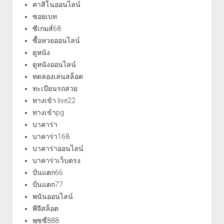
คาสิโนออนไลน์
ซอยเบท
ซีเกมส์68
ซื้อหวยออนไลน์
ดูหนัง
ดูหนังออนไลน์
ทดลองเล่นสล็อต
ทะเบียนรถสวย
ทางเข้า live22
ทางเข้าpg
บาคาร่า
บาคาร่า168
บาคาร่าออนไลน์
บาคาร่าเว็บตรง
ปั่นแตก66
ปั่นแตก77
พนันออนไลน์
พีจีสล็อต
พุซซี่888