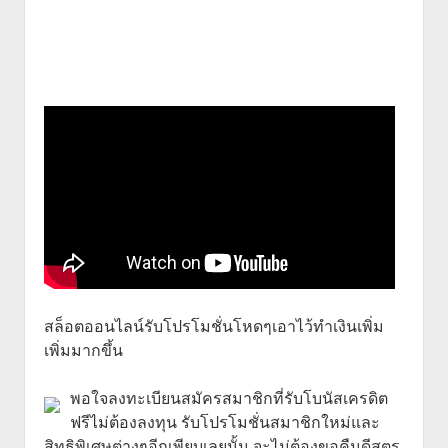
สล็อตออนไลน์รับโปรโมชั่นโหดๆเอาไว้ทำเงินเพิ่ม
เพิ่มมากขึ้น
พอใจลงทะเบียนสมัครสมาชิกที่รับโบนัสเครดิต
ฟรีไม่ต้องลงทุน รับโปรโมชั่นสมาชิกใหม่และ
สิทธิพิเศษต่างๆอีกเพียบเลยนั้น จะไม่ต้องขอคืนดีสูตร