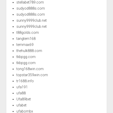
stellabet789.com
sudyod888s.com
sudyod888s.com
sunny9999club.net
sunny9999club.net
t88golds.com
tangtem168
temmax69
thehulk888.com
tkbpgg.com
tkbpgg.com
tong168win.com
topstar359win.com
tr1688.info
ufa191
ufa88
Ufa89bet
ufabet
ufabombx