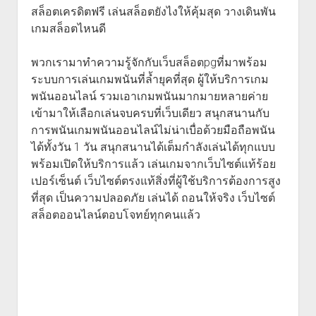
สล็อตเครดิตฟรี เล่นสล็อตยังไงให้คุ้มสุด วางเดินพัน
เกมสล็อตไหนดี
พวกเรามาทำความรู้จักกับเว็บสล็อตpgที่มาพร้อม
ระบบการเล่นเกมพนันที่ล้ำยุคที่สุด ผู้ให้บริการเกม
พนันออนไลน์ รวมเอาเกมพนันมากมายหลายค่าย
เข้ามาให้เลือกเล่นจบครบที่เว็บเดียว สนุกสนานกับ
การพนันเกมพนันออนไลน์ไม่น่าเบื่อด้วยมือถือพนัน
ได้ทั้งวัน 1 วัน สนุกสนานได้เต็มกำลังเล่นได้ทุกแบบ
พร้อมเปิดให้บริการแล้ว เล่นเกมจากเว็บไซต์แท้ร้อย
เปอร์เซ็นต์ เว็บไซต์ตรงแท้สิ่งที่ผู้ใช้บริการต้องการสูง
ที่สุด เป็นความปลอดภัย เล่นได้ ถอนให้จริง เว็บไซต์
สล็อตออนไลน์ตอบโจทย์ทุกคนแล้ว