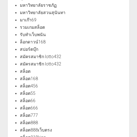
มหาวิทยาลัยราชภัฏ
มหาวิทยาลัยสวนสุนันทา
มาเก๊า69
รวมเกมสล็อต
รับทำเว็บพนัน
ล็อกดาวน์168
สปอร์ตบุ๊ก
สมัครสมาชิก lotto432
สมัครสมาชิก lotto432
สล็อต
สล็อต168
สล็อต456
สล็อต55
สล็อต66
สล็อต666
สล็อต777
สล็อต888
สล็อต888เว็บตรง