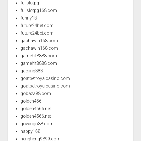
fullslotpg
fullslotpg168.com
funny18
future24bet.com
future24bet.com
gachawin168.com
gachawin168.com
gamehit8888.com
gamehit8888.com
gaojing888
goatbetroyalcasino.com
goatbetroyalcasino.com
gobaza88.com
golden456
golden4566.net
golden4566.net
gowingo88.com
happy168
hengheng9899.com