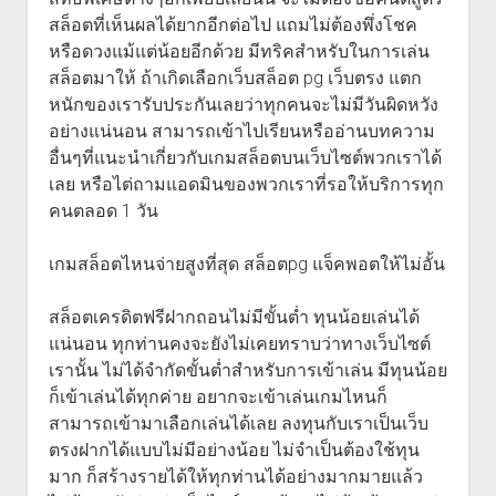
สล็อตที่เห็นผลได้ยากอีกต่อไป แถมไม่ต้องพึ่งโชค
หรือดวงแม้แต่น้อยอีกด้วย มีทริคสำหรับในการเล่น
สล็อตมาให้ ถ้าเกิดเลือกเว็บสล็อต pg เว็บตรง แตก
หนักของเรารับประกันเลยว่าทุกคนจะไม่มีวันผิดหวัง
อย่างแน่นอน สามารถเข้าไปเรียนหรืออ่านบทความ
อื่นๆที่แนะนำเกี่ยวกับเกมสล็อตบนเว็บไซต์พวกเราได้
เลย หรือไต่ถามแอดมินของพวกเราที่รอให้บริการทุก
คนตลอด 1 วัน
เกมสล็อตไหนจ่ายสูงที่สุด สล็อตpg แจ็คพอตให้ไม่อั้น
สล็อตเครดิตฟรีฝากถอนไม่มีขั้นต่ำ ทุนน้อยเล่นได้
แน่นอน ทุกท่านคงจะยังไม่เคยทราบว่าทางเว็บไซต์
เรานั้น ไม่ได้จำกัดขั้นต่ำสำหรับการเข้าเล่น มีทุนน้อย
ก็เข้าเล่นได้ทุกค่าย อยากจะเข้าเล่นเกมไหนก็
สามารถเข้ามาเลือกเล่นได้เลย ลงทุนกับเราเป็นเว็บ
ตรงฝากได้แบบไม่มีอย่างน้อย ไม่จำเป็นต้องใช้ทุน
มาก ก็สร้างรายได้ให้ทุกท่านได้อย่างมากมายแล้ว