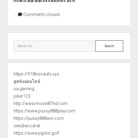
…
Comments closed
Sidebar
Search
https://918kissauto.xyz
ดูหนังออนไลน์
sa gaming
joker123
http://www.movie87hd.com
https://www.pussy888play.com
https://pussy888win.com
sexybaccarat
https://www.pgslot.golf