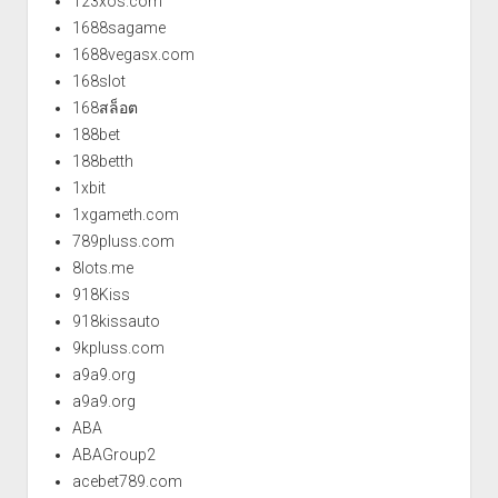
123xos.com
1688sagame
1688vegasx.com
168slot
168สล็อต
188bet
188betth
1xbit
1xgameth.com
789pluss.com
8lots.me
918Kiss
918kissauto
9kpluss.com
a9a9.org
a9a9.org
ABA
ABAGroup2
acebet789.com