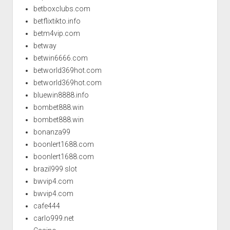
betboxclubs.com
betflixtikto.info
betm4vip.com
betway
betwin6666.com
betworld369hot.com
betworld369hot.com
bluewin8888.info
bombet888.win
bombet888.win
bonanza99
boonlert1688.com
boonlert1688.com
brazil999 slot
bwvip4.com
bwvip4.com
cafe444
carlo999.net