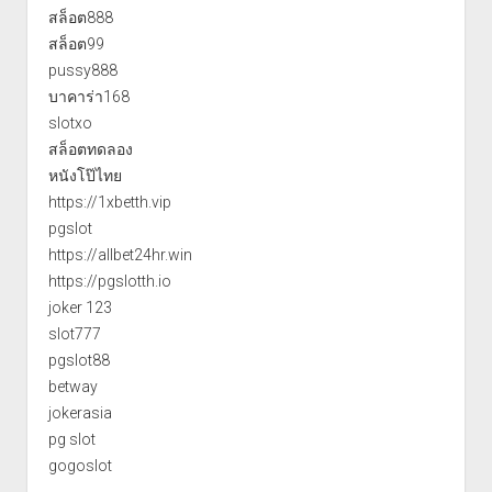
สล็อต888
สล็อต99
pussy888
บาคาร่า168
slotxo
สล็อตทดลอง
หนังโป๊ไทย
https://1xbetth.vip
pgslot
https://allbet24hr.win
https://pgslotth.io
joker 123
slot777
pgslot88
betway
jokerasia
pg slot
gogoslot