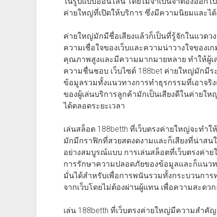
ในรูปแบบออนไลน์ โดยไม่จำเป็นจำต้องออกไปหา
ค่ายใหญ่ที่เปิดให้บริการ ซึ่งมีความนิยมและไ
ค่ายใหญ่มักมีชื่อเสียงแล้วก็เป็นที่รู้จักในแวดว
ความเชื่อใจของเว็บและความน่าวางใจของเกม สล
คุณภาพสูงและมีความมากมายหลาย ทำให้ผู้เล
ความชื่นชอบ เว็บไซต์ 188bet ค่ายใหญ่มักม
ข้อมูลรวมทั้งแนวทางการทำธุรกรรมที่เอาจริงเอา
ของผู้เล่นบริการลูกค้ามักเป็นเสียงดีในค่ายใ
ได้ตลอดระยะเวลา
เล่นสล็อต 188betth ที่เว็บตรงค่ายใหญ่จะทำให้
มักมีกราฟิกที่สวยสดงดงามและก็เสียงที่น่า
อย่างสมบูรณ์แบบ การเล่นสล็อตที่เว็บตรงค่า
การรักษาความปลอดภัยของข้อมูลและก็แนวทางก
มั่นได้สำหรับเพื่อการพนันรวมทั้งกระบวนกา
จากเว็บโดยไม่ต้องผ่านผู้แทน เพื่อความสะดว
เล่น 188betth ที่เว็บตรงค่ายใหญ่มีความสำค