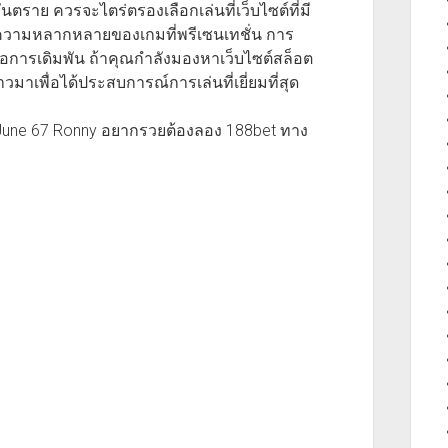
ตราย ควรจะไตร่ตรองเลือกเล่นที่เว็บไซต์ที่มี
วยความหลากหลายของเกมที่พรีเซนเทชั่น การ
ื่อการเดิมพัน ถ้าคุณกำลังมองหาเว็บไซต์สล็อต
วมาเพื่อได้ประสบการณ์การเล่นที่เยี่ยมที่สุด
June 67 Ronny อยากรวยต้องลอง 188bet ทาง