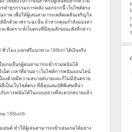
ง โดยยิ่งไปกว่านั้นสำหรับผู้เล่นที่อยากความ
ทำธุรกรรมการคลัง นอกจากนี้ เว็บไซต์ตรง
ีคุณภาพ เพื่อให้ผู้เล่นสามารถเพลิดเพลินเจริญใจ
j
ได้อีกด้วย เพราะฉะนั้น ถ้าหากคุณกำลังมองหา
p
ะพิเคราะห์เว็บตรงที่มีคุณลักษณะดังที่กล่าว
24 ชั่วโมง แจกฟรีแนวทาง 188bet ได้เงินจริง
เ
ือเกมอื่นๆผู้คนสามารถเข้าร่วมพนันได้
ร์เน็ต เวลาที่ผ่านมา เว็บไซต์การพนันออนไลน์
น เนื่องด้วยมีความสบายสบายและก็ไม่มีอันตราย
ี่เป็นเว็บไซต์ตรง ที่มีคุณสมบัติพิเศษที่น่า
พลินกับการพนันได้ในแบบอย่างที่สะดวกสบายแล้ว
นเกม 188betth
อเย่นต์ ทำให้ผู้เล่นสามารถเข้าเล่นเกมได้อย่าง