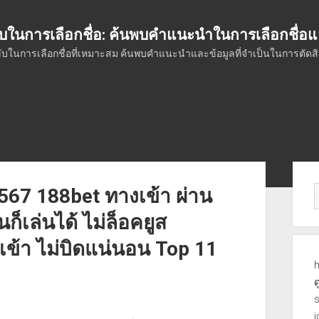
บในการเลือกชื่อ: ค้นพบคำแนะนำในการเลือกชื่อ
ในการเลือกชื่อที่เหมาะสม ค้นพบคำแนะนำและข้อมูลที่จำเป็นในการตัดสินใ
Sid
567 188bet ทางเข้า ผ่าน
็เล่นได้ ไม่ล็อคยูส
เข้า ไม่บิดแน่นอน Top 11
h