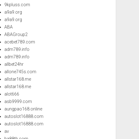
9kpluss.com
a9a9.org
a9a9.org
ABA
ABAGroup2
acebet789.com
adm789.info
adm789.info
allbet24hr
allone745s.com
allstar168.me
allstar168.me
alot666
asb9999.com
aungpao168.online
autoslot16888.com
autoslot16888.com
av
ba88th.com