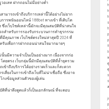
ูวอเลท ฝากถอนไม่มีอย่างต่ำ
ามารถเข้าถึงบริการเหล่านี้ได้อย่างไม่ยาก
เว็บการพนันออนไลน์ 188bet ทางเข้า ที่เติบโต
ึ่งเว็บไซต์เหล่านี้มักจะมีคุณสมบัติที่น่าสนใจ
h
ามารถสำหรับการรองรับกระบวนการทำธุรกรรม
มีคุณภาพ เว็บไซต์ตรงใหม่ล่าสุดปี 2024 ที่
ำสำหรับเพื่อการฝากถอนน่าสนใจมากมายๆ
f
l
ม่นั้นมีความจำเป็นเป็นอย่างมาก เนื่องจากก่อ
ดยตรง เว็บกลุ่มนี้มักมีคุณสมบัติที่ล้ำยุครวม
ด
รถเข้าถึงบริการได้อย่างรวดเร็วและก็สะดวก
ี่ยงในการเข้าถึงเว็บที่ไม่น่าเชื่อถือ ซึ่งอาจ
โกงข้อมูลส่วนตัวของผู้เล่น
ติที่น่าดึงดูดแล้วก็เป็นเอกลักษณ์ ที่จะตอบ
j