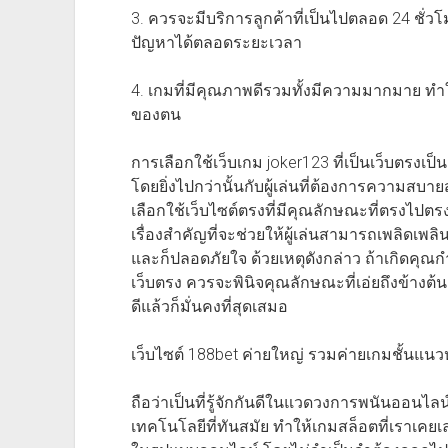
3. ควรจะมีบริการลูกค้าที่เป็นไปตลอด 24 ชั่วโ
ปัญหาได้ตลอดระยะเวลา
4. เกมที่มีคุณภาพดีรวมทั้งมีความมากมาย ทำ
ของตน
การเลือกใช้เว็บเกม joker123 ที่เป็นเว็บตรงเป
โดยยิ่งไปกว่านั้นกับผู้เล่นที่ต้องการความ
เลือกใช้เว็บไซต์ตรงที่มีคุณลักษณะที่ตรงไปตร
เรื่องสำคัญที่จะช่วยให้ผู้เล่นสามารถเพลิดเพล
และก็ปลอดภัยใจ ด้วยเหตุดังกล่าว ถ้าเกิดคุณก
เว็บตรง ควรจะพินิจคุณลักษณะที่เอ่ยถึงข้างต้น
ดีแล้วก็มั่นคงที่สุดเสมอ
เว็บไซต์ 188bet ค่ายใหญ่ รวมค่ายเกมชั้นแนวหน
ถือว่าเป็นที่รู้จักกันดีในแวดวงการพนันออนไลน
เทคโนโลยีที่ทันสมัย ทำให้เกมสล็อตที่เราเคย