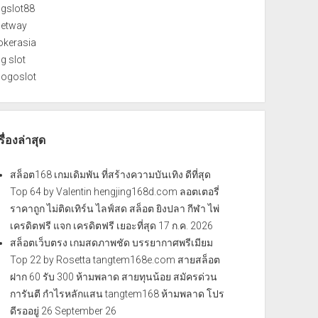
pgslot88
betway
okerasia
g slot
gogoslot
รื่องล่าสุด
สล็อต168 เกมเดิมพัน ที่สร้างความบันเทิง ดีที่สุด
Top 64 by Valentin hengjing168d.com ลอตเตอรี่
ราคาถูก ไม่ติดเทิร์น ไลฟ์สด สล็อต ยิงปลา กีฬา ไพ่
เครดิตฟรี แจก เครดิตฟรี เยอะที่สุด 17 ก.ค. 2026
สล็อตเว็บตรง เกมสดภาพชัด บรรยากาศพรีเมียม
Top 22 by Rosetta tangtem168e.com สายสล็อต
ฝาก 60 รับ 300 ห้ามพลาด สายทุนน้อย สมัครด่วน
การันตี กำไรหลักแสน tangtem168 ห้ามพลาด โปร
ดีรออยู่ 26 September 26