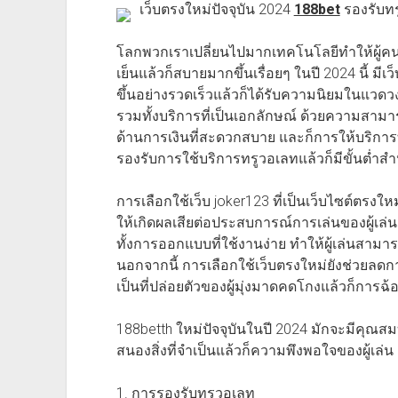
เว็บตรงใหม่ปัจจุบัน 2024
188bet
รองรับทร
โลกพวกเราเปลี่ยนไปมากเทคโนโลยีทำให้ผู้คนส
เย็นแล้วก็สบายมากขึ้นเรื่อยๆ ในปี 2024 นี้ มี
ขึ้นอย่างรวดเร็วแล้วก็ได้รับความนิยมในแวดวง ซ
รวมทั้งบริการที่เป็นเอกลักษณ์ ด้วยความส
ด้านการเงินที่สะดวกสบาย และก็การให้บริการที่
รองรับการใช้บริการทรูวอเลทแล้วก็มีขั้นต่
การเลือกใช้เว็บ joker123 ที่เป็นเว็บไซต์ตรงให
ให้เกิดผลเสียต่อประสบการณ์การเล่นของผู้เล่น โ
ทั้งการออกแบบที่ใช้งานง่าย ทำให้ผู้เล่นสามา
นอกจากนี้ การเลือกใช้เว็บตรงใหม่ยังช่วยลดการเส
เป็นที่ปล่อยตัวของผู้มุ่งมาดคดโกงแล้วก็การฉ้อ
188betth ใหม่ปัจจุบันในปี 2024 มักจะมีคุณสมบั
สนองสิ่งที่จำเป็นแล้วก็ความพึงพอใจของผู้เล่น
1. การรองรับทรูวอเลท