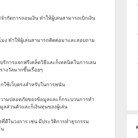
่จำกัดการถอนเงิน ทำให้ผู้เล่นสามารถเบิกเงิน
วโมง ทำให้ผู้เล่นสามารถติดต่อมาและสอบถาม
มีบริการแจกฟรีเคล็ดวิธีและก็เทคนิคในการเล่น
างวัลมากขึ้นเรื่อยๆ
อกใช้เว็บตรงสำหรับในการพนัน
ษาความปลอดภัยของข้อมูลและก็กระบวนการทำ
มูลส่วนตัวและก็เงินทุนของผู้เล่น
ดังที่ดีในวงการ เช่น มีประวัติการทำธุรกรรม
่น