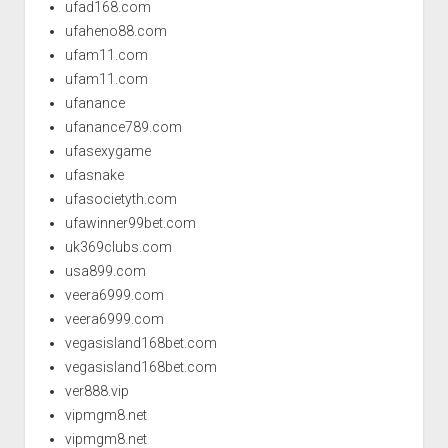
ufad168.com
ufaheno88.com
ufam11.com
ufam11.com
ufanance
ufanance789.com
ufasexygame
ufasnake
ufasocietyth.com
ufawinner99bet.com
uk369clubs.com
usa899.com
veera6999.com
veera6999.com
vegasisland168bet.com
vegasisland168bet.com
ver888.vip
vipmgm8.net
vipmgm8.net