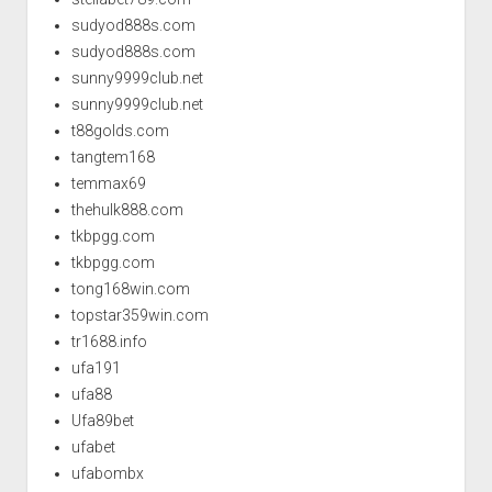
sudyod888s.com
sudyod888s.com
sunny9999club.net
sunny9999club.net
t88golds.com
tangtem168
temmax69
thehulk888.com
tkbpgg.com
tkbpgg.com
tong168win.com
topstar359win.com
tr1688.info
ufa191
ufa88
Ufa89bet
ufabet
ufabombx