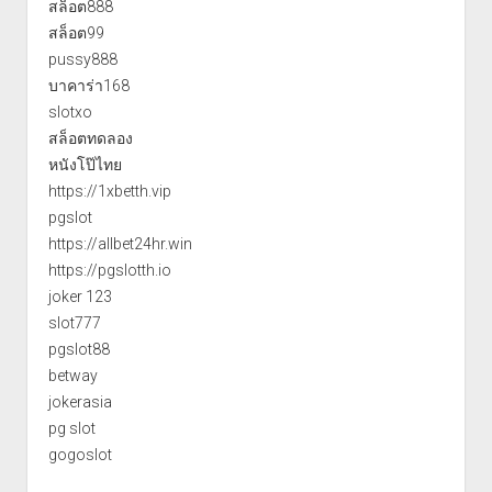
สล็อต888
สล็อต99
pussy888
บาคาร่า168
slotxo
สล็อตทดลอง
หนังโป๊ไทย
https://1xbetth.vip
pgslot
https://allbet24hr.win
https://pgslotth.io
joker 123
slot777
pgslot88
betway
jokerasia
pg slot
gogoslot