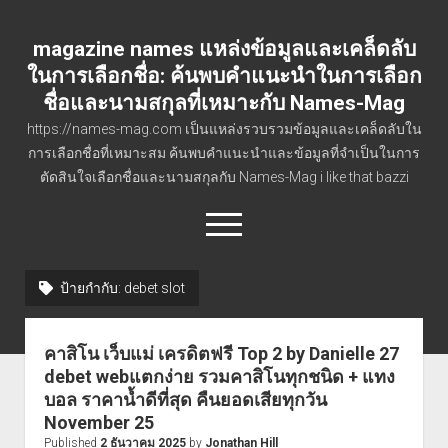
magazine names แหล่งข้อมูลและเคล็ดลับ
ในการเลือกชื่อ: ค้นพบคำแนะนำในการเลือก
ชื่อและนามสกุลที่เหมาะกับ Names-Mag
https://names-mag.com เป็นแหล่งรวบรวมข้อมูลและเคล็ดลับใน
การเลือกชื่อที่เหมาะสม ค้นพบคำแนะนำและข้อมูลที่จำเป็นในการ
ตัดสินใจเลือกชื่อและนามสกุลกับ Names-Mag i like that bazzi
open
menu
ป้ายกำกับ:
debet slot
หน้าแรก
Blog
คาสิโน เว็บแม่ เครดิตฟรี Top 2 by Danielle 27
Contact
debet webแตกง่าย รวมคาสิโนทุกชนิด + แทง
บอล ราคาน้ำดีที่สุด คืนยอดเสียทุกวัน
Buy this Domain
November 25
Published
2 ธันวาคม 2025
by
Jonathan Hill