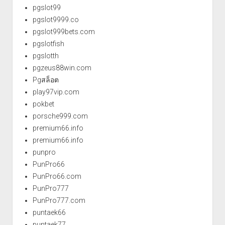
pgslot99
pgslot9999.co
pgslot999bets.com
pgslotfish
pgslotth
pgzeus88win.com
Pgสล็อต
play97vip.com
pokbet
porsche999.com
premium66.info
premium66.info
punpro
PunPro66
PunPro66.com
PunPro777
PunPro777.com
puntaek66
puntaek77