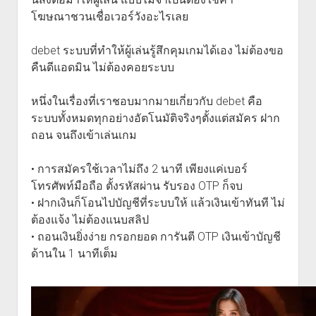
โฆษณาชวนเชื่อเวอร์วังอะไรเลย
debet ระบบที่ทำให้ผู้เล่นรู้สึกคุมเกมได้เอง ไม่ต้องขอ
คืนดีแอดมิน ไม่ต้องคอยระบบ
หนึ่งในเรื่องที่เราชอบมากมายเกี่ยวกับ debet คือ
ระบบทั้งหมดทุกอย่างอัตโนมัติจริงๆตั้งแต่สมัคร ฝาก
ถอน จนถึงเข้าเล่นเกม
• การสมัครใช้เวลาไม่ถึง 2 นาที เพียงแค่เบอร์
โทรศัพท์มือถือ ตั้งรหัสผ่าน รับรอง OTP ก็จบ
• ฝากเงินก็โอนไปบัญชีที่ระบบให้ แล้วเงินเข้าทันที ไม่
ต้องแจ้ง ไม่ต้องแนบสลิป
• ถอนเงินยิ่งง่าย กรอกยอด การันตี OTP เงินเข้าบัญชี
ด้านใน 1 นาทีเต็ม