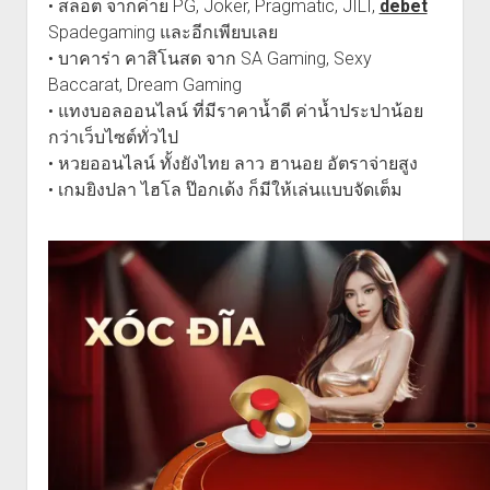
• สล็อต จากค่าย PG, Joker, Pragmatic, JILI,
debet
Spadegaming และอีกเพียบเลย
• บาคาร่า คาสิโนสด จาก SA Gaming, Sexy
Baccarat, Dream Gaming
• แทงบอลออนไลน์ ที่มีราคาน้ำดี ค่าน้ำประปาน้อย
กว่าเว็บไซต์ทั่วไป
• หวยออนไลน์ ทั้งยังไทย ลาว ฮานอย อัตราจ่ายสูง
• เกมยิงปลา ไฮโล ป๊อกเด้ง ก็มีให้เล่นแบบจัดเต็ม