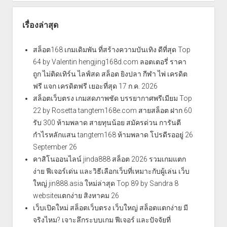
เรื่องล่าสุด
สล็อต168 เกมเดิมพัน ที่สร้างความบันเทิง ดีที่สุด Top
64 by Valentin hengjing168d.com ลอตเตอรี่ ราคา
ถูก ไม่ติดเทิร์น ไลฟ์สด สล็อต ยิงปลา กีฬา ไพ่ เครดิต
ฟรี แจก เครดิตฟรี เยอะที่สุด 17 ก.ค. 2026
สล็อตเว็บตรง เกมสดภาพชัด บรรยากาศพรีเมียม Top
22 by Rosetta tangtem168e.com สายสล็อต ฝาก 60
รับ 300 ห้ามพลาด สายทุนน้อย สมัครด่วน การันตี
กำไรหลักแสน tangtem168 ห้ามพลาด โปรดีรออยู่ 26
September 26
คาสิโนออนไลน์ jinda888 สล็อต 2026 รวมเกมแตก
ง่าย ฟีเจอร์เด่น และวิธีเลือกเว็บที่เหมาะกับผู้เล่น เว็บ
ใหญ่ jin888.asia ใหม่ล่าสุด Top 89 by Sandra 8
websiteแตกง่าย สิงหาคม 26
เว็บเปิดใหม่ สล็อตเว็บตรง เว็บใหญ่ สล็อตแตกง่าย มี
จริงไหม? เจาะลึกระบบเกม ฟีเจอร์ และปัจจัยที่