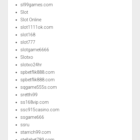
sl99games.com
Slot
Slot Online
slot1111ok.com
slot168
slot777
slotgame6666
Slotxo
slotxo24hr
spbetflik888.com
spbetflik888.com
sqgame555s.com
sretthi99
ss168vip.com
ssc915casino.com
ssgame666
ssru
starrich99.com
stellabet789.com