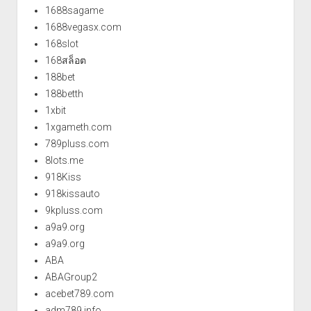
1688sagame
1688vegasx.com
168slot
168สล็อต
188bet
188betth
1xbit
1xgameth.com
789pluss.com
8lots.me
918Kiss
918kissauto
9kpluss.com
a9a9.org
a9a9.org
ABA
ABAGroup2
acebet789.com
adm789.info