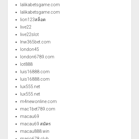
lalikabetsgame.com
lalikabetsgame.com
lion123สล็อต
live22
live22slot
lnw365bet.com
london45
london6789.com
lot888
luis16888.com
luis16888.com
lux555.net
lux555.net
m4newonline.com
mac1bet789.com
macau69
macau69 สมัคร
macau888.win
mario678.club