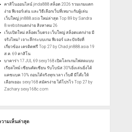
คาสิโนออนไลน์ jinda888 สล็อต 2026 รวมเกมแตก
ง่าย ฟีเจอร์เด่น และวิธีเลือกเว็บที่เหมาะกับผู้เล่น
เว็บใหญ่ jin888.asia ใหม่ล่าสุด Top 89 by Sandra
8 websiteแตกง่าย สิงหาคม 26
เว็บเปิดใหม่ สล็อตเว็บตรง เว็บใหญ่ สล็อตแตกง่าย มี
จริงไหม? เจาะลึกระบบเกม ฟีเจอร์ และปัจจัยที่
เกี่ยวข้อง เครดิตฟรี Top 27 by Chad jin888.asia 19
ส.ค. 69 คาสิโน
บาคาร่า 17 JUL 69 sexy168 เปิดโลกเกมไพ่สดแบบ
เรียลไทม์ เซียนตัดเซียน รับโบนัส 30%ยิ่งเล่นยิ่งได้
แคชแบค 10% ถอนได้จริงทุกเวลา เว็บดี มีโต๊ะให้
เลือกเยอะ sexy168 สมัครง่าย ได้โปรไว Top 27 by
Zachary sexy168c.com
ความเห็นล่าสุด