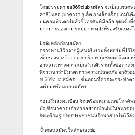
โดยธรรมดา
eu369club สมัคร
จะเป็นแพลตฟอร
คาสิโนสด (บาคาร่า รูเล็ต กางล็คแจ็ค) เกมโต๊ะ
บนคอมพิวเตอร์แล้วก็โทรศัพท์มือถือ จุดแข็ง
มากมายของเกม ระบบการคลังที่รองรับแบงค์ไทย
ปัจจัยหลักก่อนสมัคร
ตรวจทานรีวิวจากผู้เล่นจริงรวมทั้งฟอรัมที่ไว้ใจ
เช็กช่องทางติดต่อฝ่ายบริการ (แชทสด อีเมล ห
อ่านแนวทางความเป็นส่วนตัวรวมทั้งข้อตกลง
พิจารณาว่ามีมาตรการความปลอดภัย ยกตัวอย่
eu369club สมัคร — ขั้นตอนที่ควรจะกระทำตาม
เตรียมพร้อมก่อนสมัคร
ก่อนเริ่มลงทะเบียน จัดเตรียมหมายเลขโทรศัพท์ที่
บัญชีธนาคาร (ถ้าหากอยากเบิกเงินในอนาคต) 
จัดเตรียมรูปบัตรประชาชนหรือพาสปอร์ตไว้ล่ว
ขั้นตอนสมัครในลักษณะย่อ