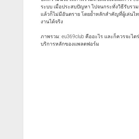
ระบบ เมื่อประสบปัญหา ไปจนกระทั่งวิธีรับรวมทั
แล้วก็ไม่มีอันตราย โดยย้ำหลักสำคัญที่ผู้เล่นไท
งานได้จริง
ภาพรวม: eu369club คืออะไร และก็ควรจะไตร
บริการหลักของแพลตฟอร์ม