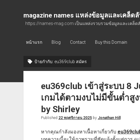
magazine names แหล่งข้อมูลและเคล็ดลั
https://names-mag.com เป็นแหล่งรวบรวมข้อมูลและเคล็ดลับ
หน้าแรก
Blog
Contact
Buy this Domain
ป้ายกำกับ:
eu369club สมัคร
eu369club เข้าสู่ระบบ 8 
เกมได้ตามงบไม่มีขั้นต่ำสู
by Shirley
Published
22 พฤศจิกายน 2025
by
Jonathan Hill
หากคุณกำลังมองหาเนื้อหาเกี่ยวกับ
eu369clu
บทความนี้จะให้ภาพรวมที่ชัดแจ้งตั้งแต่การ e