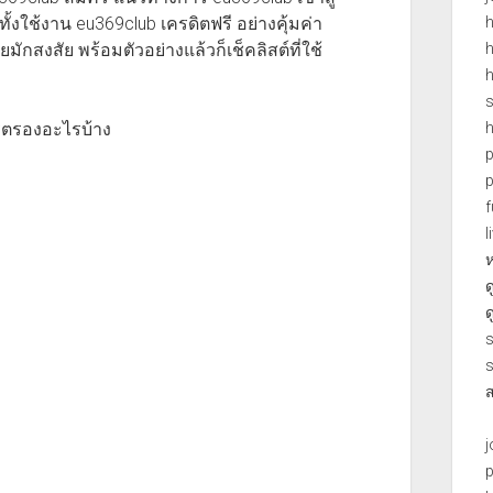
้งใช้งาน eu369club เครดิตฟรี อย่างคุ้มค่า
ยมักสงสัย พร้อมตัวอย่างแล้วก็เช็คลิสต์ที่ใช้
่ตรองอะไรบ้าง
h
f
l
ด
j