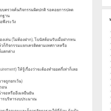
อระบบตรวจค้นกิจกรรมผิดปกติ รอคอยการปลด
ลักฐาน
อพึงระวัง
งเล่น (ไม่ต้องฝาก), โบนัสต้อนรับเมื่อฝากหน
แล้วก็กิจกรรมแจกเครดิตตามเทศกาลหรือ
่แตกต่าง
ement) ให้รู้เรื่องว่าจะต้องทำยอดกี่เท่าก็เลย
อาจถูกยกเว้น)
รถอน
้าจอหรืออีเมลยืนยัน
ก็การบริหารงบประมาณ
รเลือกเกมและก็การจัดการงบให้ถี่ถ้วน ถ้าเป้า