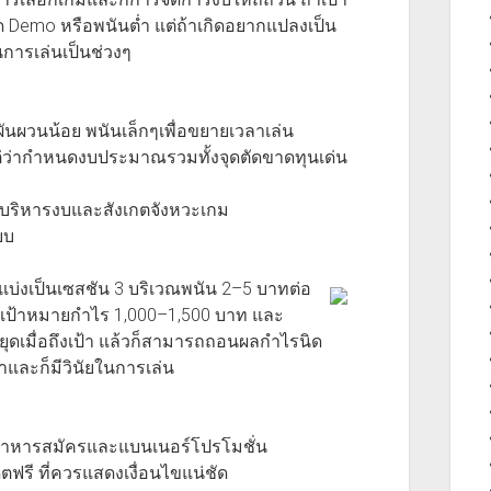
ด Demo หรือพนันต่ำ แต่ถ้าเกิดอยากแปลงเป็น
นการเล่นเป็นช่วงๆ
ผันผวนน้อย พนันเล็กๆเพื่อขยายเวลาเล่น
ต่ว่ากำหนดงบประมาณรวมทั้งจุดตัดขาดทุนเด่น
การบริหารงบและสังเกตจังหวะเกม
บบ
บาท แบ่งเป็นเซสชัน 3 บริเวณพนัน 2–5 บาทต่อ
งเป้าหมายกำไร 1,000–1,500 บาท และ
หยุดเมื่อถึงเป้า แล้วก็สามารถถอนผลกำไรนิด
าและก็มีวินัยในการเล่น
าหารสมัครและแบนเนอร์โปรโมชั่น
ฟรี ที่ควรแสดงเงื่อนไขแน่ชัด