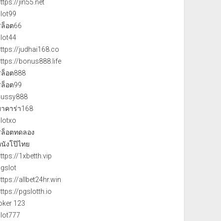
ttps://jin55.net
slot99
สล็อต66
slot44
ttps://judhai168.co
ttps://bonus888.life
สล็อต888
สล็อต99
pussy888
บาคาร่า168
slotxo
สล็อตทดลอง
หนังโป๊ไทย
ttps://1xbetth.vip
pgslot
ttps://allbet24hr.win
ttps://pgslotth.io
oker 123
slot777