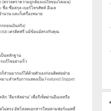
b (ตรวจตราความถูกต้องแน่ใจของโดเมน)
ื่อ-ชื่อสกุล เบอร์โทรศัพท์ อีเมล
ก จำนวน และก็เครื่องหมาย
กถอนเงินจริง)
lub เครดิตฟรี แม้ข้อแม้ตรงกับคุณ
เป็นหลักฐาน
ารแก้ไขอย่างเร็ว
วก็ส่วนมากแก้ได้ด้วยตัวเองก่อนติดต่อฝ่าย
ะเหมาะสำหรับการแสดงเป็น Featured Snippet
ก “ลืมรหัสผ่าน” เพื่อรีเซ็ตผ่านอีเมลหรือ
อมูลไม่ตรง อัพโหลดเอกสารใหม่ตามฟอร์แมตที่