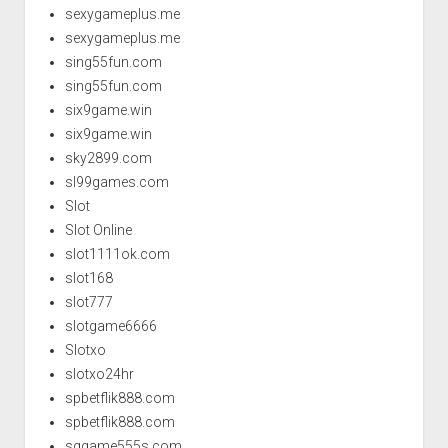
sexygameplus.me
sexygameplus.me
sing55fun.com
sing55fun.com
six9game.win
six9game.win
sky2899.com
sl99games.com
Slot
Slot Online
slot1111ok.com
slot168
slot777
slotgame6666
Slotxo
slotxo24hr
spbetflik888.com
spbetflik888.com
sqgame555s.com