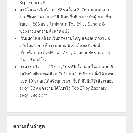
September 26
คาสิโนออนไลน์ jinda888 สล็อต 2026 รวมเกมแตก
ง่าย ฟีเจอร์เด่น และวิธีเลือกเว็บที่เหมาะกับผู้เล่น เว็บ
ใหญ่ jin888.asia ใหม่ล่าสุด Top 89 by Sandra 8
websiteแตกง่าย สิงหาคม 26
เว็บเปิดใหม่ สล็อตเว็บตรง เว็บใหญ่ สล็อตแตกง่าย มี
จริงไหม? เจาะลึกระบบเกม ฟีเจอร์ และปัจจัยที่
เกี่ยวข้อง เครดิตฟรี Top 27 by Chad jin888.asia 19
ส.ค. 69 คาสิโน
บาคาร่า 17 JUL 69 sexy168 เปิดโลกเกมไพ่สดแบบเรี
ยลไทม์ เซียนตัดเซียน รับโบนัส 30%ยิ่งเล่นยิ่งได้ แคช
แบค 10% ถอนได้จริงทุกเวลา เว็บดี มีโต๊ะให้เลือกเยอะ
sexy168 สมัครง่าย ได้โปรไว Top 27 by Zachary
sexy168c.com
ความเห็นล่าสุด