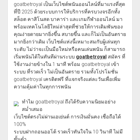
goatbetroyal เป็นเว็บไซต์พนันออนไลน์ที่มาแรงที่สุด
ที่ปี 2025 ด้วยระบบการให้บริการที่ครบวงจรอีกทั้ง
สล็อต คาสิโนสด บาคาร่า และเกมกีฬาออนไลน์ มา
พร้อมเทคโนโลยีใหม่ล่าสุดที่ช่วยให้การเดิมพันของ
คุณง่ายดายมากยิ่งขึ้น สบายขึ้น และก็ไม่เป็นอันตราย
มากยิ่งกว่าเดิม เว็บไซต์แห่งนี้เหมาะสมกับผู้เล่นทุก
ระดับ ไม่ว่าจะเป็นมือใหม่หรือคนเล่นพนัน ก็สามารถ
เริ่มพนันได้ในทันทีผ่านระบบ
goatbetroyal
สมัคร ที่
ใช้งานง่ายข้างใน 1 นาที พร้อม goatbetroyal เข้า
ระบบ ที่รวดเร็ว ไม่เป็นอันตราย รวมทั้งโปรโมชั่น
goatbetroyal เครดิตฟรี ที่แจกจริงแต่ละวันเพื่อเพิ่ม
ความคุ้มค่าในทุกการพนัน
ทำไม goatbetroyal ถึงได้รับความนิยมอย่าง
สม่ำเสมอ
เว็บไซต์ตรงไม่ผ่านเอเย่นต์ การเงินมั่นคง เชื่อถือได้
100%
ระบบฝากถอนออโต้ รวดเร็วทันใจใน 10 วินาที ไม่มี
ขั้นต่ำ