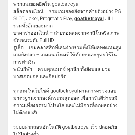
พวกเกมยอดฮิตใน goatbetroyal
สล็อตออนไลน์ – รวมเกมยอดฮิตจากค่ายดังอย่าง PG
SLOT, Joker, Pragmatic Play,
goatbetroyal
JILI
รวมทั้งอีกเยอะมาก
บาคาร่าออนไลน์ – ถ่ายทอดสดจากคาสิโนจริง ภาพ
ชัดเจนระดับ Full HD
รูเล็ต – เกมคลาสสิกที่เล่นง่ายรวมทั้งให้ผลทดแทนสูง
เกมยิงปลา – เกมแนวใหม่ที่ใช้ทักษะและยุทธวิธีใน
การทำเงิน
พนันกีฬา – ครบทุกแมตช์ ทุกลีก ทั้งยังบอล มวย
บาสเกตบอล และอีสปอร์ต
ทุกเกมในเว็บไซต์ goatbetroyal ผ่านการตรวจสอบ
มาตรฐานจากองค์กรเกมสุดยอด เพื่อการันตีว่าผลมี
ความเที่ยงธรรม โปร่งใส และไม่มีการล็อกผลอย่าง
ไม่ต้องสงสัย
ระบบฝากถอนอัตโนมัติ goatbetroyal เร็ว ปลอดภัย
ไม่มีอย่างต่ำ