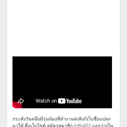
กระทั่งวันหนึ่งมีรุ่นน้องที่ทำงานส่งลิงก์เว็บชื่อแปลก
มาให้ คือเว็บไซต์ สมัครสมาชิก lotto432 บอกว่าเป็น