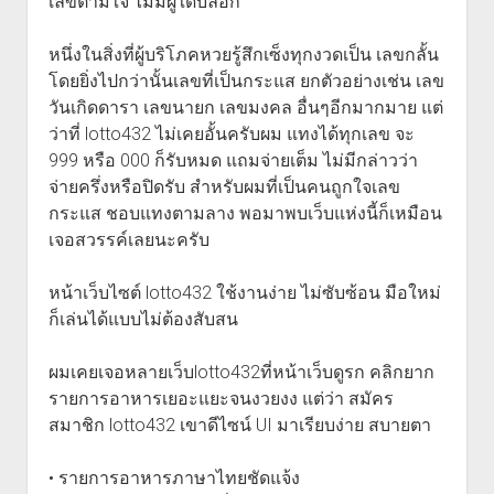
เลขตามใจ ไม่มีผู้ใดบล็อก
หนึ่งในสิ่งที่ผู้บริโภคหวยรู้สึกเซ็งทุกงวดเป็น เลขกลั้น
โดยยิ่งไปกว่านั้นเลขที่เป็นกระแส ยกตัวอย่างเช่น เลข
วันเกิดดารา เลขนายก เลขมงคล อื่นๆอีกมากมาย แต่
ว่าที่ lotto432 ไม่เคยอั้นครับผม แทงได้ทุกเลข จะ
999 หรือ 000 ก็รับหมด แถมจ่ายเต็ม ไม่มีกล่าวว่า
จ่ายครึ่งหรือปิดรับ สำหรับผมที่เป็นคนถูกใจเลข
กระแส ชอบแทงตามลาง พอมาพบเว็บแห่งนี้ก็เหมือน
เจอสวรรค์เลยนะครับ
หน้าเว็บไซต์ lotto432 ใช้งานง่าย ไม่ซับซ้อน มือใหม่
ก็เล่นได้แบบไม่ต้องสับสน
ผมเคยเจอหลายเว็บlotto432ที่หน้าเว็บดูรก คลิกยาก
รายการอาหารเยอะแยะจนงวยงง แต่ว่า สมัคร
สมาชิก lotto432 เขาดีไซน์ UI มาเรียบง่าย สบายตา
• รายการอาหารภาษาไทยชัดแจ้ง