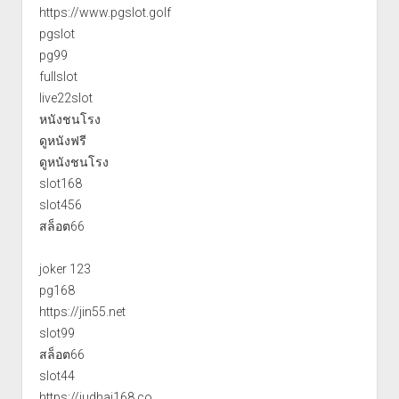
https://www.pgslot.golf
pgslot
pg99
fullslot
live22slot
หนังชนโรง
ดูหนังฟรี
ดูหนังชนโรง
slot168
slot456
สล็อต66
joker 123
pg168
https://jin55.net
slot99
สล็อต66
slot44
https://judhai168.co