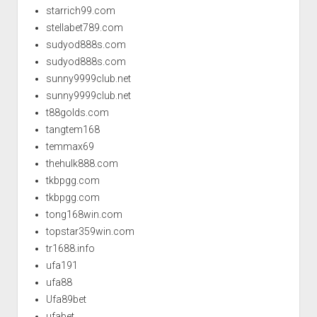
starrich99.com
stellabet789.com
sudyod888s.com
sudyod888s.com
sunny9999club.net
sunny9999club.net
t88golds.com
tangtem168
temmax69
thehulk888.com
tkbpgg.com
tkbpgg.com
tong168win.com
topstar359win.com
tr1688.info
ufa191
ufa88
Ufa89bet
ufabet