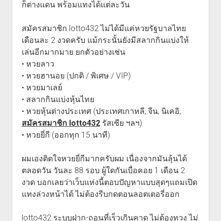
ก็ต่างแดน พร้อมแทงได้แต่ละวัน
สมัครสมาชิก lotto432 ไม่ได้มีแค่หวยรัฐบาลไทย
เดือนละ 2 งวดครับ แม้กระนั้นยังมีสลากกินแบ่งให้
เล่นอีกมากมาย ยกตัวอย่างเช่น
• หวยลาว
• หวยฮานอย (ปกติ / พิเศษ / VIP)
• หวยมาเลย์
• สลากกินแบ่งหุ้นไทย
• หวยหุ้นต่างประเทศ (ประเทศเกาหลี, จีน, นิเคอิ,
สมัครสมาชิก lotto432
รัสเซีย ฯลฯ)
• หวยยี่กี (ออกทุก 15 นาที)
ผมเองติดใจหวยยี่กีมากครับผม เนื่องจากมันลุ้นได้
ตลอดวัน วันละ 88 รอบ ผู้ใดกันเบื่อคอย 1 เดือน 2
งวด บอกเลยว่าเว็บแห่งนี้ตอบปัญหาแบบสุดๆแถมเปิด
แทงล่วงหน้าได้ ไม่ต้องรีบกดตอนลอตเตอรี่ออก
lotto432 ระบบฝาก-ถอนที่เร็วเกินคาด ไม่ต้องทวง ไม่