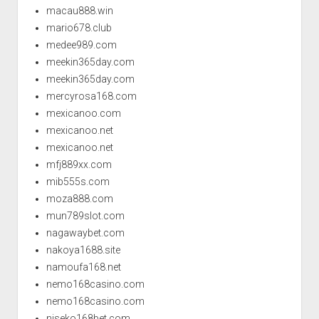
macau888.win
mario678.club
medee989.com
meekin365day.com
meekin365day.com
mercyrosa168.com
mexicanoo.com
mexicanoo.net
mexicanoo.net
mfj889xx.com
mib555s.com
moza888.com
mun789slot.com
nagawaybet.com
nakoya1688.site
namoufa168.net
nemo168casino.com
nemo168casino.com
niseko168bet.com