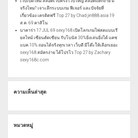
เว็บเปิดใหม่ สล็อตเว็บตรง เว็บใหญ่ สล็อตแตกง่าย มี
จริงไหม? เจาะลึกระบบเกม ฟีเจอร์ และปัจจัยที่
เกี่ยวข้อง เครดิตฟรี Top 27 by Chad jin888.asia 19
ส.ค. 69 คาสิโน
บาคาร่า 17 JUL 69 sexy168 เปิดโลกเกมไพ่สดแบบเรี
ยลไทม์ เซียนตัดเซียน รับโบนัส 30%ยิ่งเล่นยิ่งได้ แคช
แบค 10% ถอนได้จริงทุกเวลา เว็บดี มีโต๊ะให้เลือกเยอะ
sexy168 สมัครง่าย ได้โปรไว Top 27 by Zachary
sexy168c.com
ความเห็นล่าสุด
หมวดหมู่