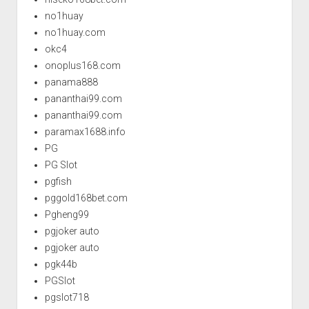
no1huay
no1huay.com
okc4
onoplus168.com
panama888
pananthai99.com
pananthai99.com
paramax1688.info
PG
PG Slot
pgfish
pggold168bet.com
Pgheng99
pgjoker auto
pgjoker auto
pgk44b
PGSlot
pgslot718