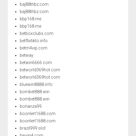
baj88thbz.com
baj88thbz.com
bbp168.me
bbp168.me
betboxclubs.com
betflixtikto.info
betm4vip.com
betway
betwin6666.com
betworld369hot.com
betworld369hot.com
bluewin8888.info
bombet888.win
bombet888.win
bonanza99
boonlert1688.com
boonlert1688.com
brazil999 slot
bwvip4.com