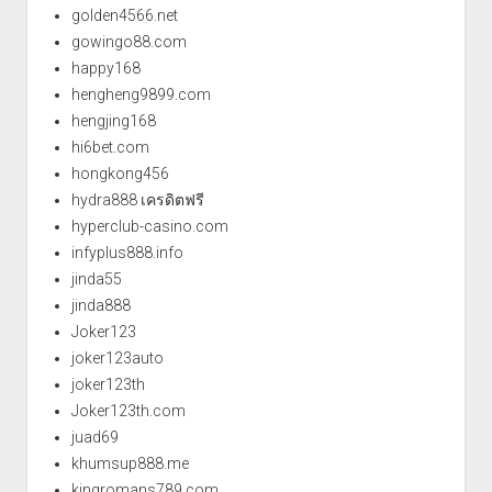
golden4566.net
gowingo88.com
happy168
hengheng9899.com
hengjing168
hi6bet.com
hongkong456
hydra888 เครดิตฟรี
hyperclub-casino.com
infyplus888.info
jinda55
jinda888
Joker123
joker123auto
joker123th
Joker123th.com
juad69
khumsup888.me
kingromans789.com