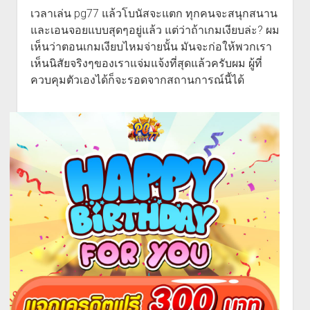
เวลาเล่น pg77 แล้วโบนัสจะแตก ทุกคนจะสนุกสนาน
และเอนจอยแบบสุดๆอยู่แล้ว แต่ว่าถ้าเกมเงียบล่ะ? ผม
เห็นว่าตอนเกมเงียบไหมจ่ายนั้น มันจะก่อให้พวกเรา
เห็นนิสัยจริงๆของเราแจ่มแจ้งที่สุดแล้วครับผม ผู้ที่
ควบคุมตัวเองได้ก็จะรอดจากสถานการณ์นี้ได้