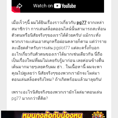
เมื่อเร็วๆนี้ ผมได้ยินเรื่องราวเกี่ยวกับ
pg77
จากเหล่า
สมาชิกว่า การเล่นสล็อตออนไลน์นั้นสามารถสะท้อน
ตัวตนหรือนิสัยจริงๆของเราได้ด้วยครับ! แม้กระทั่ง
พวกเราจะเล่นเอาสนุกหรือผ่อนคลายก็ตาม แต่ว่าราย
ละเอียดสำหรับการเล่น pgslot77 แต่ละครั้งก็บอก
อะไรเกี่ยวกับตัวตนของเราได้มากเช่นเดียวกัน นี่ถือ
เป็นเรื่องใหม่ที่ผมไม่เคยรับรู้มาก่อน เลยค่อนข้างตื่น
เต้นมากมายๆเลยครับผม ฮ่า… ในเนื้อหานี้ ผมจะพา
คุณไปดูเลยว่า นิสัยจริงๆของพวกเรามักจะโผล่มา
ตอนเล่นสล็อตจริงไหม? ถ้าเกิดพร้อมแล้วมาลุยกัน!
เพราะอะไรนิสัยจริงของพวกเรามักโผล่มาตอนเล่น
pg77 มากกว่าที่คิด?