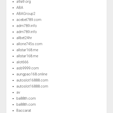
a9a9.org
ABA
ABAGroup2
acebet789.com
adm789.info
adm789.info
allbet24hr
allone745s.com
allstar168.me
allstar168.me
alot666
asb9999.com
aungpao168.online
autoslot16888.com
autoslot16888.com
av
ba88th.com
ba88th.com
Baccarat