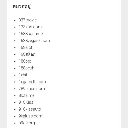
หมวดหมู่
037movie
123xos.com
1688sagame
1688vegasx.com
168slot
168สล็อต
188bet
188betth
1xbit
1xgameth.com
789pluss.com
8lots.me
918Kiss
918kissauto
9kpluss.com
a9a9.org