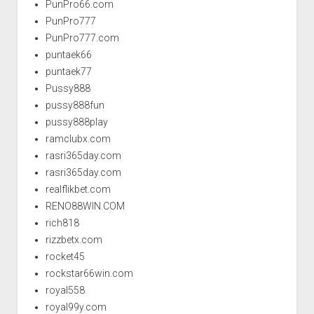
PunPro66.com
PunPro777
PunPro777.com
puntaek66
puntaek77
Pussy888
pussy888fun
pussy888play
ramclubx.com
rasri365day.com
rasri365day.com
realflikbet.com
RENO88WIN.COM
rich818
rizzbetx.com
rocket45
rockstar66win.com
royal558
royal99y.com