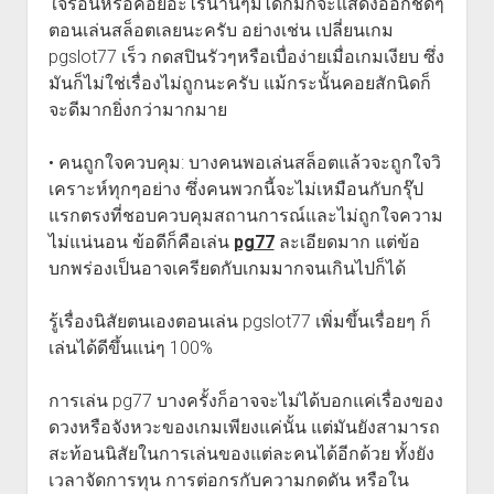
ใจร้อนหรือคอยอะไรนานๆมิได้ก็มักจะแสดงออกชัดๆ
ตอนเล่นสล็อตเลยนะครับ อย่างเช่น เปลี่ยนเกม
pgslot77 เร็ว กดสปินรัวๆหรือเบื่อง่ายเมื่อเกมเงียบ ซึ่ง
มันก็ไม่ใช่เรื่องไม่ถูกนะครับ แม้กระนั้นคอยสักนิดก็
จะดีมากยิ่งกว่ามากมาย
• คนถูกใจควบคุม: บางคนพอเล่นสล็อตแล้วจะถูกใจวิ
เคราะห์ทุกๆอย่าง ซึ่งคนพวกนี้จะไม่เหมือนกับกรุ๊ป
แรกตรงที่ชอบควบคุมสถานการณ์และไม่ถูกใจความ
ไม่แน่นอน ข้อดีก็คือเล่น
pg77
ละเอียดมาก แต่ข้อ
บกพร่องเป็นอาจเครียดกับเกมมากจนเกินไปก็ได้
รู้เรื่องนิสัยตนเองตอนเล่น pgslot77 เพิ่มขึ้นเรื่อยๆ ก็
เล่นได้ดีขึ้นแน่ๆ 100%
การเล่น pg77 บางครั้งก็อาจจะไม่ได้บอกแค่เรื่องของ
ดวงหรือจังหวะของเกมเพียงแค่นั้น แต่มันยังสามารถ
สะท้อนนิสัยในการเล่นของแต่ละคนได้อีกด้วย ทั้งยัง
เวลาจัดการทุน การต่อกรกับความกดดัน หรือใน