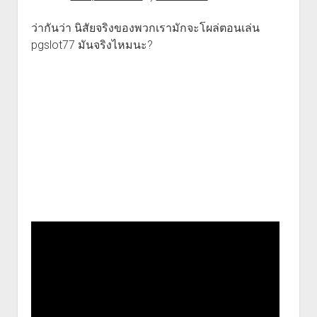
ว่ากันว่า นิสัยจริงของพวกเรามักจะโผล่ตอนเล่น
pgslot77 มันจริงไหมนะ?