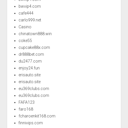
bwvip4.com
cafe444
carlo999.net
Casino
chinatown888.win
coke55
cupcake88x.com
dr888bet.com
du2477.com
enjoy24.fun
erisauto.site
erisauto.site
eu369clubs.com
eu369clubs.com
FAFA123
faro168
fcharoenkit168.com
finnivips.com