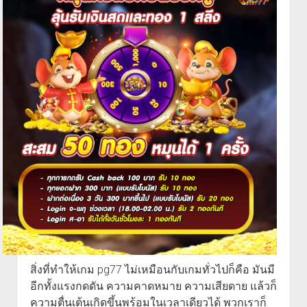
สิ่งที่ทำให้เกม pg77 ไม่เหมือนกับเกมทั่วไปก็คือ มันมี
อีกทั้งแรงกดดัน ความคาดหมาย ความเสียดาย แล้วก็
ความตื่นเต้นเกิดขึ้นพร้อมในเวลาเดียวได้ พวกเราก็