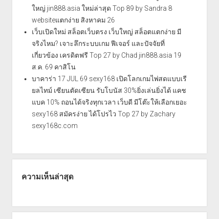
ใหญ่ jin888.asia ใหม่ล่าสุด Top 89 by Sandra 8
websiteแตกง่าย สิงหาคม 26
เว็บเปิดใหม่ สล็อตเว็บตรง เว็บใหญ่ สล็อตแตกง่าย มี
จริงไหม? เจาะลึกระบบเกม ฟีเจอร์ และปัจจัยที่
เกี่ยวข้อง เครดิตฟรี Top 27 by Chad jin888.asia 19
ส.ค. 69 คาสิโน
บาคาร่า 17 JUL 69 sexy168 เปิดโลกเกมไพ่สดแบบเรี
ยลไทม์ เซียนตัดเซียน รับโบนัส 30%ยิ่งเล่นยิ่งได้ แคช
แบค 10% ถอนได้จริงทุกเวลา เว็บดี มีโต๊ะให้เลือกเยอะ
sexy168 สมัครง่าย ได้โปรไว Top 27 by Zachary
sexy168c.com
ความเห็นล่าสุด