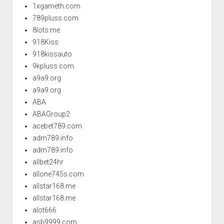
1xgameth.com
789pluss.com
8lots.me
918Kiss
918kissauto
9kpluss.com
a9a9.org
a9a9.org
ABA
ABAGroup2
acebet789.com
adm789.info
adm789.info
allbet24hr
allone745s.com
allstar168.me
allstar168.me
alot666
asb9999.com