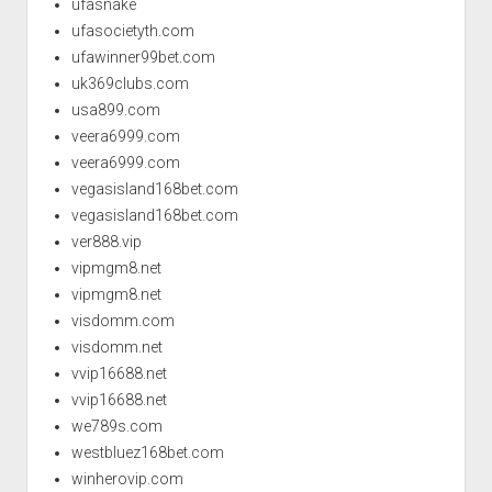
ufasnake
ufasocietyth.com
ufawinner99bet.com
uk369clubs.com
usa899.com
veera6999.com
veera6999.com
vegasisland168bet.com
vegasisland168bet.com
ver888.vip
vipmgm8.net
vipmgm8.net
visdomm.com
visdomm.net
vvip16688.net
vvip16688.net
we789s.com
westbluez168bet.com
winherovip.com