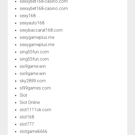
sexxybet168-casino.com
sexxybet168-casino.com
sexy168
sexyauto168
sexybaccarat168.com
sexygameplus.me
sexygameplus.me
sing55fun.com
sing55fun.com
six9game.win
six9game.win
sky2899.com
sl99games.com
Slot
Slot Online
slot1111ok.com
slot168
slot777
slotgame6666