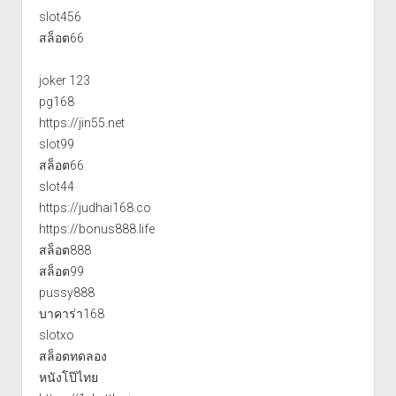
slot456
สล็อต66
joker 123
pg168
https://jin55.net
slot99
สล็อต66
slot44
https://judhai168.co
https://bonus888.life
สล็อต888
สล็อต99
pussy888
บาคาร่า168
slotxo
สล็อตทดลอง
หนังโป๊ไทย