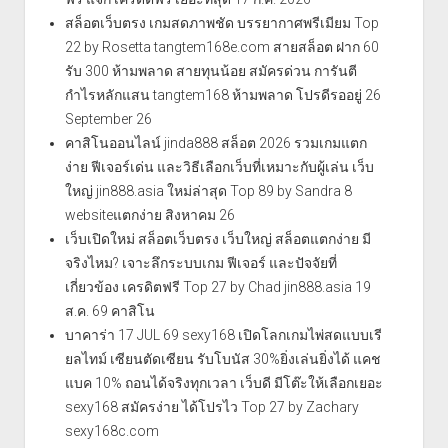
สล็อตเว็บตรง เกมสดภาพชัด บรรยากาศพรีเมียม Top
22 by Rosetta tangtem168e.com สายสล็อต ฝาก 60
รับ 300 ห้ามพลาด สายทุนน้อย สมัครด่วน การันตี
กำไรหลักแสน tangtem168 ห้ามพลาด โปรดีรออยู่ 26
September 26
คาสิโนออนไลน์ jinda888 สล็อต 2026 รวมเกมแตก
ง่าย ฟีเจอร์เด่น และวิธีเลือกเว็บที่เหมาะกับผู้เล่น เว็บ
ใหญ่ jin888.asia ใหม่ล่าสุด Top 89 by Sandra 8
websiteแตกง่าย สิงหาคม 26
เว็บเปิดใหม่ สล็อตเว็บตรง เว็บใหญ่ สล็อตแตกง่าย มี
จริงไหม? เจาะลึกระบบเกม ฟีเจอร์ และปัจจัยที่
เกี่ยวข้อง เครดิตฟรี Top 27 by Chad jin888.asia 19
ส.ค. 69 คาสิโน
บาคาร่า 17 JUL 69 sexy168 เปิดโลกเกมไพ่สดแบบเรี
ยลไทม์ เซียนตัดเซียน รับโบนัส 30%ยิ่งเล่นยิ่งได้ แคช
แบค 10% ถอนได้จริงทุกเวลา เว็บดี มีโต๊ะให้เลือกเยอะ
sexy168 สมัครง่าย ได้โปรไว Top 27 by Zachary
sexy168c.com