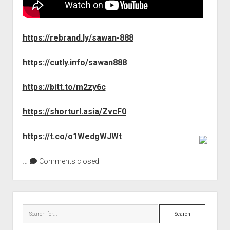
https://rebrand.ly/sawan-888
https://cutly.info/sawan888
https://bitt.to/m2zy6c
https://shorturl.asia/ZvcF0
https://t.co/o1WedgWJWt
…
Comments closed
Sidebar
Search