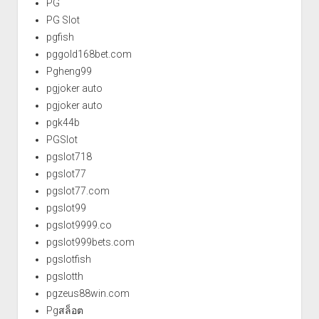
PG
PG Slot
pgfish
pggold168bet.com
Pgheng99
pgjoker auto
pgjoker auto
pgk44b
PGSlot
pgslot718
pgslot77
pgslot77.com
pgslot99
pgslot9999.co
pgslot999bets.com
pgslotfish
pgslotth
pgzeus88win.com
Pgสล็อต