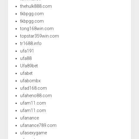
thehulk888.com
tkbpgg.com
tkbpgg.com
tong168win.com
topstar359win.com
tr1688.info
ufa191
ufa88
Ufa89bet
ufabet
ufabombx
ufad168.com
ufaheno88.com
ufam11.com
ufam11.com
ufanance
ufanance789.com
ufasexygame