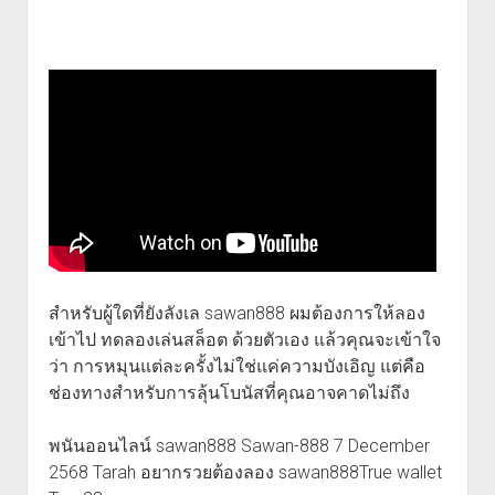
สำหรับผู้ใดที่ยังลังเล sawan888 ผมต้องการให้ลอง
เข้าไป ทดลองเล่นสล็อต ด้วยตัวเอง แล้วคุณจะเข้าใจ
ว่า การหมุนแต่ละครั้งไม่ใช่แค่ความบังเอิญ แต่คือ
ช่องทางสำหรับการลุ้นโบนัสที่คุณอาจคาดไม่ถึง
พนันออนไลน์ sawan888 Sawan-888 7 December
2568 Tarah อยากรวยต้องลอง sawan888True wallet