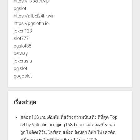
https://1xbetth.vip
pgslot
https://allbet24hr.win
https://pgslotth.io
joker 123
slot777
pgslot88
betway
jokerasia
pg slot
gogoslot
เรื่องล่าสุด
สล็อต168 เกมเดิมพัน ที่สร้างความบันเทิง ดีที่สุด Top
64 by Valentin hengjing168d.com ลอตเตอรี่ ราคา
ถูก ไม่ติดเทิร์น ไลฟ์สด สล็อต ยิงปลา กีฬา ไพ่ เครดิต
ฟรี แจก เครดิตฟรี เยอะที่สุด 17 ก.ค. 2026