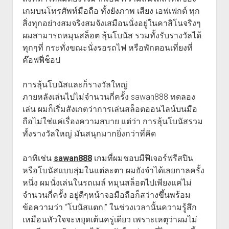
เกมบนโทรศัพท์มือถือ ทั้งยังภาพ เสียง เอฟเฟกต์ ทุก
สิ่งทุกอย่างสมจริงสมจังเสมือนนั่งอยู่ในคาสิโนจริงๆ
ผมสามารถหมุนสล็อต ลุ้นโบนัส รวมทั้งรับรางวัลได้
ทุกๆที่ กระทั่งขณะนั่งรอรถไฟ หรือพักตอนเที่ยงที่
ค๊อฟฟี่ช็อป
การลุ้นโบนัสและก็รางวัลใหญ่
ภายหลังเล่นไปไม่จำนวนกี่ครั้ง sawan888 ทดลอง
เล่น ผมก็เริ่มสังเกตว่าการเล่นสล็อตออนไลน์บนมือ
ถือไม่ใช่แค่เรื่องความสบาย แต่ว่า การลุ้นโบนัสรวม
ทั้งรางวัลใหญ่ มันสนุกมากยิ่งกว่าที่คิด
อาทิเช่น
sawan888
เกมที่ผมชอบมีฟีเจอร์ฟรีสปิน
หรือโบนัสแบบสุ่มในแต่ละตา ผมยังจำได้เลยกาลครั้ง
หนึ่ง ผมนั่งเล่นในรถเมล์ หมุนสล็อตไปเพียงแค่ไม่
จำนวนกี่ครั้ง อยู่ดีๆหน้าจอมือถือก็สว่างขึ้นพร้อม
ข้อความว่า “โบนัสแตก!” ในช่วงเวลานั้นความรู้สึก
เหมือนหัวใจจะหยุดเต้นครู่เดียว เพราะเหตุว่าผมไม่