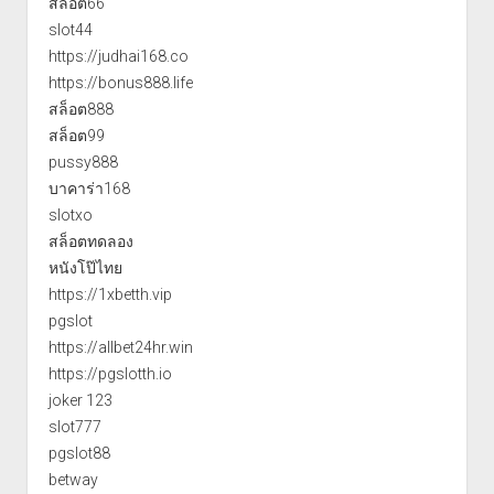
สล็อต66
slot44
https://judhai168.co
https://bonus888.life
สล็อต888
สล็อต99
pussy888
บาคาร่า168
slotxo
สล็อตทดลอง
หนังโป๊ไทย
https://1xbetth.vip
pgslot
https://allbet24hr.win
https://pgslotth.io
joker 123
slot777
pgslot88
betway