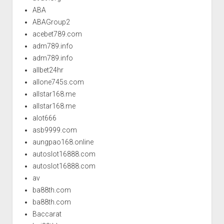
ABA
ABAGroup2
acebet789.com
adm789.info
adm789.info
allbet24hr
allone745s.com
allstar168.me
allstar168.me
alot666
asb9999.com
aungpao168.online
autoslot16888.com
autoslot16888.com
av
ba88th.com
ba88th.com
Baccarat