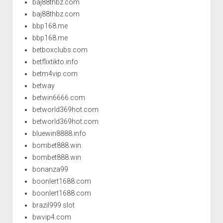
baj88thbz.com
baj88thbz.com
bbp168.me
bbp168.me
betboxclubs.com
betflixtikto.info
betm4vip.com
betway
betwin6666.com
betworld369hot.com
betworld369hot.com
bluewin8888.info
bombet888.win
bombet888.win
bonanza99
boonlert1688.com
boonlert1688.com
brazil999 slot
bwvip4.com