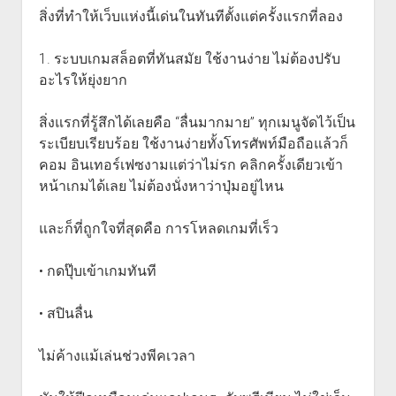
สิ่งที่ทำให้เว็บแห่งนี้เด่นในทันทีตั้งแต่ครั้งแรกที่ลอง
1. ระบบเกมสล็อตที่ทันสมัย ใช้งานง่าย ไม่ต้องปรับ
อะไรให้ยุ่งยาก
สิ่งแรกที่รู้สึกได้เลยคือ “ลื่นมากมาย” ทุกเมนูจัดไว้เป็น
ระเบียบเรียบร้อย ใช้งานง่ายทั้งโทรศัพท์มือถือแล้วก็
คอม อินเทอร์เฟซงามแต่ว่าไม่รก คลิกครั้งเดียวเข้า
หน้าเกมได้เลย ไม่ต้องนั่งหาว่าปุ่มอยู่ไหน
และก็ที่ถูกใจที่สุดคือ การโหลดเกมที่เร็ว
• กดปุ๊บเข้าเกมทันที
• สปินลื่น
ไม่ค้างแม้เล่นช่วงพีคเวลา