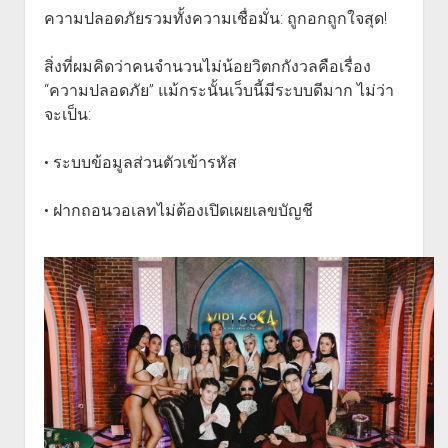
ความปลอดภัยรวมทั้งความเชื่อมั่น: ถูกอกถูกใจสุด!
สิ่งที่ผมคิดว่าคนจำนวนไม่น้อยวิตกกังวลคือเรื่อง
“ความปลอดภัย” แม้กระนั้นเว็บนี้มีระบบดีมาก ไม่ว่า
จะเป็น:
• ระบบข้อมูลส่วนตัวเข้ารหัส
• ฝากถอนวอเลทไม่ต้องเปิดเผยเลขบัญชี