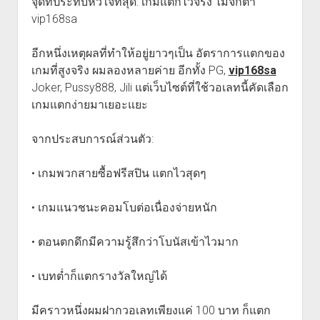
จุดที่ประทับหัวใจที่สุด: เกมแตกไวจริง ไม่จกตา
vip168sa
อีกหนึ่งเหตุผลที่ทำให้อยู่ยาวๆเป็น อัตราการแตกของ
เกมที่สูงจริง ผมลองหลายค่าย อีกทั้ง PG,
vip168sa
Joker, Pussy888, Jili แต่เว็บไซต์ที่ใช้วอเลทนี้คัดเลือก
เกมแตกง่ายมาเยอะแยะ
จากประสบการณ์ส่วนตัว:
• เกมพวกสายซื้อฟรีสปิน แตกไวสุดๆ
• เกมแนวชนะคอมโบต่อเนื่องจ่ายหนัก
• ตอนตกดึกมีความรู้สึกว่าโบนัสเข้าไวมาก
• เบทต่ำก็แตกรางวัลใหญ่ได้
มีคราวหนึ่งผมฝากวอเลทเพียงแค่ 100 บาท ก็แตก