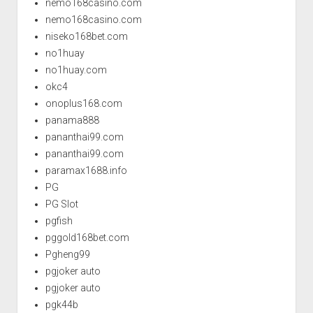
nemo168casino.com
nemo168casino.com
niseko168bet.com
no1huay
no1huay.com
okc4
onoplus168.com
panama888
pananthai99.com
pananthai99.com
paramax1688.info
PG
PG Slot
pgfish
pggold168bet.com
Pgheng99
pgjoker auto
pgjoker auto
pgk44b