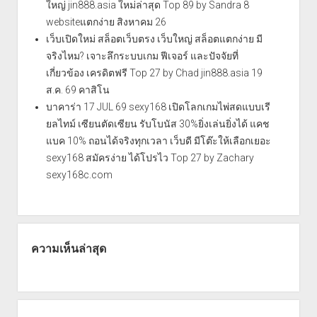
ใหญ่ jin888.asia ใหม่ล่าสุด Top 89 by Sandra 8
websiteแตกง่าย สิงหาคม 26
เว็บเปิดใหม่ สล็อตเว็บตรง เว็บใหญ่ สล็อตแตกง่าย มี
จริงไหม? เจาะลึกระบบเกม ฟีเจอร์ และปัจจัยที่
เกี่ยวข้อง เครดิตฟรี Top 27 by Chad jin888.asia 19
ส.ค. 69 คาสิโน
บาคาร่า 17 JUL 69 sexy168 เปิดโลกเกมไพ่สดแบบเรี
ยลไทม์ เซียนตัดเซียน รับโบนัส 30%ยิ่งเล่นยิ่งได้ แคช
แบค 10% ถอนได้จริงทุกเวลา เว็บดี มีโต๊ะให้เลือกเยอะ
sexy168 สมัครง่าย ได้โปรไว Top 27 by Zachary
sexy168c.com
ความเห็นล่าสุด