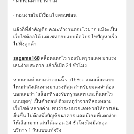
• ฝากขั้นต่ำกี่บาทก็ได้
• ถอนง่ายไม่มีเงื่อนไขหลบซ่อน
แล้วก็ที่สำคัญคือ คณะทำงานตอบไวมาก แม้จะเป็น
เว็บไซต์ออโต้ แต่แชทตอบแบบมือโปร ไขปัญหาเร็ว
ไม่ทิ้งลูกค้า
sagame168
สล็อตแตกไว รองรับทรูวอเลท มาแรง
เล่นง่าย สะดวก แล้วก็เปิด 24 ชั่วโมง
หากถามคำถามว่าตอนนี้ vip168sa เกมสล็อตแบบ
ไหนกำลังเดินทางมาแรงที่สุด สำหรับผมคงจำต้อง
บอกเลยว่า “สล็อตที่รองรับทรูวอเลท และก็แตกไว
แบบสุดๆ” เป็นคำตอบ! ด้วยเหตุว่าจากที่ลองหลาย
เว็บไซต์ หลายค่าย พบว่าระบบวอเลทช่วยให้การเล่น
ลื่นขึ้น ไม่ต้องพึ่งบัญชีธนาคาร แถมมีเกมที่แตกง่าย
ให้เลือกมาก เล่นได้ตลอด 24 ชั่วโมงไม่มีสะดุด
บริการ 1 วันแบบแท้จริง