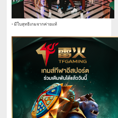
• มีใบสุทธิเกมจากค่ายแท้