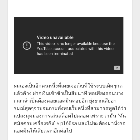
ผมเองเป็นอีกคนหนึ่งที่เคยเจอเว็บที่ใช้ระบบเดิมๆกด
แล้วค้าง ฝากเงินเข้าช้าเป็นสิบนาที พอเพียงถอนบาง
เวลาจำเป็นต้องคอยแอดมินตอบอีก ยุ่งยากเสียอา
รมณ์สุดๆจวบจนกระทั่งพบเว็บหนึ่งที่สามารถพูดได้ว่า
แปลงมุมมองการเล่นสล็อตไปตลอด เพราะว่ามัน “ทัน
สมัยครบเครื่องจริง” vip168sa และไม่จะต้องมานั่งรอ
แอดมินให้เสียเวลาอีกต่อไป