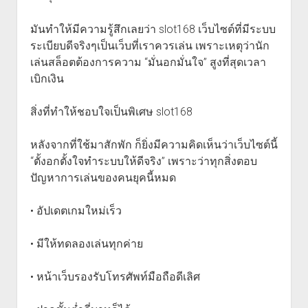
มันทำให้มีความรู้สึกเลยว่า slot168 เว็บไซต์ที่มีระบบ
ระเบียบดีจริงๆเป็นเว็บที่เราควรเล่น เพราะเหตุว่านัก
เล่นสล็อตต้องการความ “มั่นอกมั่นใจ” สูงที่สุดเวลา
เบิกเงิน
สิ่งที่ทำให้ชอบใจเป็นพิเศษ slot168
หลังจากที่ใช้มาสักพัก ก็ยิ่งมีความคิดเห็นว่าเว็บไซต์นี้
“ตั้งอกตั้งใจทำระบบให้ดีจริง” เพราะว่าทุกสิ่งตอบ
ปัญหาการเล่นของคนยุคนี้หมด
• อัปเดตเกมใหม่เร็ว
• มีให้ทดลองเล่นทุกค่าย
• หน้าเว็บรองรับโทรศัพท์มือถือดีเลิศ