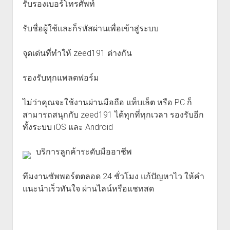
รับรองเบอร์โทรศัพท์
รับชื่อผู้ใช้และก็รหัสผ่านเพื่อเข้าสู่ระบบ
จุดเด่นที่ทำให้ zeed191 ต่างกัน
รองรับทุกแพลตฟอร์ม
ไม่ว่าคุณจะใช้งานผ่านมือถือ แท็บเล็ต หรือ PC ก็
สามารถสนุกกับ zeed191 ได้ทุกที่ทุกเวลา รองรับอีก
ทั้งระบบ iOS และ Android
บริการลูกค้าระดับมืออาชีพ
ทีมงานซัพพอร์ตตลอด 24 ชั่วโมง แก้ปัญหาไว ให้คำ
แนะนำเร็วทันใจ ผ่านไลน์หรือแชทสด