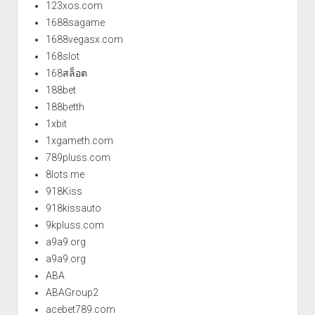
123xos.com
1688sagame
1688vegasx.com
168slot
168สล็อต
188bet
188betth
1xbit
1xgameth.com
789pluss.com
8lots.me
918Kiss
918kissauto
9kpluss.com
a9a9.org
a9a9.org
ABA
ABAGroup2
acebet789.com