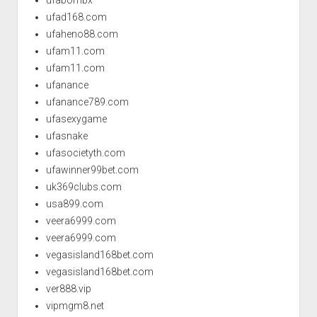
ufad168.com
ufaheno88.com
ufam11.com
ufam11.com
ufanance
ufanance789.com
ufasexygame
ufasnake
ufasocietyth.com
ufawinner99bet.com
uk369clubs.com
usa899.com
veera6999.com
veera6999.com
vegasisland168bet.com
vegasisland168bet.com
ver888.vip
vipmgm8.net