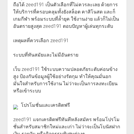
ถือได้ zeed191 เป็นตัวเลือกที่ไม่ควรละเลย ด้วยการ
ให้บริการที่ครอบคลุมทั้งยังสล็อต คาสิโนสด และก็
เกมกีฬา พร้อมระบบที่ล้ำยุค ใช้งานง่าย แล้วก็ไม่เป็น
อันตรายสูงสุด zeed191 ตอบปัญหาผู้เล่นทุกระดับ
เหตุผลที่ควรเลือก zeed191
ระบบที่ทันสมัยและไม่มีอันตราย
เว็บ zeed191 ใช้ระบบความปลอดภัยระดับค่อนข้าง
สูง ป้องกันข้อมูลผู้ใช้อย่างรัดกุม ทำให้คุณมั่นอก
มั่นใจสำหรับการใช้งาน ไม่ว่าจะเป็นการลงทะเบียน
หรือเข้าระบบ
โปรโมชั่นและเครดิตฟรี
zeed191 แจกเครดิตฟรีทันทีหลังสมัคร พร้อมโปรโม
ชั่นสำหรับสมาชิกใหม่และเก่า ไม่ว่าจะเป็นโบนัสฝาก
เงิน รายวัน หรือกิจกรรมพิเศษต่างๆ