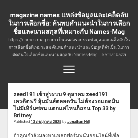
magazine names แหล่งข้อมูลและเคล็ดลับ
ในการเลือกชื่อ: ค้นพบคำแนะนำในการเลือก
ชื่อและนามสกุลที่เหมาะกับ Names-Mag
https://names-mag.com เป็นแหล่งรวบรวมข้อมูลและเคล็ดลับใน
การเลือกชื่อที่เหมาะสม ค้นพบคำแนะนำและข้อมูลที่จำเป็นในการ
ตัดสินใจเลือกชื่อและนามสกุลกับ Names-Mag i like that bazzi
open
menu
zeed191 เข้าสู่ระบบ 9 ตุลาคม zeed191
หน้าแรก
เครดิตฟรี ลุ้นมันส์ตลอดวัน ไม่ต้องรอแอดมิน
Blog
ไม่มีเทิร์นซ่อน แตกแค่ไหนก็ถอน Top 33 by
Contact
Britney
Published
13 กรกฎาคม 2025
by
Jonathan Hill
Buy this Domain
ถ้าคุณกำลังมองหาแพลตฟอร์มพนันออนไลน์ที่เชื่อ