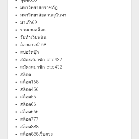
มหาวิทยาลัยราชภัฏ
มหาวิทยาลัยสวนสุนันทา
มาเก๊า69
รวมเกมสล็อต
รับทำเว็บพนัน
ล็อกดาวน์168
สปอร์ตบุ๊ก
สมัครสมาชิก lotto432
สมัครสมาชิก lotto432
สล็อต
สล็อต168
สล็อต456
สล็อต55
สล็อต66
สล็อต666
สล็อต777
สล็อต888
สล็อต888เว็บตรง