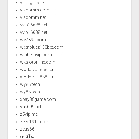
vipmgm8.net
visdomm.com
visdomm.net
vvip16688.net
vvip16688.net
we789s.com
westbluez168bet.com
winherovip.com
wkslotonline.com
worldclub888.fun
worldclub888.fun
wy88.tech
wy88.tech
xpay88game.com
yak699.net
z5vip.me
zeed1911.com
zeus66
คาสิโน