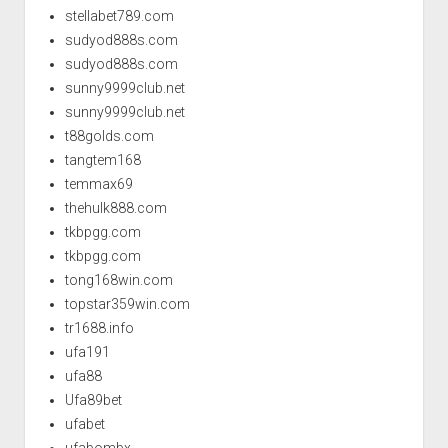
stellabet789.com
sudyod888s.com
sudyod888s.com
sunny9999club.net
sunny9999club.net
t88golds.com
tangtem168
temmax69
thehulk888.com
tkbpgg.com
tkbpgg.com
tong168win.com
topstar359win.com
tr1688.info
ufa191
ufa88
Ufa89bet
ufabet
ufabombx