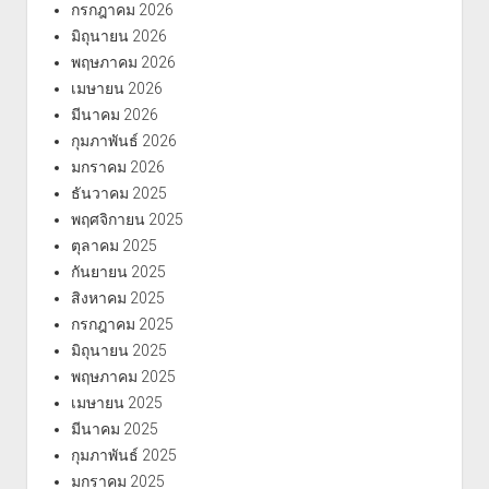
กรกฎาคม 2026
มิถุนายน 2026
พฤษภาคม 2026
เมษายน 2026
มีนาคม 2026
กุมภาพันธ์ 2026
มกราคม 2026
ธันวาคม 2025
พฤศจิกายน 2025
ตุลาคม 2025
กันยายน 2025
สิงหาคม 2025
กรกฎาคม 2025
มิถุนายน 2025
พฤษภาคม 2025
เมษายน 2025
มีนาคม 2025
กุมภาพันธ์ 2025
มกราคม 2025