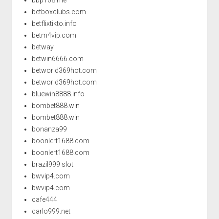
betboxclubs.com
betflixtikto.info
betm4vip.com
betway
betwin6666.com
betworld369hot.com
betworld369hot.com
bluewin8888.info
bombet888.win
bombet888.win
bonanza99
boonlert1688.com
boonlert1688.com
brazil999 slot
bwvip4.com
bwvip4.com
cafe444
carlo999.net