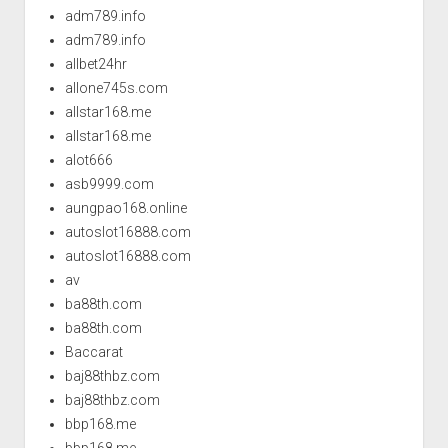
adm789.info
adm789.info
allbet24hr
allone745s.com
allstar168.me
allstar168.me
alot666
asb9999.com
aungpao168.online
autoslot16888.com
autoslot16888.com
av
ba88th.com
ba88th.com
Baccarat
baj88thbz.com
baj88thbz.com
bbp168.me
bbp168.me