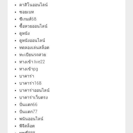
คาสิโนออนไลน์
ซอยเบท
ซีเกมส์68
ซื้อหวยออนไลน์
ดูหนัง
ดูหนังออนไลน์
ทดลองเล่นสล็อต
ทะเบียนรถสวย
ทางเข้า live22
ทางเข้าpg
บาคาร่า
บาคาร่า168
บาคาร่าออนไลน์
บาคาร่าเว็บตรง
ปั่นแตก66
ปั่นแตก77
พนันออนไลน์
พีจีสล็อต
พุซซี่888