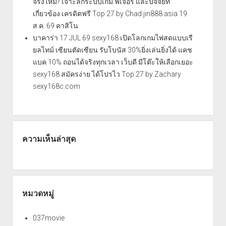
จริงไหม? เจาะลึกระบบเกม ฟีเจอร์ และปัจจัยที่
เกี่ยวข้อง เครดิตฟรี Top 27 by Chad jin888.asia 19
ส.ค. 69 คาสิโน
บาคาร่า 17 JUL 69 sexy168 เปิดโลกเกมไพ่สดแบบเรี
ยลไทม์ เซียนตัดเซียน รับโบนัส 30%ยิ่งเล่นยิ่งได้ แคช
แบค 10% ถอนได้จริงทุกเวลา เว็บดี มีโต๊ะให้เลือกเยอะ
sexy168 สมัครง่าย ได้โปรไว Top 27 by Zachary
sexy168c.com
ความเห็นล่าสุด
หมวดหมู่
037movie