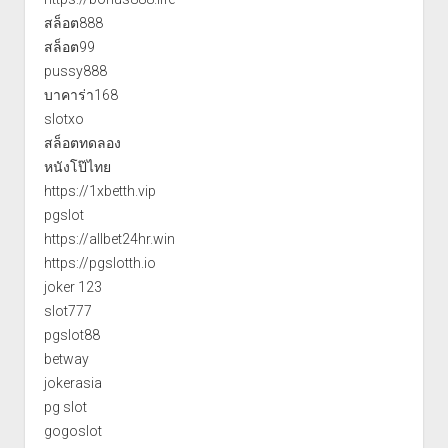
สล็อต888
สล็อต99
pussy888
บาคาร่า168
slotxo
สล็อตทดลอง
หนังโป๊ไทย
https://1xbetth.vip
pgslot
https://allbet24hr.win
https://pgslotth.io
joker 123
slot777
pgslot88
betway
jokerasia
pg slot
gogoslot