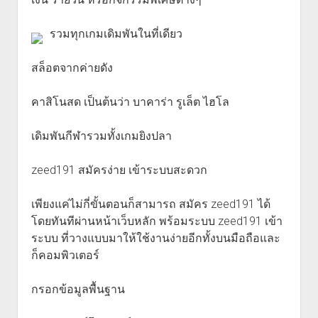
รวมทุกเกมเดิมพันในที่เดียว
สล็อตจากค่ายดัง
คาสิโนสด เป็นต้นว่า บาคาร่า รูเล็ต ไฮโล
เดิมพันกีฬารวมทั้งเกมยิงปลา
zeed191 สมัครง่าย เข้าระบบสะดวก
เพียงแค่ไม่กี่ขั้นตอนก็สามารถ สมัคร zeed191 ได้
โดยทันทีผ่านหน้าเว็บหลัก พร้อมระบบ zeed191 เข้า
ระบบ ที่วางแบบมาให้ใช้งานง่ายอีกทั้งบนมือถือและ
ก็คอมพิวเตอร์
กรอกข้อมูลพื้นฐาน