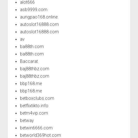
alot666
asb9999.com
aungpao168.online
autoslot16888.com
autoslot16888.com
av
ba88th.com
ba88th.com
Baccarat
baj88thbz.com
baj88thbz.com
bbp168.me
bbp168.me
betboxclubs.com
betflixtikto.info
betm4vip.com
betway
betwin6666.com
betworld369hot.com