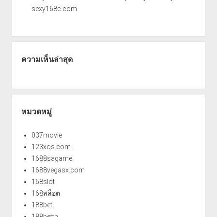
sexy168c.com
ความเห็นล่าสุด
หมวดหมู่
037movie
123xos.com
1688sagame
1688vegasx.com
168slot
168สล็อต
188bet
188betth