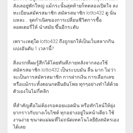
ลังเลอยู่พักใหญ่ แม้กระนั้นสุดท้ายก็ทดลองเปิดใจ ลง
ทะเบียนสมัครสมาชิก สมัครสมาชิก lotto432 ดู นั่น
แหละ… จุดกำเนิดของการเปลี่ยนชีวิตการซื้อ
ลอตเตอรี่ให้ นำสมัย ขึ้นอีกระดับ
เพราะเหตุใด lotto432 ถึงถูกยกให้เป็นเว็บสลากกิน
แบ่งอันดับ 1 เวลานี้?
สิ่งแรกที่ผมรู้สึกได้โดยทันทีภายหลังจากลองใช้
สมัครสมาชิก lotto432 เป็นระบบมัน ลื่น มาก ไม่ว่า
จะเป็นการสมัครสมาชิก การฝากเงิน การเลือกเลข
หรือแม้กระทั้งตอนกดยืนยันโพย ทุกๆอย่างทำได้ด้วย
ตัวเองในไม่กี่คลิก
ที่สำคัญคือไม่ต้องรอคอยแอดมิน หรือทักไลน์ให้ยุ่ง
ยากราวกับบางเว็บไซต์ ทุกอย่างอยู่ในหน้าเดียว ใช้
งานง่าย ขนาดแม่ผมที่ไม่ถนัดเทคโนโลยียังสมัครเอง
ได้เลย