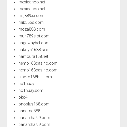
mexicanoo.net
mexicanoo.net
mfj889xx.com
mib555s.com
moza888.com
mun789slot.com
nagawaybet.com
nakoya1688.site
namoufa168.net
nemo168casino.com
nemo168casino.com
niseko168bet.com
no1huay
no1huay.com
okc4
onoplus168.com
panama888
pananthai99.com
pananthai99.com