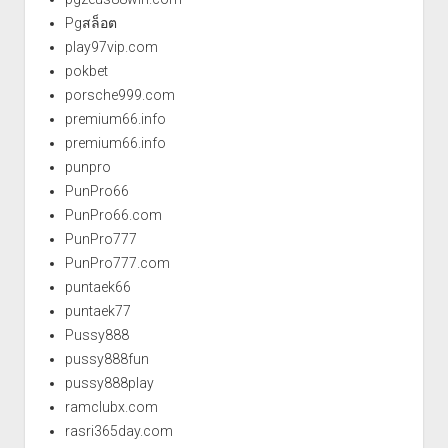
Pgสล็อต
play97vip.com
pokbet
porsche999.com
premium66.info
premium66.info
punpro
PunPro66
PunPro66.com
PunPro777
PunPro777.com
puntaek66
puntaek77
Pussy888
pussy888fun
pussy888play
ramclubx.com
rasri365day.com