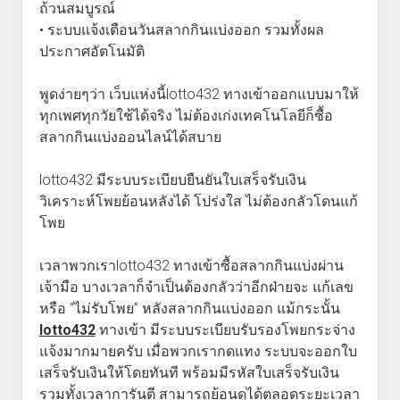
ถ้วนสมบูรณ์
• ระบบแจ้งเตือนวันสลากกินแบ่งออก รวมทั้งผล
ประกาศอัตโนมัติ
พูดง่ายๆว่า เว็บแห่งนี้lotto432 ทางเข้าออกแบบมาให้
ทุกเพศทุกวัยใช้ได้จริง ไม่ต้องเก่งเทคโนโลยีก็ซื้อ
สลากกินแบ่งออนไลน์ได้สบาย
lotto432 มีระบบระเบียบยืนยันใบเสร็จรับเงิน
วิเคราะห์โพยย้อนหลังได้ โปร่งใส ไม่ต้องกลัวโดนแก้
โพย
เวลาพวกเราlotto432 ทางเข้าซื้อสลากกินแบ่งผ่าน
เจ้ามือ บางเวลาก็จำเป็นต้องกลัวว่าอีกฝ่ายจะ แก้เลข
หรือ “ไม่รับโพย” หลังสลากกินแบ่งออก แม้กระนั้น
lotto432
ทางเข้า มีระบบระเบียบรับรองโพยกระจ่าง
แจ้งมากมายครับ เมื่อพวกเรากดแทง ระบบจะออกใบ
เสร็จรับเงินให้โดยทันที พร้อมมีรหัสใบเสร็จรับเงิน
รวมทั้งเวลาการันตี สามารถย้อนดูได้ตลอดระยะเวลา