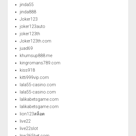
jinda55
jinda888
Joker123
joker123auto
joker123th
Joker123th.com
juad69
khumsup888.me
kingromans789.com
kiss918
kitti999vip.com
lala55-casino.com
lala55-casino.com
lalikabetsgame.com
lalikabetsgame.com
lion123สล็อต
live22
live22slot
lnw365bet.com