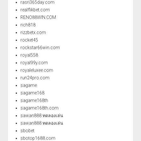
rasri365day.com
realflikbet.com
RENO88WIN.COM
rich818
rizzbetx.com
rocket45
rockstar66win.com
royal558
royal99y.com
royaleluxee.com
run24pro.com
sagame
sagame168
sagame168th
sagame168th.com
sawan888 ทดลองเล่น
sawan888 ทดลองเล่น
sbobet
sbotop1688.com