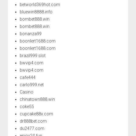
betworld369hot.com
bluewin8888.info
bombet888.win
bombet888.win
bonanza99
boonlert1688.com
boonlert1688.com
brazil999 slot
bwvip4.com
bwvip4.com
cafe444
carlo999.net
Casino
chinatown888.win
coke55
cupcake88x.com
dr888bet.com
du2477.com
enjoy24.fun