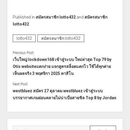
Published in
สมัครสมาชิก lotto432
and
สมัครสมาชิก
lotto432
lotto432
สมัครสมาชิก lotto432
Previous Post
เว็บใหญ่ lockdown168 เข้าสู่ระบบ ใหม่ล่าสุด Top 79 by
Otis websiteแตกง่าย แจกสูตรสล็อตแตกไว ใช้ได้ทุกค่าย
เห็นผลจริง 3 พฤศจิกา 2025 คาสิโน
Next Post
westbluez สมัคร 27 ตุลาคม westbluez เข้าสู่ระบบ
บรรยากาศเกมผ่อนคลายไม่น่าเบื่อสายชิล Top 8 by Jordan
Sidebar
Search